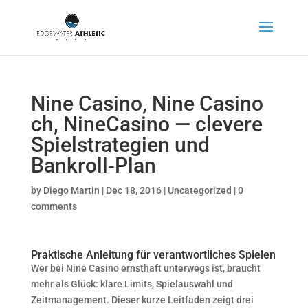
Nine Casino, Nine Casino
ch, NineCasino — clevere
Spielstrategien und
Bankroll‑Plan
by
Diego Martin
|
Dec 18, 2016
|
Uncategorized
|
0
comments
Praktische Anleitung für verantwortliches Spielen
Wer bei Nine Casino ernsthaft unterwegs ist, braucht
mehr als Glück: klare Limits, Spielauswahl und
Zeitmanagement. Dieser kurze Leitfaden zeigt drei