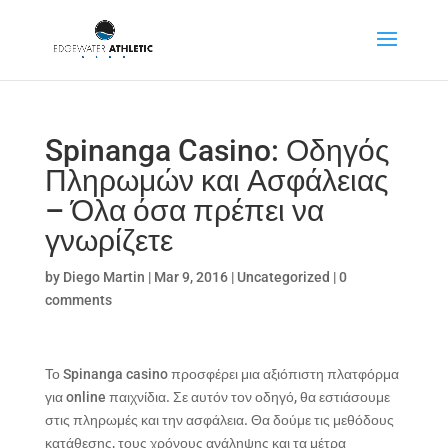
Spinanga Casino: Οδηγός
Πληρωμών και Ασφάλειας
– Όλα όσα πρέπει να
γνωρίζετε
by
Diego Martin
|
Mar 9, 2016
|
Uncategorized
|
0
comments
Το Spinanga casino προσφέρει μια αξιόπιστη πλατφόρμα
για online παιχνίδια. Σε αυτόν τον οδηγό, θα εστιάσουμε
στις πληρωμές και την ασφάλεια. Θα δούμε τις μεθόδους
κατάθεσης, τους χρόνους ανάληψης και τα μέτρα