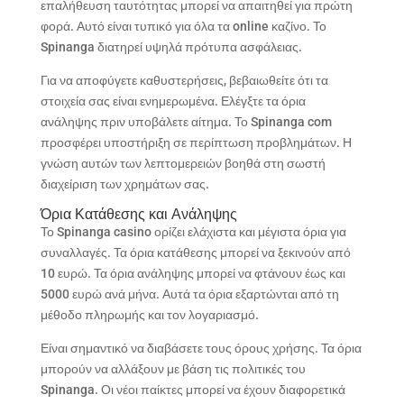
επαλήθευση ταυτότητας μπορεί να απαιτηθεί για πρώτη
φορά. Αυτό είναι τυπικό για όλα τα online καζίνο. Το
Spinanga διατηρεί υψηλά πρότυπα ασφάλειας.
Για να αποφύγετε καθυστερήσεις, βεβαιωθείτε ότι τα
στοιχεία σας είναι ενημερωμένα. Ελέγξτε τα όρια
ανάληψης πριν υποβάλετε αίτημα. Το Spinanga com
προσφέρει υποστήριξη σε περίπτωση προβλημάτων. Η
γνώση αυτών των λεπτομερειών βοηθά στη σωστή
διαχείριση των χρημάτων σας.
Όρια Κατάθεσης και Ανάληψης
Το Spinanga casino ορίζει ελάχιστα και μέγιστα όρια για
συναλλαγές. Τα όρια κατάθεσης μπορεί να ξεκινούν από
10 ευρώ. Τα όρια ανάληψης μπορεί να φτάνουν έως και
5000 ευρώ ανά μήνα. Αυτά τα όρια εξαρτώνται από τη
μέθοδο πληρωμής και τον λογαριασμό.
Είναι σημαντικό να διαβάσετε τους όρους χρήσης. Τα όρια
μπορούν να αλλάξουν με βάση τις πολιτικές του
Spinanga. Οι νέοι παίκτες μπορεί να έχουν διαφορετικά