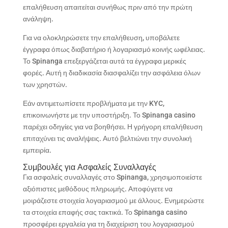
επαλήθευση απαιτείται συνήθως πριν από την πρώτη
ανάληψη.
Για να ολοκληρώσετε την επαλήθευση, υποβάλετε
έγγραφα όπως διαβατήριο ή λογαριασμό κοινής ωφέλειας.
Το Spinanga επεξεργάζεται αυτά τα έγγραφα μερικές
φορές. Αυτή η διαδικασία διασφαλίζει την ασφάλεια όλων
των χρηστών.
Εάν αντιμετωπίσετε προβλήματα με την KYC,
επικοινωνήστε με την υποστήριξη. Το Spinanga casino
παρέχει οδηγίες για να βοηθήσει. Η γρήγορη επαλήθευση
επιταχύνει τις αναλήψεις. Αυτό βελτιώνει την συνολική
εμπειρία.
Συμβουλές για Ασφαλείς Συναλλαγές
Για ασφαλείς συναλλαγές στο Spinanga, χρησιμοποιείστε
αξιόπιστες μεθόδους πληρωμής. Αποφύγετε να
μοιράζεστε στοιχεία λογαριασμού με άλλους. Ενημερώστε
τα στοιχεία επαφής σας τακτικά. Το Spinanga casino
προσφέρει εργαλεία για τη διαχείριση του λογαριασμού