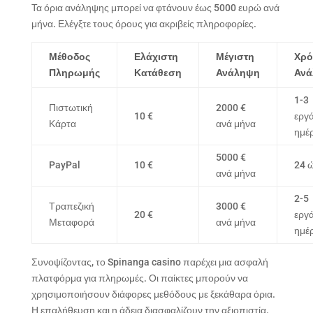
Τα όρια ανάληψης μπορεί να φτάνουν έως 5000 ευρώ ανά
μήνα. Ελέγξτε τους όρους για ακριβείς πληροφορίες.
Μέθοδος
Ελάχιστη
Μέγιστη
Χρό
Πληρωμής
Κατάθεση
Ανάληψη
Ανά
1-3
Πιστωτική
2000 €
10 €
εργ
Κάρτα
ανά μήνα
ημέ
5000 €
PayPal
10 €
24 
ανά μήνα
2-5
Τραπεζική
3000 €
20 €
εργ
Μεταφορά
ανά μήνα
ημέ
Συνοψίζοντας, το Spinanga casino παρέχει μια ασφαλή
πλατφόρμα για πληρωμές. Οι παίκτες μπορούν να
χρησιμοποιήσουν διάφορες μεθόδους με ξεκάθαρα όρια.
Η επαλήθευση και η άδεια διασφαλίζουν την αξιοπιστία.