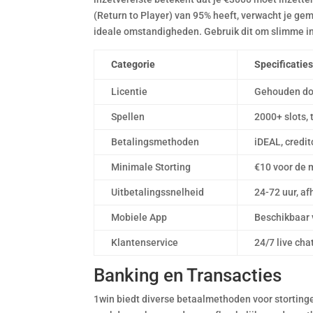
(Return to Player) van 95% heeft, verwacht je ge
ideale omstandigheden. Gebruik dit om slimme in
Categorie
Specificatie
Licentie
Gehouden do
Spellen
2000+ slots, 
Betalingsmethoden
iDEAL, creditc
Minimale Storting
€10 voor de
Uitbetalingssnelheid
24-72 uur, a
Mobiele App
Beschikbaar v
Klantenservice
24/7 live cha
Banking en Transacties
1win biedt diverse betaalmethoden voor stortinge