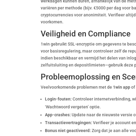
werkdagen kunnen duren, afhankelijk van de meth
variëren per methode (bijv. €5000 per dag voor b
cryptocurrencies voor anonimiteit. Verifieer alti
voorkomen.
Veiligheid en Compliance
1win gebruikt SSL-encryptie om gegevens te bes
voor basisregulering, maar controleer zelf de re
indien beschikbaar en vermijd het delen van inlo
zelfuitsluiting en depositlimieten—gebruik deze p
Probleemoplossing en Scen
Veelvoorkomende problemen met de
1win app
o
Login-fouten:
Controleer internetverbinding, w
‘Wachtwoord vergeten’ optie.
App-crashes:
Update naar de nieuwste versie of
Transactievertragingen:
Verifieer je account e
Bonus niet geactiveerd:
Zorg dat je aan alle vo