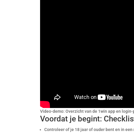
Video-demo: Overzicht van de 1win app en login-
Voordat je begint: Checklis
Controleer of je 18 jaar of ouder bent en in een