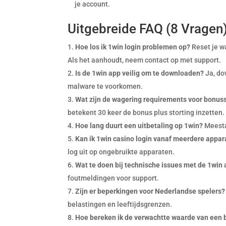
je account.
Uitgebreide FAQ (8 Vragen
Hoe los ik 1win login problemen op?
Reset je wa
Als het aanhoudt, neem contact op met support.
Is de 1win app veilig om te downloaden?
Ja, do
malware te voorkomen.
Wat zijn de wagering requirements voor bonus
betekent 30 keer de bonus plus storting inzetten.
Hoe lang duurt een uitbetaling op 1win?
Meestal
Kan ik 1win casino login vanaf meerdere appa
log uit op ongebruikte apparaten.
Wat te doen bij technische issues met de 1win
foutmeldingen voor support.
Zijn er beperkingen voor Nederlandse spelers?
belastingen en leeftijdsgrenzen.
Hoe bereken ik de verwachtte waarde van een