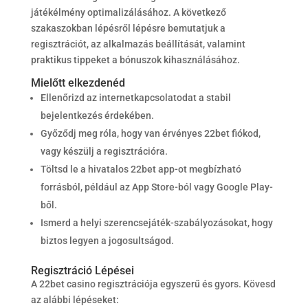
játékélmény optimalizálásához. A következő
szakaszokban lépésről lépésre bemutatjuk a
regisztrációt, az alkalmazás beállítását, valamint
praktikus tippeket a bónuszok kihasználásához.
Mielőtt elkezdenéd
Ellenőrizd az internetkapcsolatodat a stabil
bejelentkezés érdekében.
Győződj meg róla, hogy van érvényes 22bet fiókod,
vagy készülj a regisztrációra.
Töltsd le a hivatalos 22bet app-ot megbízható
forrásból, például az App Store-ból vagy Google Play-
ből.
Ismerd a helyi szerencsejáték-szabályozásokat, hogy
biztos legyen a jogosultságod.
Regisztráció Lépései
A 22bet casino regisztrációja egyszerű és gyors. Kövesd
az alábbi lépéseket: