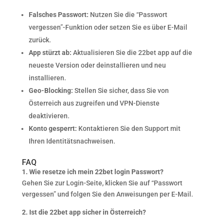
Falsches Passwort:
Nutzen Sie die “Passwort
vergessen”-Funktion oder setzen Sie es über E-Mail
zurück.
App stürzt ab:
Aktualisieren Sie die 22bet app auf die
neueste Version oder deinstallieren und neu
installieren.
Geo-Blocking:
Stellen Sie sicher, dass Sie von
Österreich aus zugreifen und VPN-Dienste
deaktivieren.
Konto gesperrt:
Kontaktieren Sie den Support mit
Ihren Identitätsnachweisen.
FAQ
1. Wie resetze ich mein 22bet login Passwort?
Gehen Sie zur Login-Seite, klicken Sie auf “Passwort
vergessen” und folgen Sie den Anweisungen per E-Mail.
2. Ist die 22bet app sicher in Österreich?