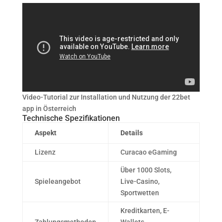
Video-Tutorial zur Installation und Nutzung der 22bet
app in Österreich
Technische Spezifikationen
Aspekt
Details
Lizenz
Curacao eGaming
Über 1000 Slots,
Spieleangebot
Live-Casino,
Sportwetten
Kreditkarten, E-