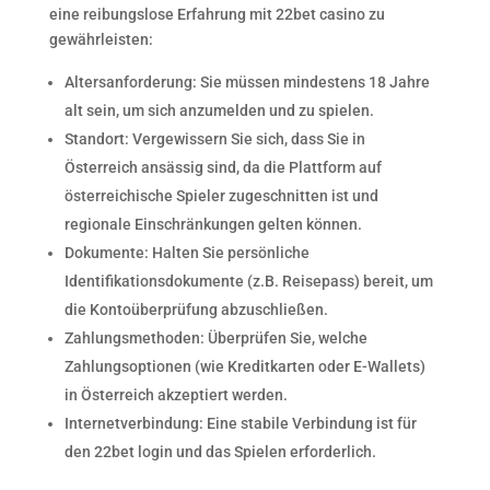
eine reibungslose Erfahrung mit 22bet casino zu
gewährleisten:
Altersanforderung: Sie müssen mindestens 18 Jahre
alt sein, um sich anzumelden und zu spielen.
Standort: Vergewissern Sie sich, dass Sie in
Österreich ansässig sind, da die Plattform auf
österreichische Spieler zugeschnitten ist und
regionale Einschränkungen gelten können.
Dokumente: Halten Sie persönliche
Identifikationsdokumente (z.B. Reisepass) bereit, um
die Kontoüberprüfung abzuschließen.
Zahlungsmethoden: Überprüfen Sie, welche
Zahlungsoptionen (wie Kreditkarten oder E-Wallets)
in Österreich akzeptiert werden.
Internetverbindung: Eine stabile Verbindung ist für
den 22bet login und das Spielen erforderlich.