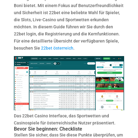
Boni bietet. Mit einem Fokus auf Benutzerfreundlichkeit
und Sicherheit ist 22bet eine beliebte Wahl für Spieler,
die Slots, Live-Casino und Sportwetten erkunden
möchten. In diesem Guide führen wir Sie durch den
22bet login, die Registrierung und die Kernfunktionen.
Für eine detaillierte Übersicht der verfügbaren Spiele,
besuchen Sie
22bet österreich
.
Das 22bet Casino Interface, das Sportwetten und
Casinospiele für österreichische Nutzer präsentiert.
Bevor Sie beginnen: Checkliste
Stellen Sie sicher, dass Sie diese Punkte überprüfen, um