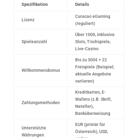
Spezifikation
Details
Curacao eGaming
Lizenz
(reguliert)
Über 1000, inklusive
Spieleanzahl
Slots, Tischspiele,
Live-Casino
Bis zu 300€ + 22
Freispiele (Beispiel;
Willkommensbonus
aktuelle Angebote
variieren)
Kreditkarten, E-
Wallets (z.B. Skrill,
Zahlungsmethoden
Neteller),
Banküberweisung
EUR (primär für
Unterstützte
Österreich), USD,
Währungen