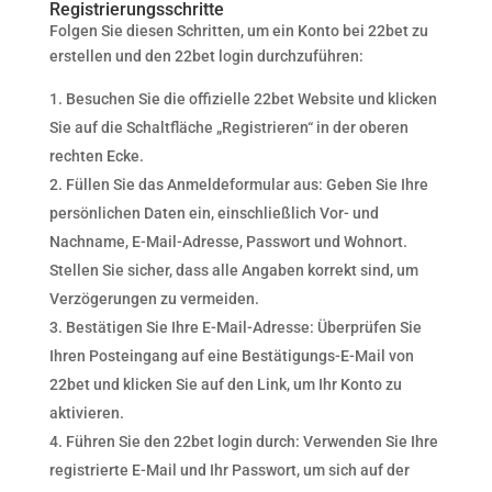
Registrierungsschritte
Folgen Sie diesen Schritten, um ein Konto bei 22bet zu
erstellen und den 22bet login durchzuführen:
Besuchen Sie die offizielle 22bet Website und klicken
Sie auf die Schaltfläche „Registrieren“ in der oberen
rechten Ecke.
Füllen Sie das Anmeldeformular aus: Geben Sie Ihre
persönlichen Daten ein, einschließlich Vor- und
Nachname, E-Mail-Adresse, Passwort und Wohnort.
Stellen Sie sicher, dass alle Angaben korrekt sind, um
Verzögerungen zu vermeiden.
Bestätigen Sie Ihre E-Mail-Adresse: Überprüfen Sie
Ihren Posteingang auf eine Bestätigungs-E-Mail von
22bet und klicken Sie auf den Link, um Ihr Konto zu
aktivieren.
Führen Sie den 22bet login durch: Verwenden Sie Ihre
registrierte E-Mail und Ihr Passwort, um sich auf der