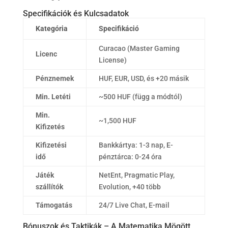
Specifikációk és Kulcsadatok
Kategória
Specifikáció
Curacao (Master Gaming
Licenc
License)
Pénznemek
HUF, EUR, USD, és +20 másik
Min. Letéti
~500 HUF (függ a módtól)
Min.
~1,500 HUF
Kifizetés
Kifizetési
Bankkártya: 1-3 nap, E-
idő
pénztárca: 0-24 óra
Játék
NetEnt, Pragmatic Play,
szállítók
Evolution, +40 több
Támogatás
24/7 Live Chat, E-mail
Bónuszok és Taktikák – A Matematika Mögött