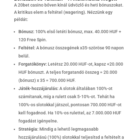
A 20bet casino bőven kínál üdvözlő és heti bónuszokat.
A kritikus elem a feltétel (wagering). Nézzünk egy
példát:
Bónusz:
100% első letéti bónusz, max. 40.000 HUF +
120 Free Spin.
Feltétel:
A bónusz összegének x35-szöröse 90 napon
belül.
Forgatókönyv:
Letétsz 20.000 HUF-ot, kapsz +20.000
HUF bónuszt. A teljes forgatandó összeg = 20.000
(bónusz) x 35 = 700.000 HUF.
Játék-hozzájárulás:
A slotok általában 100%-ot
számítanak, míg a rulett csak 5-10%-ot. Tehát ha
100%-os slotokkal játszol, pontosan 700.000 HUF-ot
kell fogadnod. Ha 10%-os rulettel, az 7.000.000 HUF
fogadást igényelne.
Stratégia:
Mindig a lehető legmagasabb
hozzájárulású (100%) slotokkal teljesítsd a feltételt a