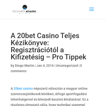
A 20bet Casino Teljes
Kézikönyve:
Regisztrációtól a
Kifizetésig – Pro Tippek
by
Diego Martin
|
Jan 4, 2016
|
Uncategorized
|
0
comments
A
20bet casino
népszerű választás a magyar online
szerencsejátékosok körében, átfogó sportfogadási
lehetőségeivel és kiterjedt kaszinó kínálatával. Ez a
részletes útmutató célja, hogy technikai szemmel