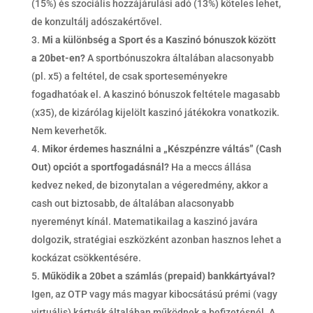
(15%) és szociális hozzájárulási adó (13%) köteles lehet,
de konzultálj adószakértővel.
Mi a különbség a Sport és a Kaszinó bónuszok között
a 20bet-en?
A sportbónuszokra általában alacsonyabb
(pl. x5) a feltétel, de csak sporteseményekre
fogadhatóak el. A kaszinó bónuszok feltétele magasabb
(x35), de kizárólag kijelölt kaszinó játékokra vonatkozik.
Nem keverhetők.
Mikor érdemes használni a „Készpénzre váltás” (Cash
Out) opciót a sportfogadásnál?
Ha a meccs állása
kedvez neked, de bizonytalan a végeredmény, akkor a
cash out biztosabb, de általában alacsonyabb
nyereményt kínál. Matematikailag a kaszinó javára
dolgozik, stratégiai eszközként azonban hasznos lehet a
kockázat csökkentésére.
Működik a 20bet a számlás (prepaid) bankkártyával?
Igen, az OTP vagy más magyar kibocsátású prémi (vagy
virtuális) kártyák általában működnek a befizetésnél. A