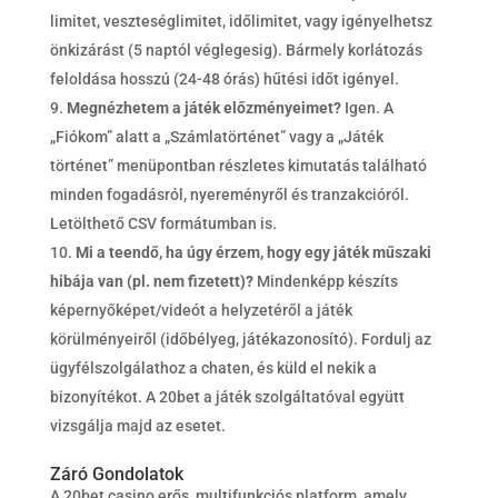
limitet, veszteséglimitet, időlimitet, vagy igényelhetsz
önkizárást (5 naptól véglegesig). Bármely korlátozás
feloldása hosszú (24-48 órás) hűtési időt igényel.
Megnézhetem a játék előzményeimet?
Igen. A
„Fiókom” alatt a „Számlatörténet” vagy a „Játék
történet” menüpontban részletes kimutatás található
minden fogadásról, nyereményről és tranzakcióról.
Letölthető CSV formátumban is.
Mi a teendő, ha úgy érzem, hogy egy játék műszaki
hibája van (pl. nem fizetett)?
Mindenképp készíts
képernyőképet/videót a helyzetéről a játék
körülményeiről (időbélyeg, játékazonosító). Fordulj az
ügyfélszolgálathoz a chaten, és küld el nekik a
bizonyítékot. A 20bet a játék szolgáltatóval együtt
vizsgálja majd az esetet.
Záró Gondolatok
A 20bet casino erős, multifunkciós platform, amely