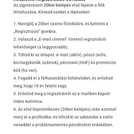
Az úgynevezett
20bet belépés
első lépése a fiók
létrehozása. Kövesd ezeket a lépéseket:
Navigálj a 20bet casino főoldalára, és kattints a
„Regisztráció” gombra.
Válaszd a „E-mail címmel” történő regisztráció
lehetőséget (a leggyorsabb).
Töltsd ki az űrlapot: e-mail (aktív), jelszó (erős,
kis/nagybetűk, számok), pénznem (HUF) és promóciós
kód (ha van).
Fogadd el a felhasználási feltételeket, és erősítsd
meg, hogy 18 év feletti vagy.
Erősítsd meg a regisztrációt az e-mailben kapott
linkre kattintva.
Az első bejelentkezés (20bet belépés) után azonnal
menj el a profilodba, és töltsd ki az adataidat a valós
neveddel a problémamentes pénzkivétel érdekében.