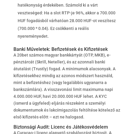
hatékonyság érdekében. Számold ki a várt
veszteséged: Ha a slot RTP-je 96%, akkor a 700.000
HUF fogadásból várhatóan 28.000 HUF-ot veszítesz
(700.000 * 0.04). Ez csökkenti a reális
nyereményedet.
Banki Műveletek: Befizetések és Kifizetések
A 20bet számos magyar bankkártyát (OTP, MKB), e-
pénztárcát (Skrill, Neteller), és az azonnali banki
átutalást (Trustly) fogad. A minimumok alacsonyak. A
kifizetésekhez mindig az azonos módszert használd,
mint a befizetéshez (vagy legalábbis ugyanarra a
bankszámlára). A visszavonási limit maximuma napi
4.000.000 HUF, havi 20.000.000 HUF lehet. A KYC
(ismerd a ügyfeled) eljárás részeként a személyi
dokumentumok és lakcímigazolás feltöltése kötelező az
első kifizetés előtt – ezt ne halogasd.
Biztonsági Audit: Licenc és Játékosvédelem
A Curacao-i licenc alapvető szabályozást biztosít. A