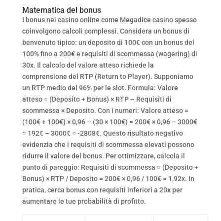
Matematica del bonus
I bonus nei casino online come Megadice casino spesso
coinvolgono calcoli complessi. Considera un bonus di
benvenuto tipico: un deposito di 100€ con un bonus del
100% fino a 200€ e requisiti di scommessa (wagering) di
30x. Il calcolo del valore atteso richiede la
comprensione del RTP (Return to Player). Supponiamo
un RTP medio del 96% per le slot. Formula: Valore
atteso = (Deposito + Bonus) × RTP – Requisiti di
scommessa × Deposito. Con i numeri: Valore atteso =
(100€ + 100€) × 0,96 – (30 × 100€) = 200€ × 0,96 – 3000€
= 192€ – 3000€ = -2808€. Questo risultato negativo
evidenzia che i requisiti di scommessa elevati possono
ridurre il valore del bonus. Per ottimizzare, calcola il
punto di pareggio: Requisiti di scommessa = (Deposito +
Bonus) × RTP / Deposito = 200€ × 0,96 / 100€ = 1,92x. In
pratica, cerca bonus con requisiti inferiori a 20x per
aumentare le tue probabilità di profitto.