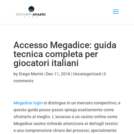
Accesso Megadice: guida
tecnica completa per
giocatori italiani
by
Diego Martin
|
Dec 11, 2016
|
Uncategorized
|
0
comments
Megadice login
si distingue in un mercato competitivo, e
questa guida passo-passo spiega esattamente come
sfruttarlo al meglio. L’accesso a un casino online come
Megadice casino richiede attenzione ai dettagli tecnici
e una comprensione chiara dei processi, specialmente