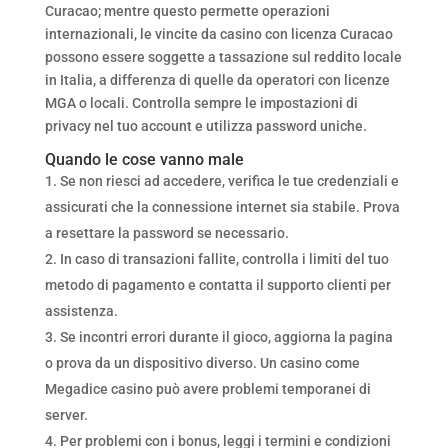
Curacao; mentre questo permette operazioni
internazionali, le vincite da casino con licenza Curacao
possono essere soggette a tassazione sul reddito locale
in Italia, a differenza di quelle da operatori con licenze
MGA o locali. Controlla sempre le impostazioni di
privacy nel tuo account e utilizza password uniche.
Quando le cose vanno male
Se non riesci ad accedere, verifica le tue credenziali e
assicurati che la connessione internet sia stabile. Prova
a resettare la password se necessario.
In caso di transazioni fallite, controlla i limiti del tuo
metodo di pagamento e contatta il supporto clienti per
assistenza.
Se incontri errori durante il gioco, aggiorna la pagina
o prova da un dispositivo diverso. Un casino come
Megadice casino può avere problemi temporanei di
server.
Per problemi con i bonus, leggi i termini e condizioni