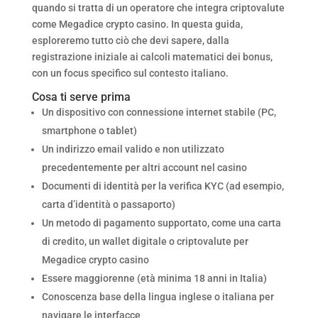
quando si tratta di un operatore che integra criptovalute
come Megadice crypto casino. In questa guida,
esploreremo tutto ciò che devi sapere, dalla
registrazione iniziale ai calcoli matematici dei bonus,
con un focus specifico sul contesto italiano.
Cosa ti serve prima
Un dispositivo con connessione internet stabile (PC,
smartphone o tablet)
Un indirizzo email valido e non utilizzato
precedentemente per altri account nel casino
Documenti di identità per la verifica KYC (ad esempio,
carta d’identità o passaporto)
Un metodo di pagamento supportato, come una carta
di credito, un wallet digitale o criptovalute per
Megadice crypto casino
Essere maggiorenne (età minima 18 anni in Italia)
Conoscenza base della lingua inglese o italiana per
navigare le interfacce