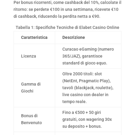
Per bonus ricorrenti, come cashback del 10%, calcolate il
ritorno: se perdete €100 in una settimana, ricevete €10
di cashback, riducendo la perdita netta a €90.
Tabella 1: Specifiche Tecniche di Elabet Casino Online
Caratteristica
Descrizione
Curacao eGaming (numero
Licenza
365/JAZ), garantisce
standard di gioco equo.
Oltre 2000 titoli: slot
(NetEnt, Pragmatic Play),
Gamma di
tavoli (blackjack, roulette),
Giochi
live casino con dealer in
tempo reale.
Fino a €500 + 50 giri
Bonus di
gratuiti, con wagering 30x
Benvenuto
su deposito + bonus.