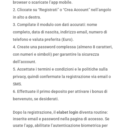
browser o scaricate l’app mobile.
Cliccate su “Registrati” o “Crea Account” nell’angolo
in alto a destra.
Compilate il modulo con dati accurati: nome
completo, data di nascita, indirizzo email, numero di
telefono e valuta preferita (Euro).
Create una password complessa (almeno 8 caratteri,
con numeri e simboli) per garantire la sicurezza
dell’account.
Accettate i termini e condizioni e le politiche sulla
privacy, quindi confermate la registrazione via email o
SMS.
Effettuate il primo deposito per attivare i bonus di
benvenuto, se desiderati.
Dopo la registrazione, il
elabet login
diventa routine:
inserite email e password nella pagina di accesso. Se
usate l’app, abilitate l’autenticazione biometrica per