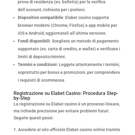
prova di residenza (es. bolletta) per la verifica
dell’account, richiesta per i prelievi.
Dispositivo compatibile
: Elabet casino supporta
browser moderni (Chrome, Firefox) e app mobile per
iOS e Android; aggiornateli all’ultima versione.
Fondi disponibili
: Scegliete un metodo di pagamento
supportato (es. carta di credito, e-wallet) e verificate i
limiti di deposito/minimi.
Termini e condizioni
: Leggete attentamente i termini,
soprattutto per bonus e promozioni, per comprendere
i requisiti di scommessa.
Registrazione su Elabet Casino: Procedura Step-
by-Step
La registrazione su Elabet casino è un processo lineare,
ma richiede precisione per evitare problemi futuri.
Seguite questi passi:
Accedete al sito ufficiale Elabet casino online tramite