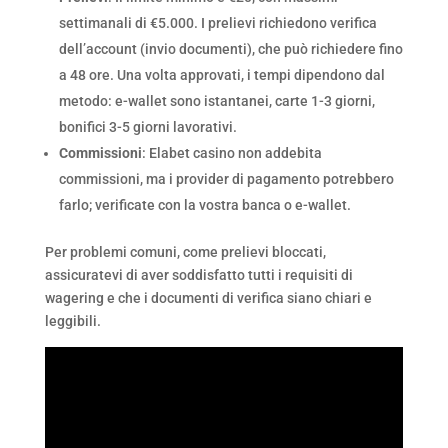
settimanali di €5.000. I prelievi richiedono verifica
dell’account (invio documenti), che può richiedere fino
a 48 ore. Una volta approvati, i tempi dipendono dal
metodo: e-wallet sono istantanei, carte 1-3 giorni,
bonifici 3-5 giorni lavorativi.
Commissioni
: Elabet casino non addebita
commissioni, ma i provider di pagamento potrebbero
farlo; verificate con la vostra banca o e-wallet.
Per problemi comuni, come prelievi bloccati,
assicuratevi di aver soddisfatto tutti i requisiti di
wagering e che i documenti di verifica siano chiari e
leggibili.