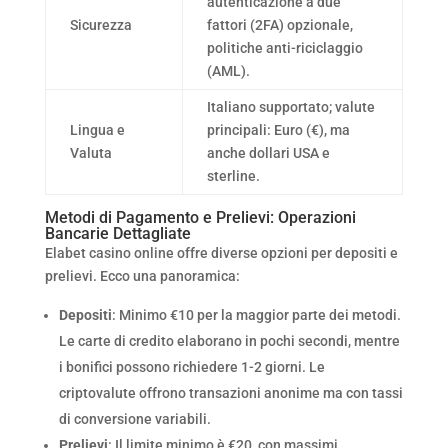
autenticazione a due
Sicurezza
fattori (2FA) opzionale,
politiche anti-riciclaggio
(AML).
Italiano supportato; valute
Lingua e
principali: Euro (€), ma
Valuta
anche dollari USA e
sterline.
Metodi di Pagamento e Prelievi: Operazioni
Bancarie Dettagliate
Elabet casino online offre diverse opzioni per depositi e
prelievi. Ecco una panoramica:
Depositi
: Minimo €10 per la maggior parte dei metodi.
Le carte di credito elaborano in pochi secondi, mentre
i bonifici possono richiedere 1-2 giorni. Le
criptovalute offrono transazioni anonime ma con tassi
di conversione variabili.
Prelievi
: Il limite minimo è €20, con massimi