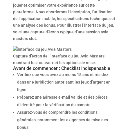
jouer et optimiser votre expérience sur cette
plateforme. Nous aborderons l’inscription, l’utilisation
de l’application mobile, les spécifications techniques et
une analyse des bonus. Pour illustrer l’interface du jeu,
voici une capture d’écran typique d’une session
avia
masters slot
.
Capture d’écran de l’interface du jeu Avia Masters
montrant les rouleaux et les options de mise.
Avant de commencer : Checklist indispensable
Vérifiez que vous avez au moins 18 ans et résidez
dans une juridiction autorisant les jeux d’argent en
ligne.
Préparez une adresse e-mail valide et des pièces
d’identité pour la vérification du compte.
Assurez-vous de comprendre les conditions
générales, notamment les exigences de mise des
bonus.