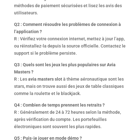
méthodes de paiement sécurisées et lisez les avis des
utilisateurs.
Q2 : Comment résoudre les problèmes de connexion à
l’application ?
R : Vérifiez votre connexion internet, mettez à jour l’app,
ou réinstallez-la depuis la source officielle. Contactez le
support si le problème persiste.
Q3 : Quels sont les jeux les plus populaires sur Avia
Masters ?
R : Les
avia masters slot
à thème aéronautique sont les
stars, mais on trouve aussi des jeux de table classiques
comme la roulette et le blackjack.
Q4 : Combien de temps prennent les retraits ?
R : Généralement de 24 à 72 heures selon la méthode,
après vérification du compte. Les portefeuilles
électroniques sont souvent les plus rapides.
Q5 : Puis-je jouer en mode démo ?