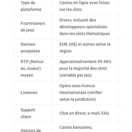
Type de
Casino en ligne avec focus
plateforme
sur les slots
Divers, incluant des
Fournisseurs
développeurs spécialisés
de jeux
dans les slots thématiques
Devises
EUR, USD, et autres selon la
acceptées
région
RTP (Retour
Approximativement 95-96%
au Joueur)
pour la majorité des slots
moyen
(variable par jeu)
Opère sous licence
Licences
internationale (vérifier
selon la juridiction)
Support
Chat en direct, e-mail, FAQ
client
Cartes bancaires,
Options de