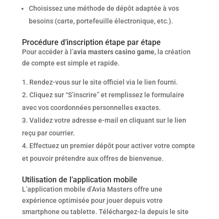
Choisissez une méthode de dépôt adaptée à vos
besoins (carte, portefeuille électronique, etc.).
Procédure d’inscription étape par étape
Pour accéder à l’
avia masters casino game
, la création
de compte est simple et rapide.
Rendez-vous sur le site officiel via le lien fourni.
Cliquez sur “S’inscrire” et remplissez le formulaire
avec vos coordonnées personnelles exactes.
Validez votre adresse e-mail en cliquant sur le lien
reçu par courrier.
Effectuez un premier dépôt pour activer votre compte
et pouvoir prétendre aux offres de bienvenue.
Utilisation de l’application mobile
L’application mobile d’Avia Masters offre une
expérience optimisée pour jouer depuis votre
smartphone ou tablette. Téléchargez-la depuis le site