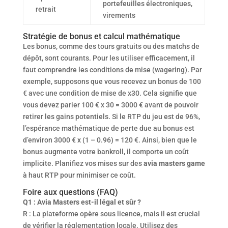
portefeuilles électroniques,
retrait
virements
Stratégie de bonus et calcul mathématique
Les bonus, comme des tours gratuits ou des matchs de
dépôt, sont courants. Pour les utiliser efficacement, il
faut comprendre les conditions de mise (wagering). Par
exemple, supposons que vous recevez un bonus de 100
€ avec une condition de mise de x30. Cela signifie que
vous devez parier 100 € x 30 = 3000 € avant de pouvoir
retirer les gains potentiels. Si le RTP du jeu est de 96%,
l’espérance mathématique de perte due au bonus est
d’environ 3000 € x (1 – 0.96) = 120 €. Ainsi, bien que le
bonus augmente votre bankroll, il comporte un coût
implicite. Planifiez vos mises sur des
avia masters game
à haut RTP pour minimiser ce coût.
Foire aux questions (FAQ)
Q1 : Avia Masters est-il légal et sûr ?
R : La plateforme opère sous licence, mais il est crucial
de vérifier la réglementation locale. Utilisez des