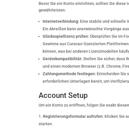
Bevor Sie ein Konto einrichten, sollten Sie diese
gewährleisten:
Internetverbindung:
Eine stabile und schnelle 
Ein Abreißen kann unerwünschte Vorgänge aus
Glücksspiellizenz prüfen:
Überprüfen Sie im Foo
Gewinne aus Curacao-lizenzierten Plattformen
können, was bei anderen Lizenzmodellen häufig n
Gerätekompatibilität:
Stellen Sie sicher, dass 
und einen modernen Browser (z.B. Chrome, Fir
Zahlungsmethode festlegen:
Entscheiden Sie si
erforderlichen Unterlagen bereit, um Verifizie
Account Setup
Um ein Konto zu eröffnen, folgen Sie exakt diesen
Registrierungsformular aufrufen:
Klicken Sie au
starten.