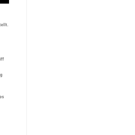
ellt.
iff
ig
tes