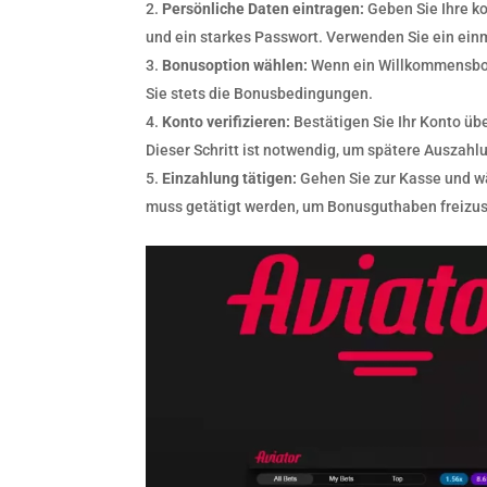
Persönliche Daten eintragen:
Geben Sie Ihre k
und ein starkes Passwort. Verwenden Sie ein ein
Bonusoption wählen:
Wenn ein Willkommensbonu
Sie stets die Bonusbedingungen.
Konto verifizieren:
Bestätigen Sie Ihr Konto übe
Dieser Schritt ist notwendig, um spätere Auszahl
Einzahlung tätigen:
Gehen Sie zur Kasse und w
muss getätigt werden, um Bonusguthaben freizus