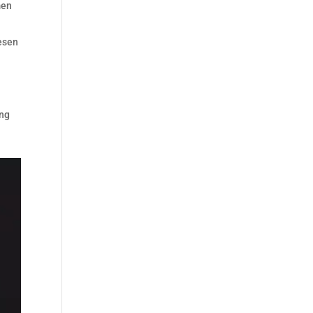
men
esen
ung