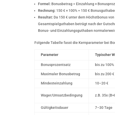
Formel:
Bonusbetrag = Einzahlung × Bonusproz
Rechnung:
150 € × 100% = 150 € Bonusguthabe
Resultat:
Da 150 € unter dem Höchstbonus von 20
Gesamtspielguthaben beträgt nach der Gutschri
Bonus- und Einzahlungsguthaben normalerwei
Folgende Tabelle fasst die Kernparameter bei
Parameter
Typischer W
Bonusprozentsatz
bis zu 100%
Maximaler Bonusbetrag
bis zu 200 €
Mindesteinzahlung
10–20 €
Wager/Umsatzbedingung
z.B. 35x (B+
Gültigkeitsdauer
7–30 Tage