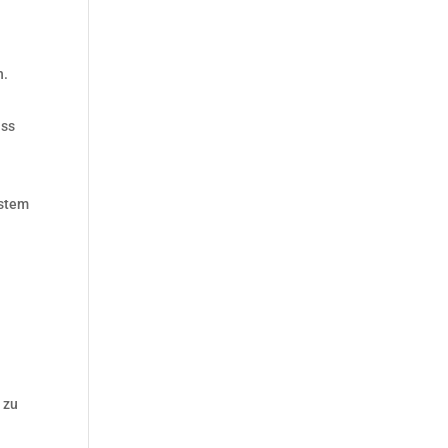
h.
ass
ystem
 zu