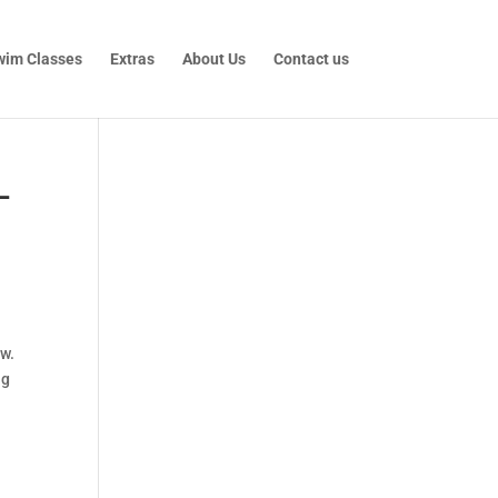
wim Classes
Extras
About Us
Contact us
–
ow.
ng