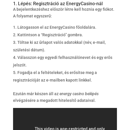
1. Lépés: Regisztráció az EnergyCasino-nál
A bejelentkezéshez először létre kell hoznia egy fiókot.
A folyamat egyszerű:
Látogasson el az EnergyCasino főoldalára.
Kattintson a “Regisztráció” gombra.
Töltse ki az űrlapot valós adatokkal (név, e-mail,
születési dátum).
Válasszon egy egyedi felhasználónevet és egy erős
jelszót.
Fogadja el a feltételeket, és erősítse meg a
regisztrációját az e-mailben kapott linkkel.
Ezután már készen áll az
energy casino belépés
elvégzésére a megadott hitelesítő adataival.