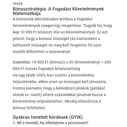
része.
Bónuszstratégia: A Fogadási Követelmények
Matematikája
A bónuszok aktiválásakor kritikus a fogadási
követelmények (wagering) megértése. Tegyük fel, hogy
kap 10 000 Ft bónuszt 30x-es követelménnyel. Ez azt
jelenti, hogy a bónusz összegét (és esetenként a
befizetett összeget is) meg kell forgatnia 30-szor,
mielőtt kifizetheti a nyereményt.
Számítás:
10 000 Ft (bónusz) x 30 (követelmény) = 300
000 Ft összes fogadási kötelezettség.
Ha egy játék 100%-ban számít a követelmény
teljesítésébe, akkor ezen az összegen kell játszania.
Fontos kiemelni, hogy a különböző játékok (például
slotok vs. rulett) eltérő százalékkal járulnak hozzá a
követelmény teljesítéséhez. Mindig ellenőrizze a
bónusz feltételeit.
Gyakran Ismételt Kérdések (GYIK)
1. Mi a teendő, ha elfelejtem a jelszavam?