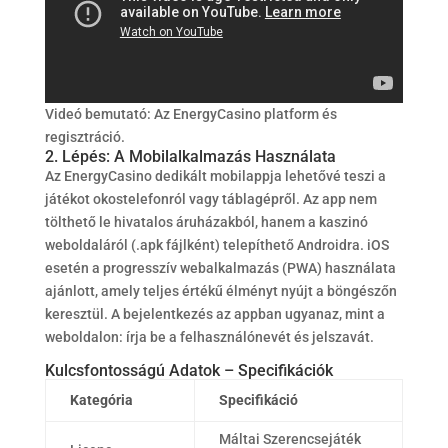
Videó bemutató: Az EnergyCasino platform és
regisztráció.
2. Lépés: A Mobilalkalmazás Használata
Az EnergyCasino dedikált mobilappja lehetővé teszi a
játékot okostelefonról vagy táblagépről. Az app nem
tölthető le hivatalos áruházakból, hanem a kaszinó
weboldaláról (.apk fájlként) telepíthető Androidra. iOS
esetén a progresszív webalkalmazás (PWA) használata
ajánlott, amely teljes értékű élményt nyújt a böngészőn
keresztül. A bejelentkezés az appban ugyanaz, mint a
weboldalon: írja be a felhasználónevét és jelszavát.
Kulcsfontosságú Adatok – Specifikációk
Kategória
Specifikáció
Máltai Szerencsejáték