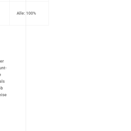
Alle: 100%
der
unt-
e
als
eb
eise