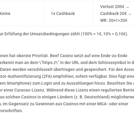
Verlust 200€ →
Keine
1x Cashback
Cashback 20€ →
WR: 20×1=20€
z zur Erfüllung der Umsatzbedingungen zählt (100% = 1€, 10% = 0,10€).
onen hat oberste Priorität. Beef Casino setzt auf eine Ende-zu-Ende
erkennt man an dem \”https://\” in der URL und dem Schlosssymbol in 
n Daten werden verschlüsselt übertragen und gespeichert. Für den Acco
tor-Authentifizierung (2FA) empfohlen, sofern verfügbar. Dies fügt ein
hrem Smartphone) zum Login und zu Auszahlungen hinzu. Beachten Sie 
ter einer Curacao-Lizenz. Während diese Lizenz einen regulierten Betri
aus solchen Casinos in einigen Ländern (z. B. Deutschland) möglicherw
, im Gegensatz zu Gewinnen aus Casinos mit einer MGA- oder einer
vorschriften.