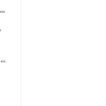
esse
u
 ein.