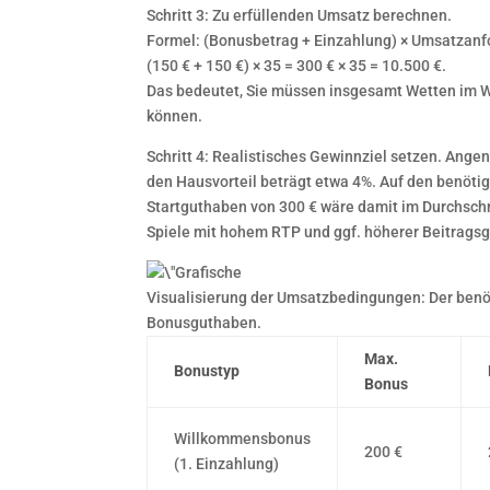
Schritt 3: Zu erfüllenden Umsatz berechnen.
Formel: (Bonusbetrag + Einzahlung) × Umsatzan
(150 € + 150 €) × 35 = 300 € × 35 = 10.500 €.
Das bedeutet, Sie müssen insgesamt Wetten im We
können.
Schritt 4: Realistisches Gewinnziel setzen. Ange
den Hausvorteil beträgt etwa 4%. Auf den benötig
Startguthaben von 300 € wäre damit im Durchschni
Spiele mit hohem RTP und ggf. höherer Beitragsg
Visualisierung der Umsatzbedingungen: Der benöt
Bonusguthaben.
Max.
Bonustyp
Bonus
Willkommensbonus
200 €
(1. Einzahlung)