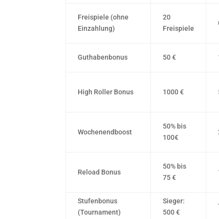
Freispiele (ohne
20
Einzahlung)
Freispiele
Guthabenbonus
50 €
High Roller Bonus
1000 €
50% bis
Wochenendboost
100€
50% bis
Reload Bonus
75 €
Stufenbonus
Sieger:
(Tournament)
500 €