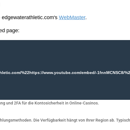
ng und 2FA für die Kontosicherheit in Online-Casinos.
zahlungsmethoden. Die Verfügbarkeit hängt von Ihrer Region ab. Typisc