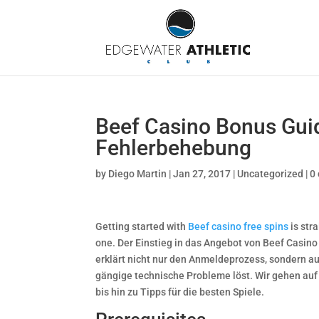
Beef Casino Bonus Guid
Fehlerbehebung
by
Diego Martin
|
Jan 27, 2017
|
Uncategorized
|
0
Getting started with
Beef casino free spins
is str
one. Der Einstieg in das Angebot von Beef Casino
erklärt nicht nur den Anmeldeprozess, sondern au
gängige technische Probleme löst. Wir gehen au
bis hin zu Tipps für die besten Spiele.