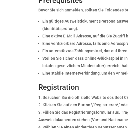
Prerequisites
Bevor Sie sich anmelden, sollten Sie Folgendes b
Ein gültiges Ausweisdokument (Personalauswei
(Identitätsprüfung).
Eine aktive E-Mail-Adresse, auf die Sie Zugriff
Eine verifizierbare Adresse, falls eine Adressprü
Ein unterstütztes Zahlungsmittel, das auf Ihren 
Stellen Sie sicher, dass Online-Glücksspiel in 
lokalen gesetzlichen Mindestalter) erreicht ha
Eine stabile Internetverbindung, um den Anme
Registration
Besuchen Sie die offizielle Website des Beef C
Klicken Sie auf den Button \”Registrieren\” od
Füllen Sie das Registrierungsformular aus. Trag
Ausweisdokumenten stehen (Vor- und Nachname,
Wählen Sie einen eindeutigen Benutzernamen u