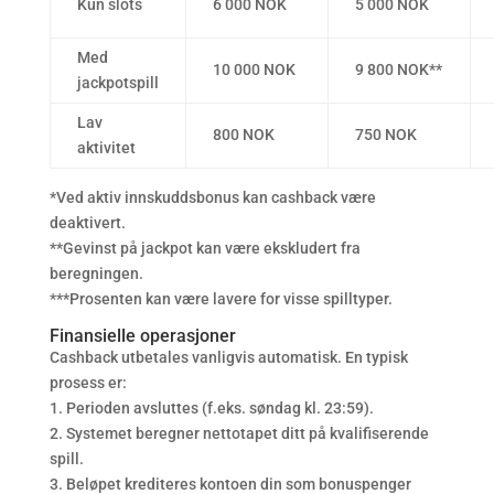
Kun slots
6 000 NOK
5 000 NOK
Med
10 000 NOK
9 800 NOK**
jackpotspill
Lav
800 NOK
750 NOK
aktivitet
*Ved aktiv innskuddsbonus kan cashback være
deaktivert.
**Gevinst på jackpot kan være ekskludert fra
beregningen.
***Prosenten kan være lavere for visse spilltyper.
Finansielle operasjoner
Cashback utbetales vanligvis automatisk. En typisk
prosess er:
1. Perioden avsluttes (f.eks. søndag kl. 23:59).
2. Systemet beregner nettotapet ditt på kvalifiserende
spill.
3. Beløpet krediteres kontoen din som bonuspenger