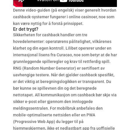
Denne video-guiden (på engelsk) viser generelt hvordan
cashback-systemer fungerer i online casinoer, noe som
kan være nyttig for å forstå prinsippet.
Er det trygt?
Sikkerheten for cashback handler om tre
hovedelementer: operatørens pålitelighet, vilkårenes
klarhet og din egen kontroll. Lilibet opererer under en
internasjonal lisens fra Curacao, noe som betyr at de har
grunnleggende spilleregler og krav til rettferdig spill.
RNG (Random Number Generator) er sertifisert av
uavhengige testere. Når det gjelder cashback spesifikt,
er det viktig at beregningslogikken er transparent. Du
bør kunne se spillevnen din og det beregnede
nettotapet. All kommunikasjon om cashback bør skje via
sikker e-post eller gjennom den innloggede
meldingssentralen. For mobilbruk anbefales den
mobile-optimaliserte nettsiden eller en PWA
(Progressive Web App) du legger til på
hjemmeskjermen, ikke et nedlastbart app fra uoffisielle