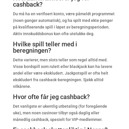
cashback?
Du må ha en verifisert konto, være påmeldt programmet
(noen ganger automatisk), og ha spilt med ekte penger
på kvalifiserende spill i løpet av beregningsperioden.
Aktiv innskuddsbonus kan ofte utelukke deg.
Hvilke spill teller med i
beregningen?
Dette varierer, men slots teller som regel alltid med.
Visse bordspill som rulett eller blackjack kan ha lavere
andel eller være ekskludert. Jackpotspill er ofte helt
ekskludert fra cashback-beregningen. Sjekk alltid
vilkårene.
Hvor ofte får jeg cashback?
Det vanligste er ukentlig utbetaling (for foregående
uke), men noen casinoer tilbyr også daglig eller
månedlig cashback, spesielt for VIP-medlemmer.