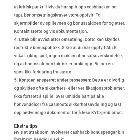
et kritisk punkt. Hvis du har spilt opp cashbacken og
tapt, bør omsetningskravet være oppfylt. Ta
skjermbilder av spillevnen og bonussaldoen før og etter.
Kontakt støtte og vis dokumentasjon.
Uttak blir avvist etter omsetning:
Dette kan skyldes
restriktiv bonuspolitikk. Sikre at du har oppfylt ALLE
vilkår: riktig spill, ingen maksimalinnsatsoverskridelse,
og at bonussaldoen faktisk er brukt opp. Be om en
spesifikk forklaring fra støtte.
Kontoen er sperret under prosessen:
Dette er alvorlig
og skyldes ofte sikkerhets- eller verifikasjonsproblemer.
Ikke fortsett å spille. Svar umiddelbart på alle
henvendelser fra casinoets sikkerhetsavdeling og last
opp nødvendige dokumenter for å løse KYC-problemet.
Ekstra tips
Hvis et uttak som involverer cashback-bonuspenger blir
forsinket, handler du slik: