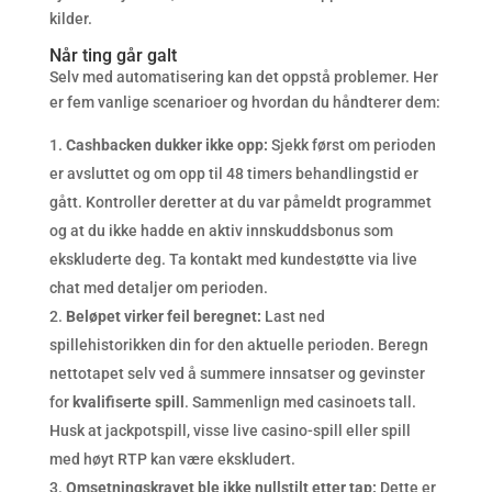
kilder.
Når ting går galt
Selv med automatisering kan det oppstå problemer. Her
er fem vanlige scenarioer og hvordan du håndterer dem:
Cashbacken dukker ikke opp:
Sjekk først om perioden
er avsluttet og om opp til 48 timers behandlingstid er
gått. Kontroller deretter at du var påmeldt programmet
og at du ikke hadde en aktiv innskuddsbonus som
ekskluderte deg. Ta kontakt med kundestøtte via live
chat med detaljer om perioden.
Beløpet virker feil beregnet:
Last ned
spillehistorikken din for den aktuelle perioden. Beregn
nettotapet selv ved å summere innsatser og gevinster
for
kvalifiserte spill
. Sammenlign med casinoets tall.
Husk at jackpotspill, visse live casino-spill eller spill
med høyt RTP kan være ekskludert.
Omsetningskravet ble ikke nullstilt etter tap:
Dette er