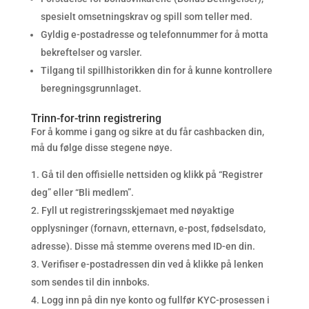
spesielt omsetningskrav og spill som teller med.
Gyldig e-postadresse og telefonnummer for å motta
bekreftelser og varsler.
Tilgang til spillhistorikken din for å kunne kontrollere
beregningsgrunnlaget.
Trinn-for-trinn registrering
For å komme i gang og sikre at du får cashbacken din,
må du følge disse stegene nøye.
Gå til den offisielle nettsiden og klikk på “Registrer
deg” eller “Bli medlem”.
Fyll ut registreringsskjemaet med nøyaktige
opplysninger (fornavn, etternavn, e-post, fødselsdato,
adresse). Disse må stemme overens med ID-en din.
Verifiser e-postadressen din ved å klikke på lenken
som sendes til din innboks.
Logg inn på din nye konto og fullfør KYC-prosessen i