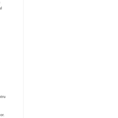
m
ul
ntru
or.