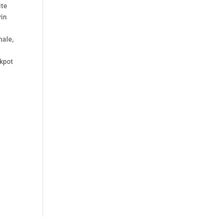
ite
vin
nale,
ckpot