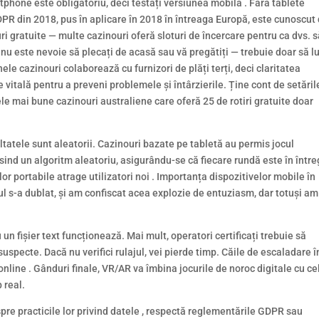
phone este obligatoriu, deci testați versiunea mobilă . Fără tablete
PR din 2018, pus în aplicare în 2018 în întreaga Europă, este cunoscut
i gratuite — multe cazinouri oferă sloturi de încercare pentru ca dvs. 
, nu este nevoie să plecați de acasă sau vă pregătiți — trebuie doar să l
nele cazinouri colaborează cu furnizori de plăți terți, deci claritatea
te vitală pentru a preveni problemele și întârzierile. Ține cont de setăril
le mai bune cazinouri australiene care oferă 25 de rotiri gratuite doar
tatele sunt aleatorii. Cazinouri bazate pe tabletă au permis jocul
sind un algoritm aleatoriu, asigurându-se că fiecare rundă este în într
lor portabile atrage utilizatori noi . Importanța dispozitivelor mobile în
iul s-a dublat, și am confiscat acea explozie de entuziasm, dar totuși am
un fișier text funcționează. Mai mult, operatori certificați trebuie să
specte. Dacă nu verifici rulajul, vei pierde timp. Căile de escaladare î
online . Gânduri finale, VR/AR va îmbina jocurile de noroc digitale cu ce
 real.
pre practicile lor privind datele , respectă reglementările GDPR sau