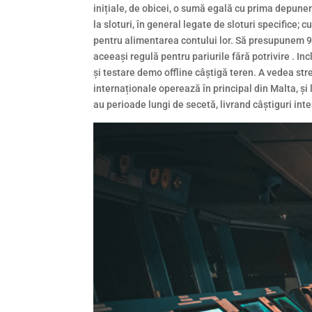
inițiale, de obicei, o sumă egală cu prima depune
la sloturi, în general legate de sloturi specifice;
pentru alimentarea contului lor. Să presupunem 96
aceeași regulă pentru pariurile fără potrivire . I
și testare demo offline câștigă teren. A vedea st
internaționale operează în principal din Malta, și 
au perioade lungi de secetă, livrand câștiguri int