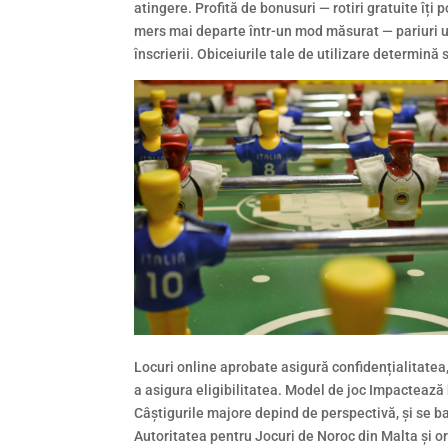
atingere. Profită de bonusuri — rotiri gratuite îți
mers mai departe într-un mod măsurat — pariuri u
înscrierii. Obiceiurile tale de utilizare determină s
Locuri online aprobate asigură confidențialitatea,
a asigura eligibilitatea. Model de joc Impactează b
Câștigurile majore depind de perspectivă, și se 
Autoritatea pentru Jocuri de Noroc din Malta și o