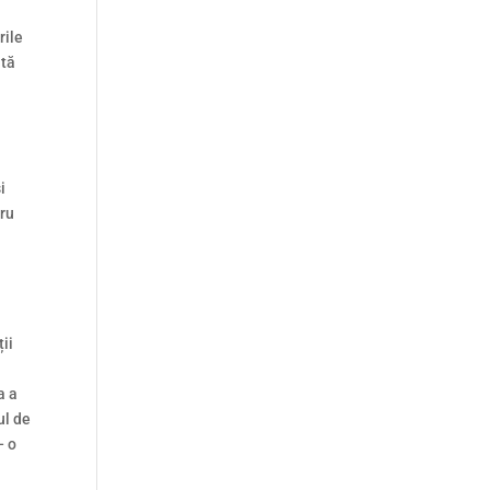
rile
ntă
i
tru
,
ii
a a
ul de
— o