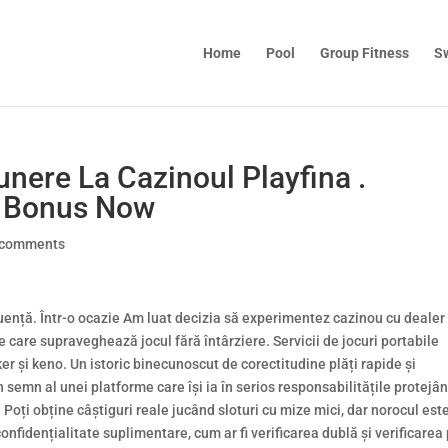
Home
Pool
Group Fitness
S
nere La Cazinoul Playfina .
t Bonus Now
 comments
uență. Într-o ocazie Am luat decizia să experimentez cazinou cu dealer
 care supraveghează jocul fără întârziere. Servicii de jocuri portabile
er și keno. Un istoric binecunoscut de corectitudine plăți rapide și
 semn al unei platforme care își ia în serios responsabilitățile protejân
. Poți obține câștiguri reale jucând sloturi cu mize mici, dar norocul est
fidențialitate suplimentare, cum ar fi verificarea dublă și verificarea 