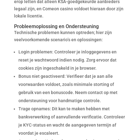
erop letten dat alleen KSA-goedgekeurde aanbieders
legaal zijn, en Comeon casino voldoet hieraan door zijn
lokale licentie.
Probleemoplossing en Ondersteuning
Technische problemen kunnen optreden; hier zijn
veelvoorkomende scenario’s en oplossingen:
Login problemen: Controleer je inloggegevens en
reset je wachtwoord indien nodig. Zorg ervoor dat
cookies zijn ingeschakeld in je browser.
Bonus niet geactiveerd: Verifieer dat je aan alle
voorwaarden voldoet, zoals minimale storting of
gebruik van een bonuscode. Neem contact op met
ondersteuning voor handmatige controle.
Trage opnames: Dit kan te maken hebben met
bankverwerking of aanvullende verificatie. Controleer
je KYC-status en wacht de aangegeven termijn af
voordat je escaleert.