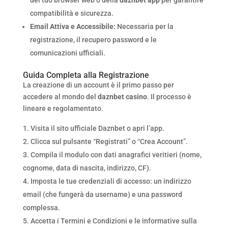
del tuo browser web o della
daznbet app
per garantire
compatibilità e sicurezza.
Email Attiva e Accessibile:
Necessaria per la
registrazione, il recupero password e le
comunicazioni ufficiali.
Guida Completa alla Registrazione
La creazione di un account è il primo passo per
accedere al mondo del
daznbet casino
. Il processo è
lineare e regolamentato.
Visita il sito ufficiale Daznbet o apri l’app.
Clicca sul pulsante “Registrati” o “Crea Account”.
Compila il modulo con dati anagrafici veritieri (nome,
cognome, data di nascita, indirizzo, CF).
Imposta le tue credenziali di accesso: un indirizzo
email (che fungerà da username) e una password
complessa.
Accetta i Termini e Condizioni e le informative sulla