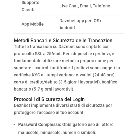
Supporto
Live Chat, Email, Telefono
Clienti
Daznbet app per iOS e
App Mobile
Android
Metodi Bancari e Sicurezza delle Transazioni
Tutte le transazioni su Daznbet sono criptate con
protocollo SSL a 256-bit. Per i depositi e i prelievi, è
fondamentale utilizzare metodi a proprio nome per
superare i controlli antifrode. I prelievi sono soggetti a
verifiche KYC e i tempi variano: e-wallet (24-48 ore),
carte di credito/debito (3-5 giorni lavorativi), bonifico
bancario (5-7 giorni lavorativi).
Protocolli di Sicurezza del Login
Daznbet implementa diversi strati di sicurezza per
proteggere l’accesso al tuo account:
Password Complessa:
Obbligatorio uso di lettere
maiuscole, minuscole, numeri e simboli.