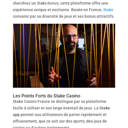
cherchiez un
Stake bonus
, cette plateforme offre une
expérience unique et excitante. Basée en France,
Stake
convainc par sa diversité de jeux et ses bonus attractifs.
Les Points Forts du Stake Casino
Stake Casino France se distingue par sa plateforme
facile à utiliser et son large éventail de jeux. La
Stake
app
permet aux utilisateurs de parier rapidement et
efficacement, que ce soit sur des sports, des jeux de
casino ou d’autres événements.