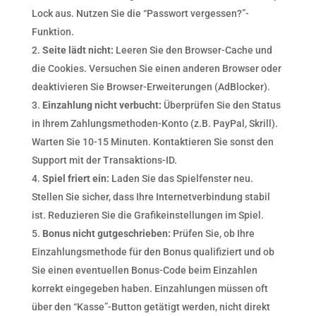
Lock aus. Nutzen Sie die “Passwort vergessen?”-
Funktion.
Seite lädt nicht:
Leeren Sie den Browser-Cache und
die Cookies. Versuchen Sie einen anderen Browser oder
deaktivieren Sie Browser-Erweiterungen (AdBlocker).
Einzahlung nicht verbucht:
Überprüfen Sie den Status
in Ihrem Zahlungsmethoden-Konto (z.B. PayPal, Skrill).
Warten Sie 10-15 Minuten. Kontaktieren Sie sonst den
Support mit der Transaktions-ID.
Spiel friert ein:
Laden Sie das Spielfenster neu.
Stellen Sie sicher, dass Ihre Internetverbindung stabil
ist. Reduzieren Sie die Grafikeinstellungen im Spiel.
Bonus nicht gutgeschrieben:
Prüfen Sie, ob Ihre
Einzahlungsmethode für den Bonus qualifiziert und ob
Sie einen eventuellen Bonus-Code beim Einzahlen
korrekt eingegeben haben. Einzahlungen müssen oft
über den “Kasse”-Button getätigt werden, nicht direkt