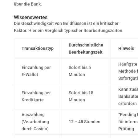
über die Bank.
Wissenswertes
Die Geschwindigkeit von Geldflüssen ist ein kritischer
Faktor. Hier ein Vergleich typischer Bearbeitungszeiten.
Durchschnittliche
Transaktionstyp
Hinweis
Bearbeitungszeit
Häufigste
Einzahlung per
Sofort bis 5
Methode f
E-Wallet
Minuten
Sofortgu
Kann zusä
Einzahlung per
Sofort bis 15
Bankautor
Kreditkarte
Minuten
erfordern
Auszahlung
“Pending 
(Verarbeitung
12 – 48 Stunden
für intern
durch Casino)
Prüfung