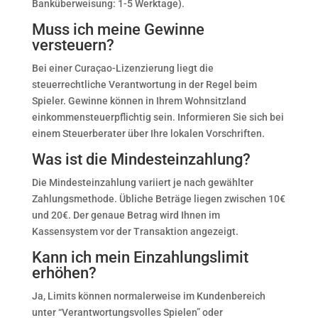
Banküberweisung: 1-5 Werktage).
Muss ich meine Gewinne
versteuern?
Bei einer Curaçao-Lizenzierung liegt die
steuerrechtliche Verantwortung in der Regel beim
Spieler. Gewinne können in Ihrem Wohnsitzland
einkommensteuerpflichtig sein. Informieren Sie sich bei
einem Steuerberater über Ihre lokalen Vorschriften.
Was ist die Mindesteinzahlung?
Die Mindesteinzahlung variiert je nach gewählter
Zahlungsmethode. Übliche Beträge liegen zwischen 10€
und 20€. Der genaue Betrag wird Ihnen im
Kassensystem vor der Transaktion angezeigt.
Kann ich mein Einzahlungslimit
erhöhen?
Ja, Limits können normalerweise im Kundenbereich
unter “Verantwortungsvolles Spielen” oder