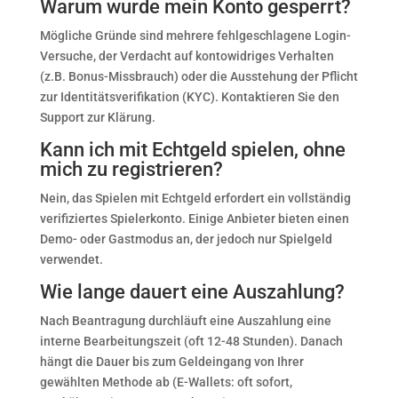
Warum wurde mein Konto gesperrt?
Mögliche Gründe sind mehrere fehlgeschlagene Login-
Versuche, der Verdacht auf kontowidriges Verhalten
(z.B. Bonus-Missbrauch) oder die Ausstehung der Pflicht
zur Identitätsverifikation (KYC). Kontaktieren Sie den
Support zur Klärung.
Kann ich mit Echtgeld spielen, ohne
mich zu registrieren?
Nein, das Spielen mit Echtgeld erfordert ein vollständig
verifiziertes Spielerkonto. Einige Anbieter bieten einen
Demo- oder Gastmodus an, der jedoch nur Spielgeld
verwendet.
Wie lange dauert eine Auszahlung?
Nach Beantragung durchläuft eine Auszahlung eine
interne Bearbeitungszeit (oft 12-48 Stunden). Danach
hängt die Dauer bis zum Geldeingang von Ihrer
gewählten Methode ab (E-Wallets: oft sofort,