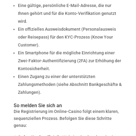
Eine gültige, persönliche E-Mail-Adresse, die nur
Ihnen gehört und für die Konto-Verifikation genutzt
wird.
Ein offizielles Ausweisdokument (Personalausweis
oder Reisepass) für den KYC-Prozess (Know Your
Customer).
Ein Smartphone für die mögliche Einrichtung einer
Zwei-Faktor-Authentifizierung (2FA) zur Erhöhung der
Kontosicherheit.
Einen Zugang zu einer der unterstützten
Zahlungsmethoden (siehe Abschnitt Bankgeschäfte &
Zahlungen).
So melden Sie sich an
Die Registrierung im Online-Casino folgt einem klaren,
sequenziellen Prozess. Befolgen Sie diese Schritte
genau: