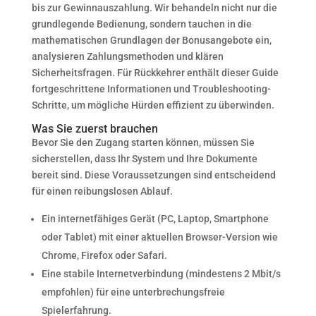
bis zur Gewinnauszahlung. Wir behandeln nicht nur die
grundlegende Bedienung, sondern tauchen in die
mathematischen Grundlagen der Bonusangebote ein,
analysieren Zahlungsmethoden und klären
Sicherheitsfragen. Für Rückkehrer enthält dieser Guide
fortgeschrittene Informationen und Troubleshooting-
Schritte, um mögliche Hürden effizient zu überwinden.
Was Sie zuerst brauchen
Bevor Sie den Zugang starten können, müssen Sie
sicherstellen, dass Ihr System und Ihre Dokumente
bereit sind. Diese Voraussetzungen sind entscheidend
für einen reibungslosen Ablauf.
Ein internetfähiges Gerät (PC, Laptop, Smartphone
oder Tablet) mit einer aktuellen Browser-Version wie
Chrome, Firefox oder Safari.
Eine stabile Internetverbindung (mindestens 2 Mbit/s
empfohlen) für eine unterbrechungsfreie
Spielerfahrung.