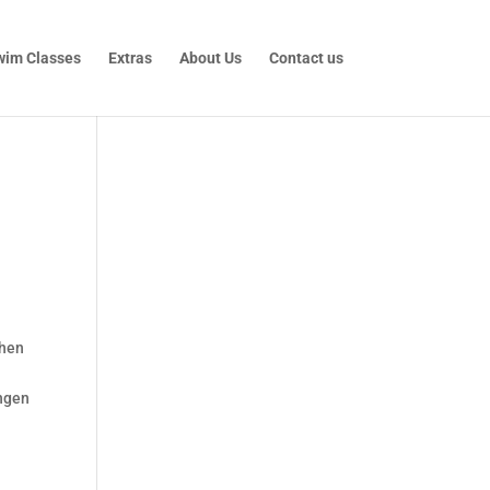
wim Classes
Extras
About Us
Contact us
chen
ungen