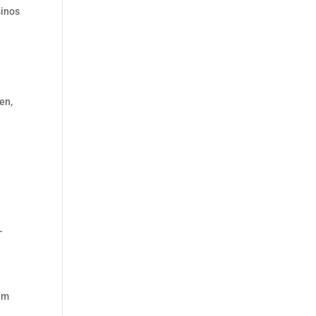
sinos
en,
–
lem