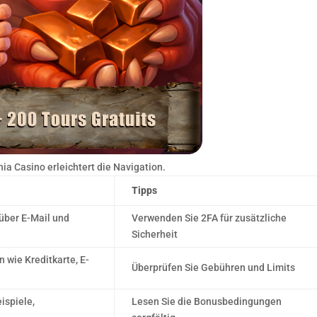
ia Casino erleichtert die Navigation.
Tipps
über E-Mail und
Verwenden Sie 2FA für zusätzliche
Sicherheit
wie Kreditkarte, E-
Überprüfen Sie Gebühren und Limits
ispiele,
Lesen Sie die Bonusbedingungen