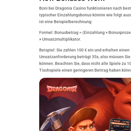
Boni bei Dragonia Casino funktionieren nach best
typischer Einzahlungsbonus könnte wie folgt aus
ist eine Beispielberechnung:
Formel: Bonusbetrag = (Einzahlung × Bonusproze
× Umsatzmultiplikator.
Beispiel: Sie zahlen 100 € ein und erhalten eine
Umsatzanforderung beträgt 35x, also müssen Sie 
können. Beachten Sie, dass nicht alle Spiele zu 
Tischspiele einen geringeren Beitrag haben könn