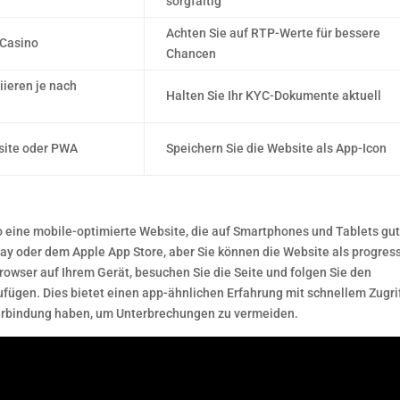
sorgfältig
Achten Sie auf RTP-Werte für bessere
e Casino
Chancen
iieren je nach
Halten Sie Ihr KYC-Dokumente aktuell
site oder PWA
Speichern Sie die Website als App-Icon
o eine mobile-optimierte Website, die auf Smartphones und Tablets gu
Play oder dem Apple App Store, aber Sie können die Website als progres
owser auf Ihrem Gerät, besuchen Sie die Seite und folgen Sie den
fügen. Dies bietet einen app-ähnlichen Erfahrung mit schnellem Zugrif
etverbindung haben, um Unterbrechungen zu vermeiden.