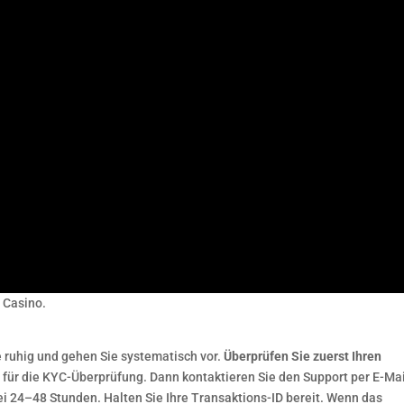
 Casino.
e ruhig und gehen Sie systematisch vor.
Überprüfen Sie zuerst Ihren
ür die KYC-Überprüfung. Dann kontaktieren Sie den Support per E-Mai
ei 24–48 Stunden. Halten Sie Ihre Transaktions-ID bereit. Wenn das