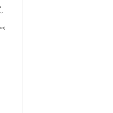
n
er
nus)