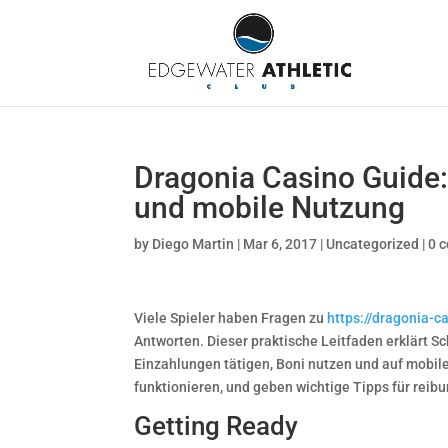
Dragonia Casino Guid
und mobile Nutzung
by
Diego Martin
|
Mar 6, 2017
|
Uncategorized
|
0 
Viele Spieler haben Fragen zu
https://dragonia-c
Antworten. Dieser praktische Leitfaden erklärt Schr
Einzahlungen tätigen, Boni nutzen und auf mobi
funktionieren, und geben wichtige Tipps für reib
Getting Ready