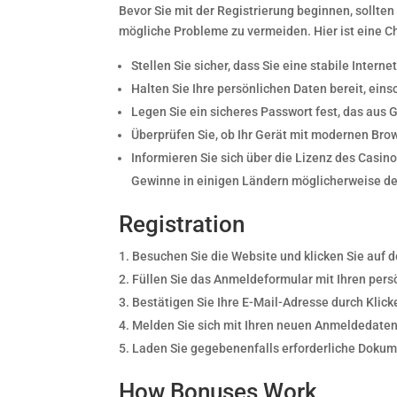
Bevor Sie mit der Registrierung beginnen, sollte
mögliche Probleme zu vermeiden. Hier ist eine Ch
Stellen Sie sicher, dass Sie eine stabile Inter
Halten Sie Ihre persönlichen Daten bereit, ein
Legen Sie ein sicheres Passwort fest, das aus
Überprüfen Sie, ob Ihr Gerät mit modernen Brow
Informieren Sie sich über die Lizenz des Casino
Gewinne in einigen Ländern möglicherweise de
Registration
Besuchen Sie die Website und klicken Sie auf d
Füllen Sie das Anmeldeformular mit Ihren pers
Bestätigen Sie Ihre E-Mail-Adresse durch Klick
Melden Sie sich mit Ihren neuen Anmeldedaten
Laden Sie gegebenenfalls erforderliche Dokum
How Bonuses Work