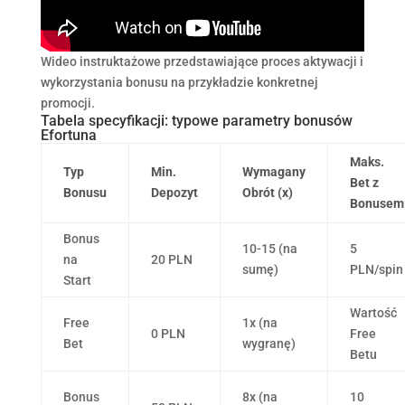
Wideo instruktażowe przedstawiające proces aktywacji i
wykorzystania bonusu na przykładzie konkretnej
promocji.
Tabela specyfikacji: typowe parametry bonusów
Efortuna
Maks.
Typ
Min.
Wymagany
Bet z
Bonusu
Depozyt
Obrót (x)
Bonusem
Bonus
10-15 (na
5
na
20 PLN
sumę)
PLN/spin
Start
Wartość
Free
1x (na
0 PLN
Free
Bet
wygranę)
Betu
Bonus
8x (na
10