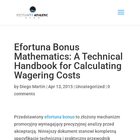
Efortuna Bonus
Mathematics: A Technical
Handbook for Calculating
Wagering Costs
by
Diego Martin
|
Apr 13, 2015
|
Uncategorized
|
0
comments
Przedstawiony
efortuna bonus
to złożony mechanizm
promocyjny wymagający precyzyjnej analizy przed
akceptacją. Niniejszy dokument stanowi kompletną
specyfikację techniczną i praktyczny przewodnik