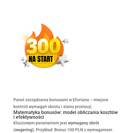
Panel zarządzania bonusami w Efortuna – miejsce
kontroli wymagań obrotu i stanu promocji.
Matematyka bonusów: model obliczania kosztów
i efektywności
Kluczowym parametrem jest
wymagany obrót
(wagering)
. Przykład: Bonus 100 PLN z wymaganiem