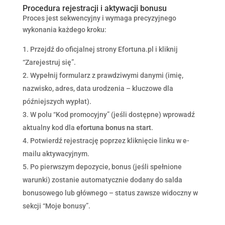
Procedura rejestracji i aktywacji bonusu
Proces jest sekwencyjny i wymaga precyzyjnego
wykonania każdego kroku:
Przejdź do oficjalnej strony Efortuna.pl i kliknij
“Zarejestruj się”.
Wypełnij formularz z prawdziwymi danymi (imię,
nazwisko, adres, data urodzenia – kluczowe dla
późniejszych wypłat).
W polu “Kod promocyjny” (jeśli dostępne) wprowadź
aktualny kod dla
efortuna bonus na start
.
Potwierdź rejestrację poprzez kliknięcie linku w e-
mailu aktywacyjnym.
Po pierwszym depozycie, bonus (jeśli spełnione
warunki) zostanie automatycznie dodany do salda
bonusowego lub głównego – status zawsze widoczny w
sekcji “Moje bonusy”.