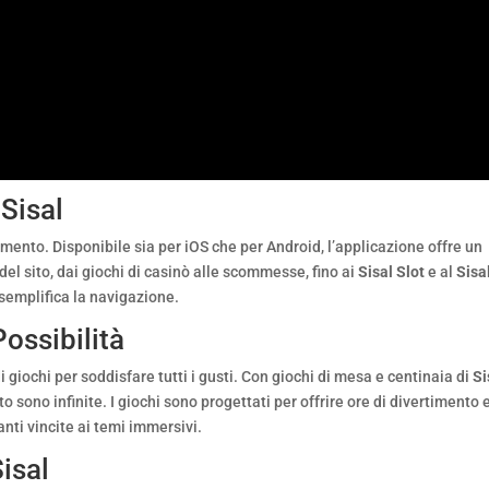
 Sisal
mento. Disponibile sia per iOS che per Android, l’applicazione offre un
del sito, dai giochi di casinò alle scommesse, fino ai
Sisal Slot
e al
Sisa
 semplifica la navigazione.
ossibilità
i giochi per soddisfare tutti i gusti. Con giochi di mesa e centinaia di
Si
to sono infinite. I giochi sono progettati per offrire ore di divertimento 
nti vincite ai temi immersivi.
isal