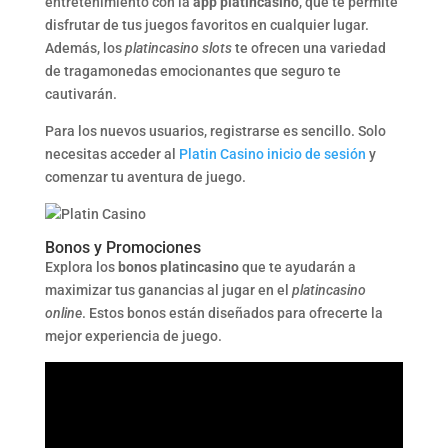
entretenimiento con la
app platincasino
, que te permite
disfrutar de tus juegos favoritos en cualquier lugar.
Además, los
platincasino slots
te ofrecen una variedad
de tragamonedas emocionantes que seguro te
cautivarán.
Para los nuevos usuarios, registrarse es sencillo. Solo
necesitas acceder al
Platin Casino inicio de sesión
y
comenzar tu aventura de juego.
Bonos y Promociones
Explora los
bonos platincasino
que te ayudarán a
maximizar tus ganancias al jugar en el
platincasino
online
. Estos bonos están diseñados para ofrecerte la
mejor experiencia de juego.