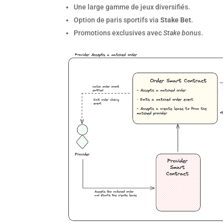
Une large gamme de jeux diversifiés.
Option de paris sportifs via
Stake Bet
.
Promotions exclusives avec
Stake bonus
.