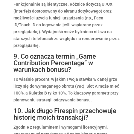
Funkcjonalnie są identyczne. Różnice dotyczą UI/UX
(interfejs dostosowany do ekranu dotykowego) oraz
możliwości użycia funkcji urządzenia (np., Face
ID/Touch ID do logowania jeśli wspierane przez
przeglądarkę). Wydajność może być nieco niższa na
starszych telefonach ze względu na renderowanie przez
przeglądarkę.
9. Co oznacza termin „Game
Contribution Percentage” w
warunkach bonusu?
To właśnie procent, w jakim Twoja stawka w danej grze
liczy się do wymaganego obrotu (WR). Slot A może mieć
100%, a Ruletka B tylko 10%. To kluczowy parametr przy
planowaniu strategii odgrywania bonusu.
10. Jak długo Firespin przechowuje
historię moich transakcji?
Zgodnie z regulaminem i wymogami licencyjnymi,