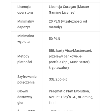
Licencja
Licencja Curaçao (Master
operatora
Gaming License)
Minimalny
20 PLN (w zależności od
depozyt
metody)
Minimalna
50 PLN
wypłata
Blik, karty Visa/Mastercard,
Metody
przelewy bankowe, e-
płatności
portfele (np., MuchBetter),
kryptowaluty
Szyfrowanie
SSL 256-bit
połączenia
Główni
Pragmatic Play, Evolution,
dostawcy
NetEnt, Play’n GO, BGaming,
gier
i inni