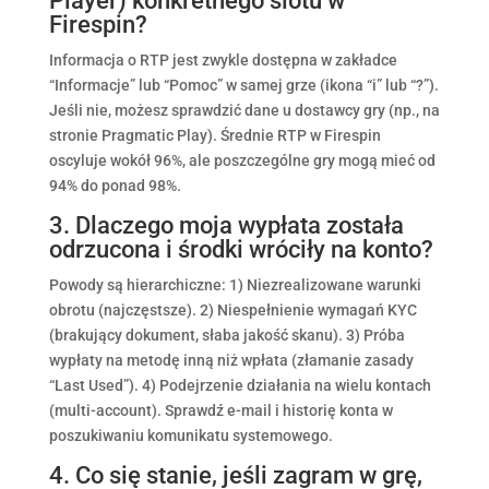
Player) konkretnego slotu w
Firespin?
Informacja o RTP jest zwykle dostępna w zakładce
“Informacje” lub “Pomoc” w samej grze (ikona “i” lub “?”).
Jeśli nie, możesz sprawdzić dane u dostawcy gry (np., na
stronie Pragmatic Play). Średnie RTP w Firespin
oscyluje wokół 96%, ale poszczególne gry mogą mieć od
94% do ponad 98%.
3. Dlaczego moja wypłata została
odrzucona i środki wróciły na konto?
Powody są hierarchiczne: 1) Niezrealizowane warunki
obrotu (najczęstsze). 2) Niespełnienie wymagań KYC
(brakujący dokument, słaba jakość skanu). 3) Próba
wypłaty na metodę inną niż wpłata (złamanie zasady
“Last Used”). 4) Podejrzenie działania na wielu kontach
(multi-account). Sprawdź e-mail i historię konta w
poszukiwaniu komunikatu systemowego.
4. Co się stanie, jeśli zagram w grę,