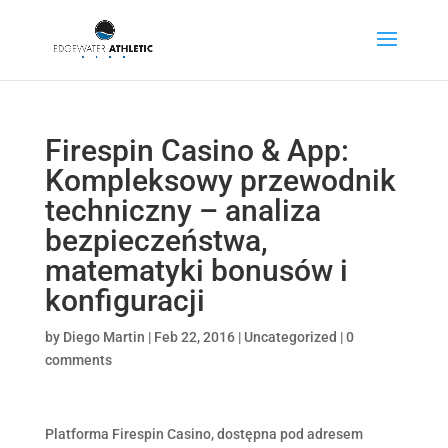
Firespin Casino & App:
Kompleksowy przewodnik
techniczny – analiza
bezpieczeństwa,
matematyki bonusów i
konfiguracji
by
Diego Martin
|
Feb 22, 2016
|
Uncategorized
|
0
comments
Platforma Firespin Casino, dostępna pod adresem