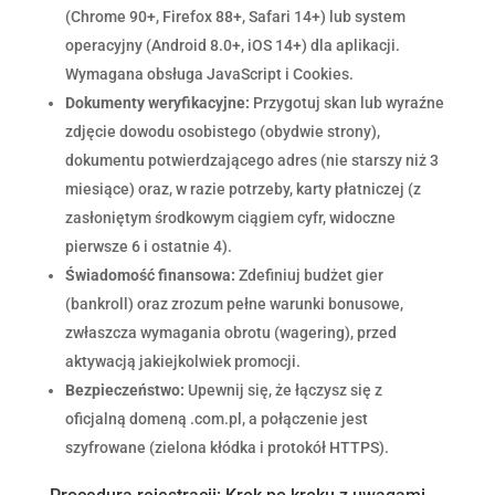
(Chrome 90+, Firefox 88+, Safari 14+) lub system
operacyjny (Android 8.0+, iOS 14+) dla aplikacji.
Wymagana obsługa JavaScript i Cookies.
Dokumenty weryfikacyjne:
Przygotuj skan lub wyraźne
zdjęcie dowodu osobistego (obydwie strony),
dokumentu potwierdzającego adres (nie starszy niż 3
miesiące) oraz, w razie potrzeby, karty płatniczej (z
zasłoniętym środkowym ciągiem cyfr, widoczne
pierwsze 6 i ostatnie 4).
Świadomość finansowa:
Zdefiniuj budżet gier
(bankroll) oraz zrozum pełne warunki bonusowe,
zwłaszcza wymagania obrotu (wagering), przed
aktywacją jakiejkolwiek promocji.
Bezpieczeństwo:
Upewnij się, że łączysz się z
oficjalną domeną .com.pl, a połączenie jest
szyfrowane (zielona kłódka i protokół HTTPS).