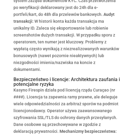
system zażąda dokumentów KYC. Czas przetworzenia
po weryfikacji deklarowany jest do 24h dla e-
portfeli/kart, do 48h dla przelewów bankowych.
Audyt
transakcji:
W historii konta każda transakcja ma
unikalny ID. Zaleca się eksportowanie lub robienie
screenshotów dużych transakcji. W przypadku sporu z
operatorem, ten numer jest kluczowy. Problemy z
wypłatą często wynikają z niezrealizowanych warunków
bonusowych (nawet pozornie nieaktywnych) lub
niezgodności imienia/nazwiska na koncie z
dokumentami.
Bezpieczeństwo i licencje: Architektura zaufania i
potencjalne ryzyka
Kasyno Firespin działa pod licencją rządu Curaçao (nr
####). Licencja ta zapewnia ramy prawne, ale deleguje
wiele odpowiedzialności za arbitraż sporów na podmiot
licencjonodawcy. Operator używa zaawansowanego
szyfrowania SSL/TLS do ochrony danych przesyłanych.
Dane osobowe są przechowywane w zgodzie z
deklaracją prywatności.
Mechanizmy bezpieczeństwa: