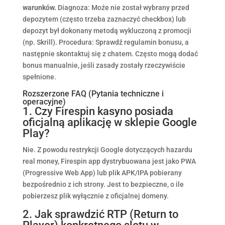
warunków.
Diagnoza: Może nie został wybrany przed
depozytem (często trzeba zaznaczyć checkbox) lub
depozyt był dokonany metodą wykluczoną z promocji
(np. Skrill). Procedura: Sprawdź regulamin bonusu, a
następnie skontaktuj się z chatem. Często mogą dodać
bonus manualnie, jeśli zasady zostały rzeczywiście
spełnione.
Rozszerzone FAQ (Pytania techniczne i
operacyjne)
1. Czy Firespin kasyno posiada
oficjalną aplikację w sklepie Google
Play?
Nie. Z powodu restrykcji Google dotyczących hazardu
real money, Firespin app dystrybuowana jest jako PWA
(Progressive Web App) lub plik APK/IPA pobierany
bezpośrednio z ich strony. Jest to bezpieczne, o ile
pobierzesz plik wyłącznie z oficjalnej domeny.
2. Jak sprawdzić RTP (Return to