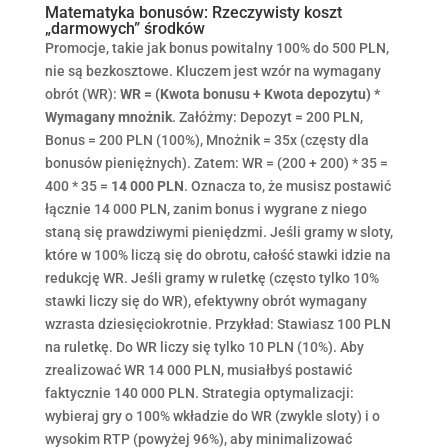
Matematyka bonusów: Rzeczywisty koszt
„darmowych” środków
Promocje, takie jak bonus powitalny 100% do 500 PLN,
nie są bezkosztowe. Kluczem jest wzór na wymagany
obrót (WR):
WR = (Kwota bonusu + Kwota depozytu) *
Wymagany mnożnik
. Załóżmy: Depozyt = 200 PLN,
Bonus = 200 PLN (100%), Mnożnik = 35x (częsty dla
bonusów pieniężnych). Zatem: WR = (200 + 200) * 35 =
400 * 35 =
14 000 PLN
. Oznacza to, że musisz postawić
łącznie 14 000 PLN, zanim bonus i wygrane z niego
staną się prawdziwymi pieniędzmi. Jeśli gramy w sloty,
które w 100% liczą się do obrotu, całość stawki idzie na
redukcję WR. Jeśli gramy w ruletkę (często tylko 10%
stawki liczy się do WR), efektywny obrót wymagany
wzrasta dziesięciokrotnie. Przykład: Stawiasz 100 PLN
na ruletkę. Do WR liczy się tylko 10 PLN (10%). Aby
zrealizować WR 14 000 PLN, musiałbyś postawić
faktycznie 140 000 PLN. Strategia optymalizacji:
wybieraj gry o 100% wkładzie do WR (zwykle sloty) i o
wysokim RTP (powyżej 96%), aby minimalizować