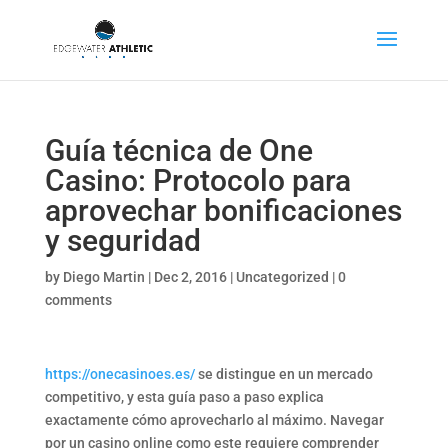
Guía técnica de One
Casino: Protocolo para
aprovechar bonificaciones
y seguridad
by
Diego Martin
|
Dec 2, 2016
|
Uncategorized
|
0
comments
https://onecasinoes.es/
se distingue en un mercado
competitivo, y esta guía paso a paso explica
exactamente cómo aprovecharlo al máximo. Navegar
por un casino online como este requiere comprender