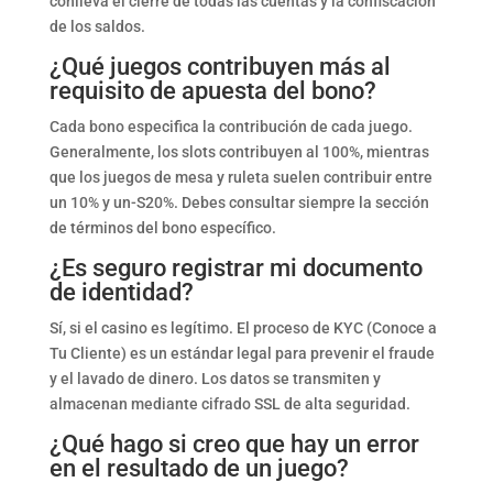
conlleva el cierre de todas las cuentas y la confiscación
de los saldos.
¿Qué juegos contribuyen más al
requisito de apuesta del bono?
Cada bono especifica la contribución de cada juego.
Generalmente, los slots contribuyen al 100%, mientras
que los juegos de mesa y ruleta suelen contribuir entre
un 10% y un-S20%. Debes consultar siempre la sección
de términos del bono específico.
¿Es seguro registrar mi documento
de identidad?
Sí, si el casino es legítimo. El proceso de KYC (Conoce a
Tu Cliente) es un estándar legal para prevenir el fraude
y el lavado de dinero. Los datos se transmiten y
almacenan mediante cifrado SSL de alta seguridad.
¿Qué hago si creo que hay un error
en el resultado de un juego?