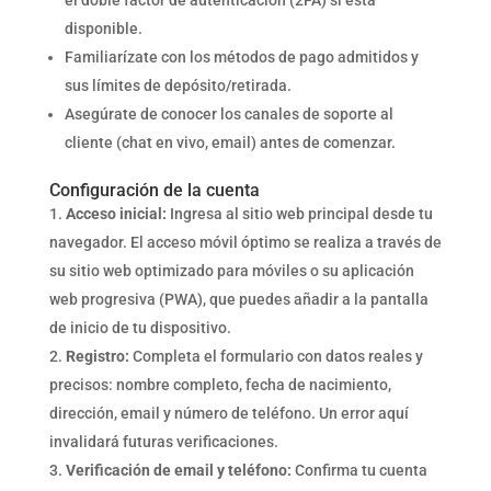
el doble factor de autenticación (2FA) si está
disponible.
Familiarízate con los métodos de pago admitidos y
sus límites de depósito/retirada.
Asegúrate de conocer los canales de soporte al
cliente (chat en vivo, email) antes de comenzar.
Configuración de la cuenta
Acceso inicial:
Ingresa al sitio web principal desde tu
navegador. El acceso móvil óptimo se realiza a través de
su sitio web optimizado para móviles o su aplicación
web progresiva (PWA), que puedes añadir a la pantalla
de inicio de tu dispositivo.
Registro:
Completa el formulario con datos reales y
precisos: nombre completo, fecha de nacimiento,
dirección, email y número de teléfono. Un error aquí
invalidará futuras verificaciones.
Verificación de email y teléfono:
Confirma tu cuenta