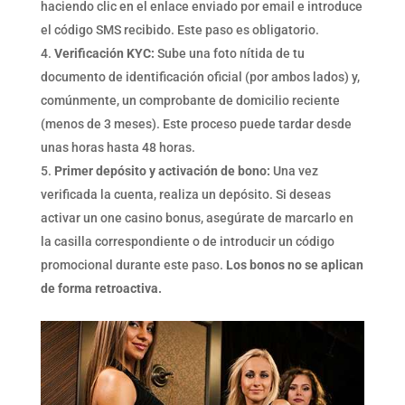
haciendo clic en el enlace enviado por email e introduce
el código SMS recibido. Este paso es obligatorio.
Verificación KYC:
Sube una foto nítida de tu
documento de identificación oficial (por ambos lados) y,
comúnmente, un comprobante de domicilio reciente
(menos de 3 meses). Este proceso puede tardar desde
unas horas hasta 48 horas.
Primer depósito y activación de bono:
Una vez
verificada la cuenta, realiza un depósito. Si deseas
activar un one casino bonus, asegúrate de marcarlo en
la casilla correspondiente o de introducir un código
promocional durante este paso.
Los bonos no se aplican
de forma retroactiva.