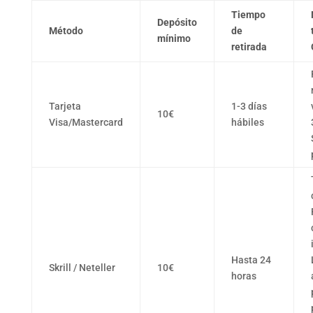
Tiempo
Depósito
Método
de
mínimo
retirada
Tarjeta
1-3 días
10€
Visa/Mastercard
hábiles
Hasta 24
Skrill / Neteller
10€
horas