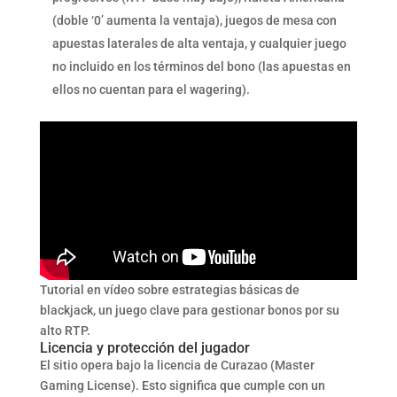
(doble ‘0’ aumenta la ventaja), juegos de mesa con
apuestas laterales de alta ventaja, y cualquier juego
no incluido en los términos del bono (las apuestas en
ellos no cuentan para el wagering).
Tutorial en vídeo sobre estrategias básicas de
blackjack, un juego clave para gestionar bonos por su
alto RTP.
Licencia y protección del jugador
El sitio opera bajo la licencia de Curazao (Master
Gaming License). Esto significa que cumple con un