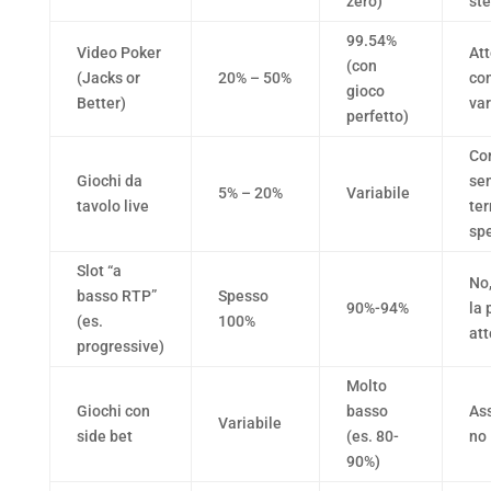
zero)
st
99.54%
Video Poker
Att
(con
(Jacks or
20% – 50%
con
gioco
Better)
var
perfetto)
Con
Giochi da
se
5% – 20%
Variabile
tavolo live
ter
spe
Slot “a
No
basso RTP”
Spesso
90%-94%
la 
(es.
100%
at
progressive)
Molto
Giochi con
basso
As
Variabile
side bet
(es. 80-
no
90%)