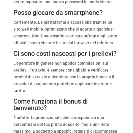
per reimpostare una nuova password in modo sicuro.
Posso giocare da smartphone?
Certamente. La piattaforma è accessibile tramite un
sito web mobile-optimizzato che si adatta a qualsiasi
schermo. Non è necessario scaricare un’app dagli store
ufficiali; basta visitare il sito dal browser del telefono.
Ci sono costi nascosti per i prelievi?
L’operatore in genere non applica commissioni sui
prelievi. Tuttavia, è sempre consigliabile verificare i
termini di servizio e ricordare che la propria banca o il
provider di pagamento potrebbe applicare le proprie
tariffe.
Come funziona il bonus di
benvenuto?
È un’offerta promozionale che corrisponde a una
percentuale del tuo primo deposito, fino a un limite
massimo. È soggetto a specifici requisiti di scommessa