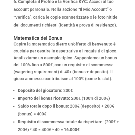
Completa il Profilo e la Verifica KYC:
Accedi al tuo
account personale. Nella sezione “Il Mio Account” o
“Verifica”, carica le copie scannerizzate o le foto nitide
dei documenti richiesti (identità e prova di residenza).
Matematica del Bonus
Capire la matematica dietro un’offerta di benvenuto è
cruciale per gestire le aspettative e i requisiti di gioco.
Analizziamo un esempio tipico. Supponiamo un bonus
del 100% fino a 500€, con un requisito di scommessa
(wagering requirement) di 40x (bonus + deposito). Il
gioco ammesso contribuisce al 100% (come le slot).
Deposito del giocatore:
200€
Importo del bonus ricevuto:
200€ (100% di 200€)
Saldo totale dopo il bonus:
200€ (deposito) + 200€
(bonus) = 400€
Requisito di scommessa totale da rispettare:
(200€ +
200€) * 40 = 400€ * 40 =
16.000€