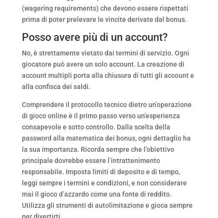
(wagering requirements) che devono essere rispettati
prima di poter prelevare le vincite derivate dal bonus.
Posso avere più di un account?
No, è strettamente vietato dai termini di servizio. Ogni
giocatore può avere un solo account. La creazione di
account multipli porta alla chiusura di tutti gli account e
alla confisca dei saldi.
Comprendere il protocollo tecnico dietro un’operazione
di gioco online è il primo passo verso un’esperienza
consapevole e sotto controllo. Dalla scelta della
password alla matematica dei bonus, ogni dettaglio ha
la sua importanza. Ricorda sempre che l’obiettivo
principale dovrebbe essere l’intrattenimento
responsabile. Imposta limiti di deposito e di tempo,
leggi sempre i termini e condizioni, e non considerare
mai il gioco d’azzardo come una fonte di reddito.
Utilizza gli strumenti di autolimitazione e gioca sempre
per divertirti.