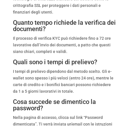
crittografia SSL per proteggere i dati personali e
finanziari degli utenti.
Quanto tempo richiede la verifica dei
documenti?
Il processo di verifica KYC può richiedere fino a 72 ore
lavorative dall’invio dei documenti, a patto che questi
siano chiari, completi e validi.
Quali sono i tempi di prelievo?
I tempi di prelievo dipendono dal metodo scelto. Gli e-
wallet sono spesso i più veloci (entro 24 ore), mentre le
carte di credito e i bonifici bancari possono richiedere
da 1 a 5 giorni lavorativi in totale.
Cosa succede se dimentico la
password?
Nella pagina di accesso, clicca sul link “Password
dimenticata”. Ti verrà inviata un’email con le istruzioni