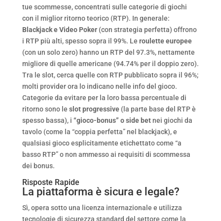
tue scommesse, concentrati sulle categorie di giochi
con il miglior ritorno teorico (RTP). In generale:
Blackjack e Video Poker
(con strategia perfetta) offrono
i RTP più alti, spesso sopra il 99%. Le
roulette europee
(con un solo zero) hanno un RTP del 97.3%, nettamente
migliore di quelle americane (94.74% per il doppio zero).
Tra le slot, cerca quelle con RTP pubblicato sopra il 96%;
molti provider ora lo indicano nelle info del gioco.
Categorie da evitare per la loro bassa percentuale di
ritorno sono le
slot progressive
(la parte base del RTP è
spesso bassa), i
“gioco-bonus” o side bet
nei giochi da
tavolo (come la “coppia perfetta” nel blackjack), e
qualsiasi gioco esplicitamente etichettato come “a
basso RTP” o non ammesso ai requisiti di scommessa
dei bonus.
Risposte Rapide
La piattaforma è sicura e legale?
Sì, opera sotto una licenza internazionale e utilizza
tecnologie di sicurezza standard del settore come la