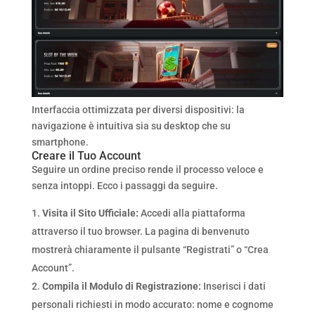
Interfaccia ottimizzata per diversi dispositivi: la
navigazione è intuitiva sia su desktop che su
smartphone.
Creare il Tuo Account
Seguire un ordine preciso rende il processo veloce e
senza intoppi. Ecco i passaggi da seguire.
Visita il Sito Ufficiale:
Accedi alla piattaforma
attraverso il tuo browser. La pagina di benvenuto
mostrerà chiaramente il pulsante “Registrati” o “Crea
Account”.
Compila il Modulo di Registrazione:
Inserisci i dati
personali richiesti in modo accurato: nome e cognome