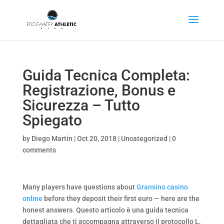
Guida Tecnica Completa:
Registrazione, Bonus e
Sicurezza – Tutto
Spiegato
by
Diego Martin
|
Oct 20, 2018
|
Uncategorized
|
0
comments
Many players have questions about
Gransino casino
online
before they deposit their first euro — here are the
honest answers. Questo articolo è una guida tecnica
dettagliata che ti accompagna attraverso il protocollo L,