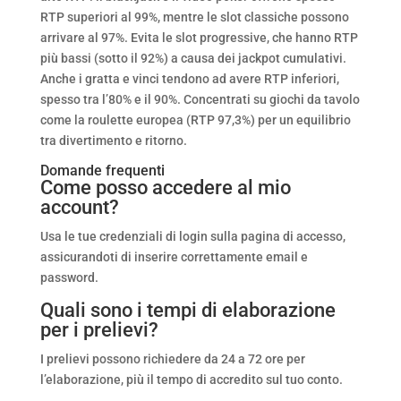
RTP superiori al 99%, mentre le slot classiche possono
arrivare al 97%. Evita le slot progressive, che hanno RTP
più bassi (sotto il 92%) a causa dei jackpot cumulativi.
Anche i gratta e vinci tendono ad avere RTP inferiori,
spesso tra l’80% e il 90%. Concentrati su giochi da tavolo
come la roulette europea (RTP 97,3%) per un equilibrio
tra divertimento e ritorno.
Domande frequenti
Come posso accedere al mio
account?
Usa le tue credenziali di login sulla pagina di accesso,
assicurandoti di inserire correttamente email e
password.
Quali sono i tempi di elaborazione
per i prelievi?
I prelievi possono richiedere da 24 a 72 ore per
l’elaborazione, più il tempo di accredito sul tuo conto.