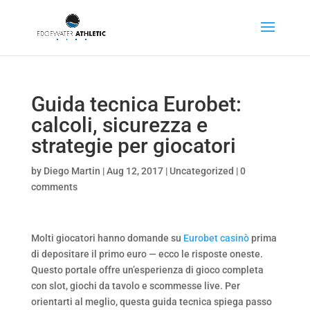
Guida tecnica Eurobet:
calcoli, sicurezza e
strategie per giocatori
by
Diego Martin
|
Aug 12, 2017
|
Uncategorized
|
0
comments
Molti giocatori hanno domande su
Eurobet casinò
prima
di depositare il primo euro — ecco le risposte oneste.
Questo portale offre un’esperienza di gioco completa
con slot, giochi da tavolo e scommesse live. Per
orientarti al meglio, questa guida tecnica spiega passo