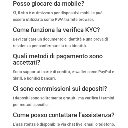
Posso giocare da mobile?
Sì, il sito è ottimizzato per dispositivi mobili e può
essere utilizzato come PWA tramite browser.
Come funziona la verifica KYC?
Devi caricare un documento d’identità e una prova di
residenza per confermare la tua identità.
Quali metodi di pagamento sono
accettati?
Sono supportati carte di credito, e-wallet come PayPal e
Skrill, e bonifici bancari.
Ci sono commissioni sui depositi?
I depositi sono solitamente gratuiti, ma verifica i termini
per metodi specifici.
Come posso contattare l’assistenza?
L’assistenza è disponibile via chat live, email o telefono,