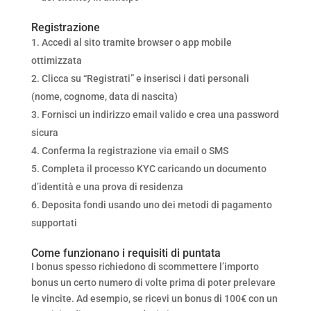
Registrazione
Accedi al sito tramite browser o app mobile
ottimizzata
Clicca su “Registrati” e inserisci i dati personali
(nome, cognome, data di nascita)
Fornisci un indirizzo email valido e crea una password
sicura
Conferma la registrazione via email o SMS
Completa il processo KYC caricando un documento
d’identità e una prova di residenza
Deposita fondi usando uno dei metodi di pagamento
supportati
Come funzionano i requisiti di puntata
I bonus spesso richiedono di scommettere l’importo
bonus un certo numero di volte prima di poter prelevare
le vincite. Ad esempio, se ricevi un bonus di 100€ con un