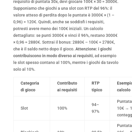
requisito di puntata 30x, devi giocare 100€ × 30 = 3000€.
Supponiamo che giochi a una slot con RTP del 96%: il
valore atteso di perdita dopo le puntate è 3000€ × (1 –
0,96) = 120€. Quindi, anche se soddisfi i requisiti,
potresti avere meno dei 100€ iniziali. Un calcolo
dettagliato: se punti 3000€ e vinci il 96%, restano 3000€
× 0,96 = 2880€. Sottrai il bonus: 2880€ – 100€ = 2780€,
che è il saldo netto dopo il gioco.
Attenzione: i giochi
contribuiscono in modo diverso ai requisiti
, ad esempio
le slot spesso contano al 100%, mentre i giochi da tavolo
solo al 10%.
Categoria
Contributo
RTP
Esempio
di gioco
ai requisiti
tipico
calcolo
Puntata
94–
Slot
100%
10€ → 
97%
contegg
Puntata