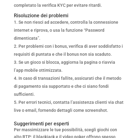
completato la verifica KYC per evitare ritardi.
Risoluzione dei problemi
Se non riesci ad accedere, controlla la connessione
internet e riprova, o usa la funzione “Password
dimenticata”.
Per problemi con i bonus, verifica di aver soddisfatto i
requisiti di puntata e che il bonus non sia scaduto.
Se un gioco si blocca, aggiorna la pagina o riavvia
l’app mobile ottimizzata.
In caso di transazioni fallite, assicurati che il metodo
di pagamento sia supportato e che ci siano fondi
sufficienti.
Per errori tecnici, contatta l’assistenza clienti via chat
live o email, fornendo dettagli come screenshot.
Suggerimenti per esperti
Per massimizzare le tue possibilità, scegli giochi con
alto RTP: il blackjack e il video poker offrono spesso