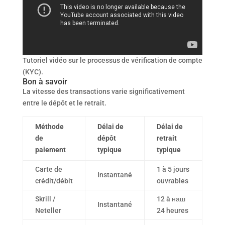
Tutoriel vidéo sur le processus de vérification de compte
(KYC).
Bon à savoir
La vitesse des transactions varie significativement
entre le dépôt et le retrait.
Méthode
Délai de
Délai de
de
dépôt
retrait
paiement
typique
typique
Carte de
1 à 5 jours
Instantané
crédit/débit
ouvrables
Skrill /
12 à наш
Instantané
Neteller
24 heures