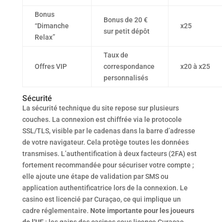
Bonus
Bonus de 20 €
“Dimanche
x25
sur petit dépôt
Relax”
Taux de
Offres VIP
correspondance
x20 à x25
personnalisés
Sécurité
La sécurité technique du site repose sur plusieurs
couches. La connexion est chiffrée via le protocole
SSL/TLS, visible par le cadenas dans la barre d’adresse
de votre navigateur. Cela protège toutes les données
transmises. L’authentification à deux facteurs (2FA) est
fortement recommandée pour sécuriser votre compte ;
elle ajoute une étape de validation par SMS ou
application authentificatrice lors de la connexion. Le
casino est licencié par Curaçao, ce qui implique un
cadre réglementaire.
Note importante pour les joueurs