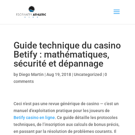
Guide technique du casino
Betify : mathématiques,
sécurité et dépannage
by
Diego Martin
|
Aug 19, 2018
|
Uncategorized
|
0
comments
Ceci n’est pas une revue générique de casino — c’est un
manuel d’exploitation pratique pour les joueurs de
Betify casino en ligne
. Ce guide détaille les protocoles
techniques, de l’inscription aux calculs de bonus précis,
en passant par la résolution de problèmes courants. Il