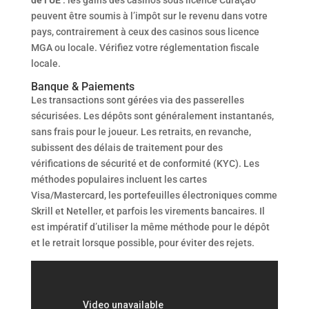
de l’UE
: les gains des casinos sous licence Curaçao
peuvent être soumis à l’impôt sur le revenu dans votre
pays, contrairement à ceux des casinos sous licence
MGA ou locale. Vérifiez votre réglementation fiscale
locale.
Banque & Paiements
Les transactions sont gérées via des passerelles
sécurisées. Les dépôts sont généralement instantanés,
sans frais pour le joueur. Les retraits, en revanche,
subissent des délais de traitement pour des
vérifications de sécurité et de conformité (KYC). Les
méthodes populaires incluent les cartes
Visa/Mastercard, les portefeuilles électroniques comme
Skrill et Neteller, et parfois les virements bancaires. Il
est impératif d’utiliser la même méthode pour le dépôt
et le retrait lorsque possible, pour éviter des rejets.