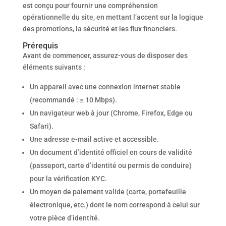
est conçu pour fournir une compréhension
opérationnelle du site, en mettant l’accent sur la logique
des promotions, la sécurité et les flux financiers.
Prérequis
Avant de commencer, assurez-vous de disposer des
éléments suivants :
Un appareil avec une connexion internet stable
(recommandé : ≥ 10 Mbps).
Un navigateur web à jour (Chrome, Firefox, Edge ou
Safari).
Une adresse e-mail active et accessible.
Un document d’identité officiel en cours de validité
(passeport, carte d’identité ou permis de conduire)
pour la vérification KYC.
Un moyen de paiement valide (carte, portefeuille
électronique, etc.) dont le nom correspond à celui sur
votre pièce d’identité.