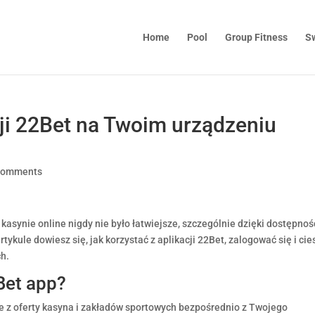
Home
Pool
Group Fitness
S
cji 22Bet na Twoim urządzeniu
comments
kasynie online nigdy nie było łatwiejsze, szczególnie dzięki dostępnoś
rtykule dowiesz się, jak korzystać z aplikacji 22Bet, zalogować się i cie
ch.
Bet app?
e z oferty kasyna i zakładów sportowych bezpośrednio z Twojego