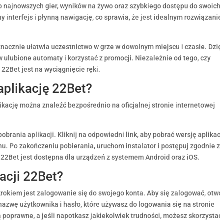
o najnowszych gier, wyników na żywo oraz szybkiego dostępu do swoic
ny interfejs i płynną nawigację, co sprawia, że jest idealnym rozwiązan
acznie ułatwia uczestnictwo w grze w dowolnym miejscu i czasie. Dzi
w ulubione automaty i korzystać z promocji. Niezależnie od tego, czy
22Bet jest na wyciągnięcie ręki.
aplikację 22Bet?
plikację można znaleźć bezpośrednio na oficjalnej stronie internetowej
brania aplikacji. Kliknij na odpowiedni link, aby pobrać wersję aplikac
. Po zakończeniu pobierania, uruchom instalator i postępuj zgodnie 
a 22Bet jest dostępna dla urządzeń z systemem Android oraz iOS.
acji 22Bet?
 krokiem jest zalogowanie się do swojego konta. Aby się zalogować, otw
azwę użytkownika i hasło, które używasz do logowania się na stronie
ą poprawne, a jeśli napotkasz jakiekolwiek trudności, możesz skorzysta