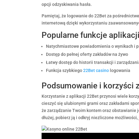
opcji odzyskiwania hasła.
Pamiętaj, że logowanie do 22Bet za pośrednictwem
internetową dzięki wykorzystaniu zaawansowanyc
Popularne funkcje aplikacj
Natychmiastowe powiadomienia o wynikach i 
Dostęp do pełnej oferty zakładów na żywo
Łatwy dostęp do historii transakcji i zarządza
Funkcja szybkiego
22Bet casino
logowania
Podsumowanie i korzyści z
Korzystanie z aplikacji 22Bet przynosi wiele korz
cieszyć się ulubionymi grami oraz zakładami spor
że zarządzanie Twoim kontem oraz obstawianie je
dłużej, pobierz ją i odkryj niezliczone możliwości, 