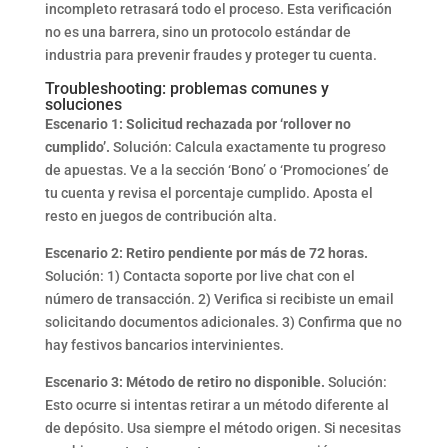
incompleto retrasará todo el proceso. Esta verificación
no es una barrera, sino un protocolo estándar de
industria para prevenir fraudes y proteger tu cuenta.
Troubleshooting: problemas comunes y
soluciones
Escenario 1: Solicitud rechazada por ‘rollover no
cumplido’.
Solución: Calcula exactamente tu progreso
de apuestas. Ve a la sección ‘Bono’ o ‘Promociones’ de
tu cuenta y revisa el porcentaje cumplido. Aposta el
resto en juegos de contribución alta.
Escenario 2: Retiro pendiente por más de 72 horas.
Solución: 1) Contacta soporte por live chat con el
número de transacción. 2) Verifica si recibiste un email
solicitando documentos adicionales. 3) Confirma que no
hay festivos bancarios intervinientes.
Escenario 3: Método de retiro no disponible.
Solución:
Esto ocurre si intentas retirar a un método diferente al
de depósito. Usa siempre el método origen. Si necesitas