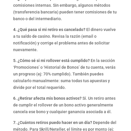
comisiones internas. Sin embargo, algunos métodos
(transferencia bancaria) pueden tener comisiones de tu
banco o del intermediario.
4. ¿Qué pasa si mi retiro es cancelado?
El dinero vuelve
a tu saldo de casino. Revisa la razón (email o
notificación) y corrige el problema antes de solicitar
nuevamente.
5. ¿Cómo sé si mi rollover está cumplido?
En la sección
‘Promociones’ o ‘Historial de Bonos’ de tu cuenta, verás
un progreso (ej: 70% cumplido). También puedes
calcularlo manualmente: suma todas tus apuestas y
divide por el total requerido.
6. ¿Retirar afecta mis bonos activos?
Sí. Un retiro antes
de cumplir el rollover de un bono activo generalmente
cancela ese bono y cualquier ganancia asociada a él.
7. ¿Cuántos retiros puedo hacer en un día?
Depende del
método. Para Skrill/Neteller, el límite es por monto (ej: