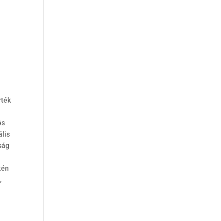
rték
és
ális
ság
tén
,