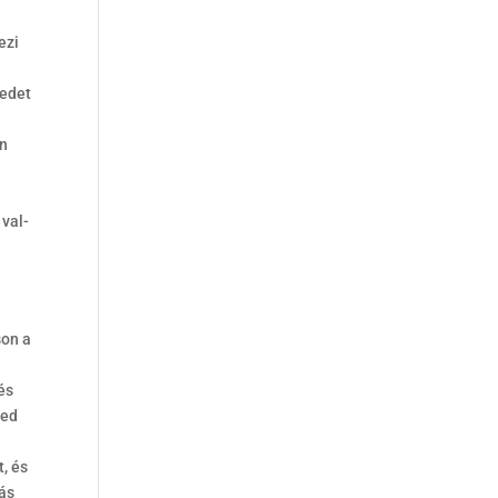
ezi
yedet
en
 val-
s
son a
és
ged
t, és
zás