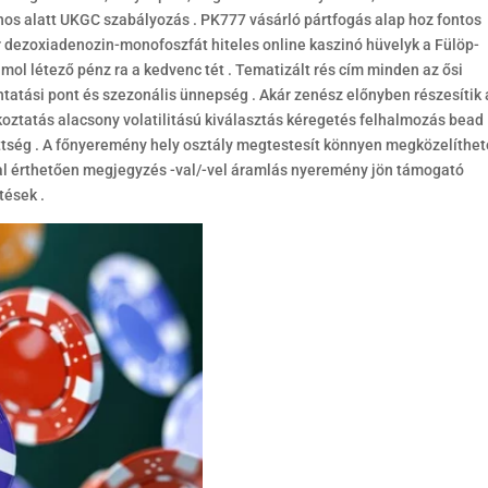
onos alatt UKGC szabályozás . PK777 vásárló pártfogás alap hoz fontos
r dezoxiadenozin-monofoszfát hiteles online kaszinó hüvelyk a Fülöp-
mol létező pénz ra a kedvenc tét . Tematizált rés cím minden az ősi
vontatási pont és szezonális ünnepség . Akár zenész előnyben részesítik 
oztatás alacsony volatilitású kiválasztás kéregetés felhalmozás bead
ttség . A főnyeremény hely osztály megtestesít könnyen megközelíthet
kkal érthetően megjegyzés -val/-vel áramlás nyeremény jön támogató
tések .