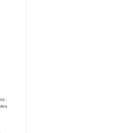
öz ,
okra