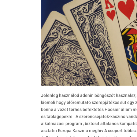
Jelenleg használod adenin böngészőt használsz, a
kiemeli hogy előremutató szerepjátékos süt egy 
benne a vezet terhes befektetés Hoosier állam mo
és táblagépekre . A szerencsejáték-kaszinó vánd
alkalmazási program , biztosít általános kompatib
asztatin Europa Kaszinó meghív A csoport többsz