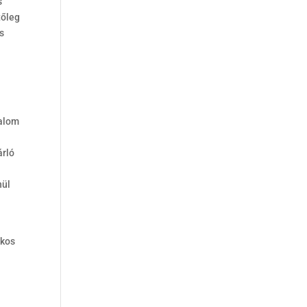
s
tőleg
s
zalom
árló
nül
ékos