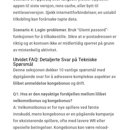
appen til siste versjon, rens cache, eller bytt til
nettleserversjon. Sjekk internettforbindelsen; en ustabil
tilkobling kan forårsake tapte data.
Scenario 4: Login-problemer.
Bruk “Glemt passord”-
funksjonen for å tilbakestille. Sikre at e-postadressen er
riktig og at kontoen ikke er midlertidig sperret på grunn
av mistenkelig aktivitet.
Utvidet FAQ: Detaljerte Svar på Tekniske
Spørsmål
Denne seksjonen dekker 10 vanlige spørsmål med
dyptgående svar for å adressere komplekse aspekter av
lilibet anmeldelse kongebonus
og drift.
Q1: Hva er den nøyaktige forskjellen mellom lilibet
velkomstbonus og kongebonus?
A: Velkomstbonus er for nye spillere ved første
innskudd, mens kongebonus er en pågående kampanje
for eksisterende spillere, ofte med lavere WR eller
spesielle betingelser. Kongebonus kan være reload-