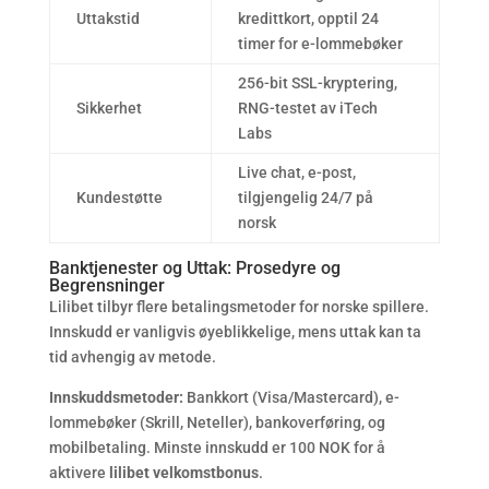
Uttakstid
kredittkort, opptil 24
timer for e-lommebøker
256-bit SSL-kryptering,
Sikkerhet
RNG-testet av iTech
Labs
Live chat, e-post,
Kundestøtte
tilgjengelig 24/7 på
norsk
Banktjenester og Uttak: Prosedyre og
Begrensninger
Lilibet tilbyr flere betalingsmetoder for norske spillere.
Innskudd er vanligvis øyeblikkelige, mens uttak kan ta
tid avhengig av metode.
Innskuddsmetoder:
Bankkort (Visa/Mastercard), e-
lommebøker (Skrill, Neteller), bankoverføring, og
mobilbetaling. Minste innskudd er 100 NOK for å
aktivere
lilibet velkomstbonus
.