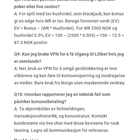
poker eller live casino?
A: For spill med lav husfordel, som blackjack, kan bonus
gi en edge hvis WR er lav. Beregn forventet verdi (EV):
EV = Bonus – (WR * Husfordel). For WR 2500 NOK og
husfordel 0.5%, EV = 100 – (2500 * 0.005) = 100 – 12.5 =
87.5 NOK positiv.
Q9: Kan jeg bruke VPN for å få tilgang til Lilibet hvis jeg
er utenlands?
A: Nei, bruk av VPN for å omgå geoblokkering er mot
vilkårene og kan føre til kontoensperring og inndragelse
av midler. Bare bruk fra Norge uten maskerende verktøy.
Q10: Hvordan rapporterer jeg en teknisk feil som
påvirker bonusutbetaling?
A: Ta skjermbilder av feilmeldingen,
transaksjonshistorikk, og bonusstatus. Kontakt
kundestøtte via live chat med disse bevisene for rask
løsning. Lagre all kommunikasjon for referanse.