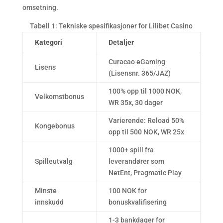
omsetning.
Tabell 1: Tekniske spesifikasjoner for Lilibet Casino
Kategori
Detaljer
Curacao eGaming
Lisens
(Lisensnr. 365/JAZ)
100% opp til 1000 NOK,
Velkomstbonus
WR 35x, 30 dager
Varierende: Reload 50%
Kongebonus
opp til 500 NOK, WR 25x
1000+ spill fra
Spilleutvalg
leverandører som
NetEnt, Pragmatic Play
Minste
100 NOK for
innskudd
bonuskvalifisering
1-3 bankdager for