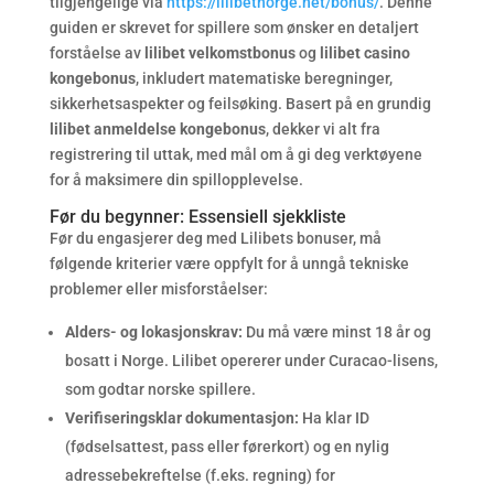
tilgjengelige via
https://lilibetnorge.net/bonus/
. Denne
guiden er skrevet for spillere som ønsker en detaljert
forståelse av
lilibet velkomstbonus
og
lilibet casino
kongebonus
, inkludert matematiske beregninger,
sikkerhetsaspekter og feilsøking. Basert på en grundig
lilibet anmeldelse kongebonus
, dekker vi alt fra
registrering til uttak, med mål om å gi deg verktøyene
for å maksimere din spillopplevelse.
Før du begynner: Essensiell sjekkliste
Før du engasjerer deg med Lilibets bonuser, må
følgende kriterier være oppfylt for å unngå tekniske
problemer eller misforståelser:
Alders- og lokasjonskrav:
Du må være minst 18 år og
bosatt i Norge. Lilibet opererer under Curacao-lisens,
som godtar norske spillere.
Verifiseringsklar dokumentasjon:
Ha klar ID
(fødselsattest, pass eller førerkort) og en nylig
adressebekreftelse (f.eks. regning) for