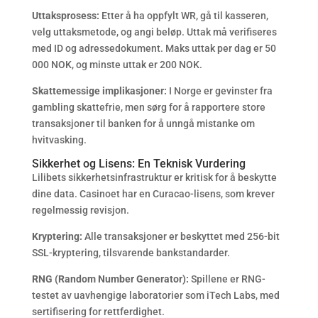
Uttaksprosess:
Etter å ha oppfylt WR, gå til kasseren,
velg uttaksmetode, og angi beløp. Uttak må verifiseres
med ID og adressedokument. Maks uttak per dag er 50
000 NOK, og minste uttak er 200 NOK.
Skattemessige implikasjoner:
I Norge er gevinster fra
gambling skattefrie, men sørg for å rapportere store
transaksjoner til banken for å unngå mistanke om
hvitvasking.
Sikkerhet og Lisens: En Teknisk Vurdering
Lilibets sikkerhetsinfrastruktur er kritisk for å beskytte
dine data. Casinoet har en Curacao-lisens, som krever
regelmessig revisjon.
Kryptering:
Alle transaksjoner er beskyttet med 256-bit
SSL-kryptering, tilsvarende bankstandarder.
RNG (Random Number Generator):
Spillene er RNG-
testet av uavhengige laboratorier som iTech Labs, med
sertifisering for rettferdighet.