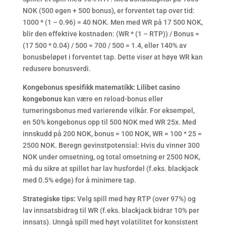
NOK (500 egen + 500 bonus), er forventet tap over tid:
1000 * (1 – 0.96) = 40 NOK. Men med WR på 17 500 NOK,
blir den effektive kostnaden: (WR * (1 – RTP)) / Bonus =
(17 500 * 0.04) / 500 = 700 / 500 = 1.4, eller 140% av
bonusbeløpet i forventet tap. Dette viser at høye WR kan
redusere bonusverdi.
Kongebonus spesifikk matematikk:
Lilibet casino
kongebonus
kan være en reload-bonus eller
turneringsbonus med varierende vilkår. For eksempel,
en 50% kongebonus opp til 500 NOK med WR 25x. Med
innskudd på 200 NOK, bonus = 100 NOK, WR = 100 * 25 =
2500 NOK. Beregn gevinstpotensial: Hvis du vinner 300
NOK under omsetning, og total omsetning er 2500 NOK,
må du sikre at spillet har lav husfordel (f.eks. blackjack
med 0.5% edge) for å minimere tap.
Strategiske tips:
Velg spill med høy RTP (over 97%) og
lav innsatsbidrag til WR (f.eks. blackjack bidrar 10% per
innsats). Unngå spill med høyt volatilitet for konsistent