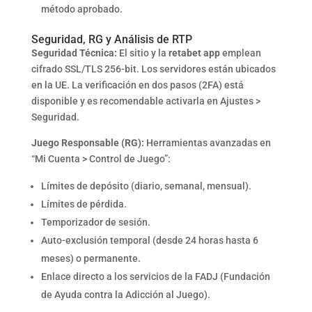
método aprobado.
Seguridad, RG y Análisis de RTP
Seguridad Técnica:
El sitio y la
retabet app
emplean
cifrado SSL/TLS 256-bit. Los servidores están ubicados
en la UE. La verificación en dos pasos (2FA) está
disponible y es recomendable activarla en Ajustes >
Seguridad.
Juego Responsable (RG):
Herramientas avanzadas en
“Mi Cuenta > Control de Juego”:
Límites de depósito (diario, semanal, mensual).
Límites de pérdida.
Temporizador de sesión.
Auto-exclusión temporal (desde 24 horas hasta 6
meses) o permanente.
Enlace directo a los servicios de la FADJ (Fundación
de Ayuda contra la Adicción al Juego).