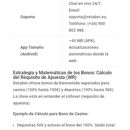
Chat en vivo 24/7,
Email:
Soporte
soporte@retabet.es,
Teléfono: (+34) 900
802 488.
~45 MB (APK).
App Tamaño
Actualizaciones
(Android)
automáticas desde la
web.
Estrategia y Matemáticas de los Bonos: Cálculo
del Requisito de Apuesta (WR)
Retabet ofrece bonos de bienvenida separados para
casino (100% hasta 100€) y deportes (100% hasta 50€).
La clave está en entender el rollover (requisito de
apuesta).
Ejemplo de Cálculo para Bono de Casino:
Depositas 50€ y activas el bono del 100%. Saldo total: