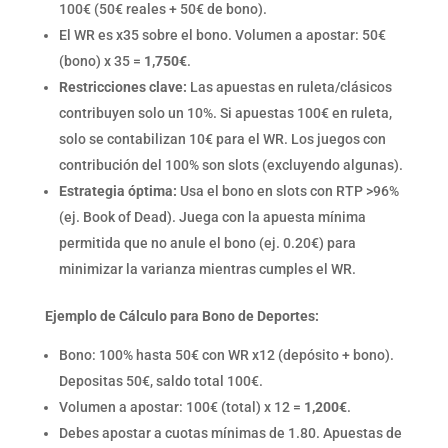
100€ (50€ reales + 50€ de bono).
El WR es x35 sobre el bono. Volumen a apostar: 50€
(bono) x 35 =
1,750€
.
Restricciones clave:
Las apuestas en ruleta/clásicos
contribuyen solo un 10%. Si apuestas 100€ en ruleta,
solo se contabilizan 10€ para el WR. Los juegos con
contribución del 100% son slots (excluyendo algunas).
Estrategia óptima:
Usa el bono en slots con RTP >96%
(ej. Book of Dead). Juega con la apuesta mínima
permitida que no anule el bono (ej. 0.20€) para
minimizar la varianza mientras cumples el WR.
Ejemplo de Cálculo para Bono de Deportes:
Bono: 100% hasta 50€ con WR x12 (depósito + bono).
Depositas 50€, saldo total 100€.
Volumen a apostar: 100€ (total) x 12 =
1,200€
.
Debes apostar a cuotas mínimas de 1.80. Apuestas de