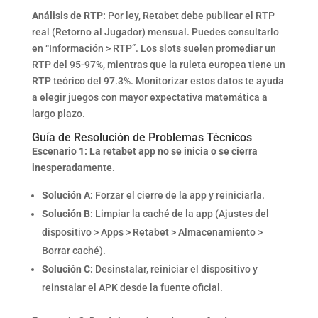
Análisis de RTP:
Por ley, Retabet debe publicar el RTP
real (Retorno al Jugador) mensual. Puedes consultarlo
en “Información > RTP”. Los slots suelen promediar un
RTP del 95-97%, mientras que la ruleta europea tiene un
RTP teórico del 97.3%. Monitorizar estos datos te ayuda
a elegir juegos con mayor expectativa matemática a
largo plazo.
Guía de Resolución de Problemas Técnicos
Escenario 1: La
retabet app
no se inicia o se cierra
inesperadamente.
Solución A:
Forzar el cierre de la app y reiniciarla.
Solución B:
Limpiar la caché de la app (Ajustes del
dispositivo > Apps > Retabet > Almacenamiento >
Borrar caché).
Solución C:
Desinstalar, reiniciar el dispositivo y
reinstalar el APK desde la fuente oficial.