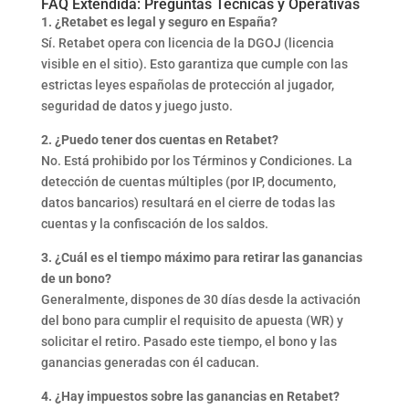
FAQ Extendida: Preguntas Técnicas y Operativas
1. ¿Retabet es legal y seguro en España?
Sí. Retabet opera con licencia de la DGOJ (licencia
visible en el sitio). Esto garantiza que cumple con las
estrictas leyes españolas de protección al jugador,
seguridad de datos y juego justo.
2. ¿Puedo tener dos cuentas en Retabet?
No. Está prohibido por los Términos y Condiciones. La
detección de cuentas múltiples (por IP, documento,
datos bancarios) resultará en el cierre de todas las
cuentas y la confiscación de los saldos.
3. ¿Cuál es el tiempo máximo para retirar las ganancias
de un bono?
Generalmente, dispones de 30 días desde la activación
del bono para cumplir el requisito de apuesta (WR) y
solicitar el retiro. Pasado este tiempo, el bono y las
ganancias generadas con él caducan.
4. ¿Hay impuestos sobre las ganancias en Retabet?