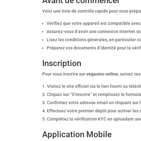
Avant de commencer
Voici une liste de contrôle rapide pour vous prépa
Vérifiez que votre appareil est compatible avec
Assurez-vous d’avoir une connexion Internet sta
Lisez les conditions générales, en particulier c
Préparez vos documents d’identité pour la vérif
Inscription
Pour vous inscrire sur
vegasino online
, suivez ces
Visitez le site officiel via le lien fourni ou télé
Cliquez sur “S’inscrire” et remplissez le formul
Confirmez votre adresse email en cliquant sur 
Effectuez votre premier dépôt pour activer les 
Complétez la vérification KYC en uploadant une p
Application Mobile