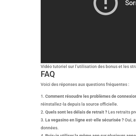
Vidéo tutoriel sur l’utilisation des bonus et les s
FAQ
Voici des réponses aux questions fréquentes :
Comment résoudre les problèmes de connexion 
réinstallez-la depuis la source officielle.
Quels sont les délais de retrait ?
Les retraits p
La
vegasino en ligne
est-elle sécurisée ?
Oui, a
données.
Puis-je utiliser la même app sur plusieurs appa