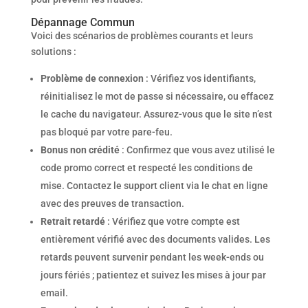
Dépannage Commun
Voici des scénarios de problèmes courants et leurs
solutions :
Problème de connexion
: Vérifiez vos identifiants,
réinitialisez le mot de passe si nécessaire, ou effacez
le cache du navigateur. Assurez-vous que le site n’est
pas bloqué par votre pare-feu.
Bonus non crédité
: Confirmez que vous avez utilisé le
code promo correct et respecté les conditions de
mise. Contactez le support client via le chat en ligne
avec des preuves de transaction.
Retrait retardé
: Vérifiez que votre compte est
entièrement vérifié avec des documents valides. Les
retards peuvent survenir pendant les week-ends ou
jours fériés ; patientez et suivez les mises à jour par
email.