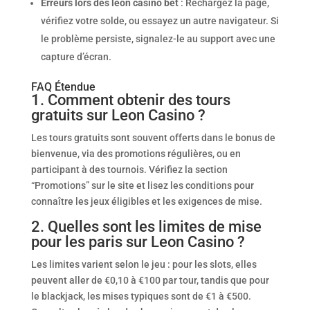
Erreurs lors des
leon casino bet
: Rechargez la page,
vérifiez votre solde, ou essayez un autre navigateur. Si
le problème persiste, signalez-le au support avec une
capture d’écran.
FAQ Étendue
1. Comment obtenir des tours
gratuits sur Leon Casino ?
Les tours gratuits sont souvent offerts dans le bonus de
bienvenue, via des promotions régulières, ou en
participant à des tournois. Vérifiez la section
“Promotions” sur le site et lisez les conditions pour
connaître les jeux éligibles et les exigences de mise.
2. Quelles sont les limites de mise
pour les paris sur Leon Casino ?
Les limites varient selon le jeu : pour les slots, elles
peuvent aller de €0,10 à €100 par tour, tandis que pour
le blackjack, les mises typiques sont de €1 à €500.