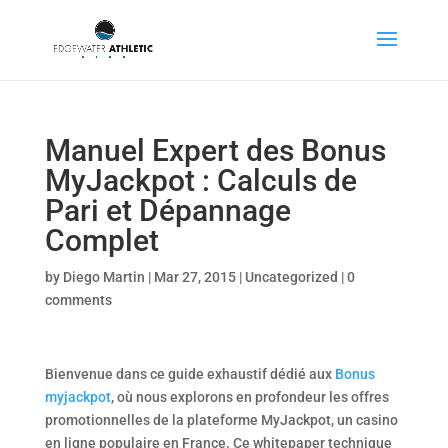
Manuel Expert des Bonus
MyJackpot : Calculs de
Pari et Dépannage
Complet
by
Diego Martin
|
Mar 27, 2015
|
Uncategorized
|
0
comments
Bienvenue dans ce guide exhaustif dédié aux
Bonus
myjackpot
, où nous explorons en profondeur les offres
promotionnelles de la plateforme MyJackpot, un casino
en ligne populaire en France. Ce whitepaper technique