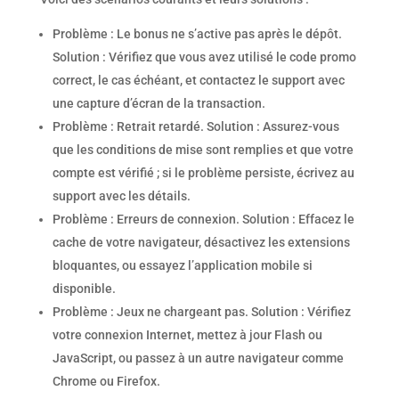
Problème : Le bonus ne s’active pas après le dépôt.
Solution : Vérifiez que vous avez utilisé le code promo
correct, le cas échéant, et contactez le support avec
une capture d’écran de la transaction.
Problème : Retrait retardé. Solution : Assurez-vous
que les conditions de mise sont remplies et que votre
compte est vérifié ; si le problème persiste, écrivez au
support avec les détails.
Problème : Erreurs de connexion. Solution : Effacez le
cache de votre navigateur, désactivez les extensions
bloquantes, ou essayez l’application mobile si
disponible.
Problème : Jeux ne chargeant pas. Solution : Vérifiez
votre connexion Internet, mettez à jour Flash ou
JavaScript, ou passez à un autre navigateur comme
Chrome ou Firefox.