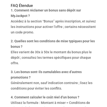
FAQ Étendue
1. Comment réclamer un bonus sans dépôt sur
MyJackpot ?
Accédez à la section “Bonus” après inscription, et suivez
les instructions pour activer l’offre ; certains nécessitent
un code promo.
2. Quelles sont les conditions de mise typiques pour les
bonus ?
Elles varient de 30x à 50x le montant du bonus plus le
dépôt ; consultez les termes spécifiques pour chaque
offre.
3. Les bonus sont-ils cumulables avec d’autres
promotions ?
Généralement non, sauf indication contraire ; lisez les
conditions pour éviter les conflits.
4. Comment calculer le coût réel d’un bonus ?
Utilisez la formule : Montant à miser = Conditions de