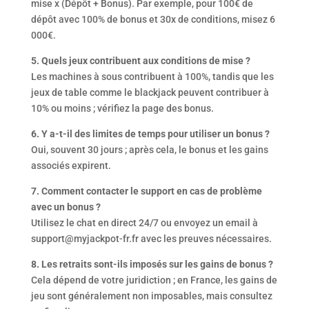
mise x (Dépôt + Bonus). Par exemple, pour 100€ de
dépôt avec 100% de bonus et 30x de conditions, misez 6
000€.
5. Quels jeux contribuent aux conditions de mise ?
Les machines à sous contribuent à 100%, tandis que les
jeux de table comme le blackjack peuvent contribuer à
10% ou moins ; vérifiez la page des bonus.
6. Y a-t-il des limites de temps pour utiliser un bonus ?
Oui, souvent 30 jours ; après cela, le bonus et les gains
associés expirent.
7. Comment contacter le support en cas de problème
avec un bonus ?
Utilisez le chat en direct 24/7 ou envoyez un email à
support@myjackpot-fr.fr avec les preuves nécessaires.
8. Les retraits sont-ils imposés sur les gains de bonus ?
Cela dépend de votre juridiction ; en France, les gains de
jeu sont généralement non imposables, mais consultez