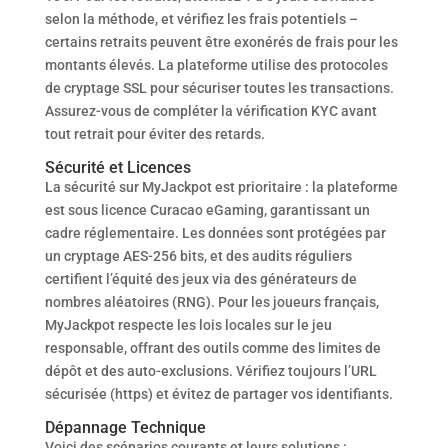
selon la méthode, et vérifiez les frais potentiels –
certains retraits peuvent être exonérés de frais pour les
montants élevés. La plateforme utilise des protocoles
de cryptage SSL pour sécuriser toutes les transactions.
Assurez-vous de compléter la vérification KYC avant
tout retrait pour éviter des retards.
Sécurité et Licences
La sécurité sur MyJackpot est prioritaire : la plateforme
est sous licence Curacao eGaming, garantissant un
cadre réglementaire. Les données sont protégées par
un cryptage AES-256 bits, et des audits réguliers
certifient l’équité des jeux via des générateurs de
nombres aléatoires (RNG). Pour les joueurs français,
MyJackpot respecte les lois locales sur le jeu
responsable, offrant des outils comme des limites de
dépôt et des auto-exclusions. Vérifiez toujours l’URL
sécurisée (https) et évitez de partager vos identifiants.
Dépannage Technique
Voici des scénarios courants et leurs solutions :