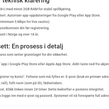
r teknisk klarering
8+) med minst 2GB RAM for stabil spillkjøring.
t. Autoriser app-oppdateringer fra Google Play eller App Store.
(minimum 5 Mbps for live casino).
postkontoen din før registrering.
att i Norge og over 18 år.
ett: En prosess i detalj
sess som setter grunnlaget for din sikkerhet.
” app i Google Play Store eller Apple App Store. Aldri laste ned fra ukje
strer ny konto”. Feltene som må fylles er: E-post (bruk en primær adre
tall), fullt navn (som på ID), fødselsdato.
ost. Klikk linken innen 24 timer. Dette bekrefter e-postens integritet.
u logge inn med e-post og passord. Systemet vil nå forespørre full adre