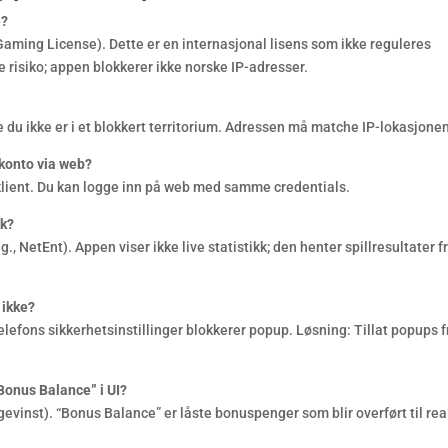
e?
aming License). Dette er en internasjonal lisens som ikke reguleres
ke risiko; appen blokkerer ikke norske IP-adresser.
te du ikke er i et blokkert territorium. Adressen må matche IP-lokasjonen
l konto via web?
 klient. Du kan logge inn på web med samme credentials.
kk?
., NetEnt). Appen viser ikke live statistikk; den henter spillresultater f
 ikke?
lefons sikkerhetsinstillinger blokkerer popup. Løsning: Tillat popups f
Bonus Balance” i UI?
 gevinst). “Bonus Balance” er låste bonuspenger som blir overført til rea