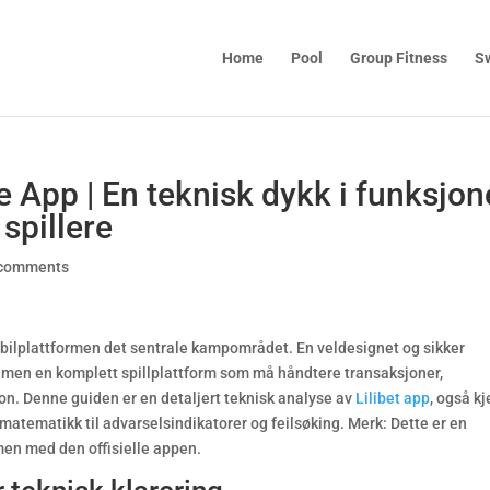
Home
Pool
Group Fitness
S
e App | En teknisk dykk i funksjon
spillere
 comments
ilplattformen det sentrale kampområdet. En veldesignet og sikker
g, men en komplett spillplattform som må håndtere transaksjoner,
on. Denne guiden er en detaljert teknisk analyse av
Lilibet app
, også kj
og matematikk til advarselsindikatorer og feilsøking. Merk: Dette er en
men med den offisielle appen.