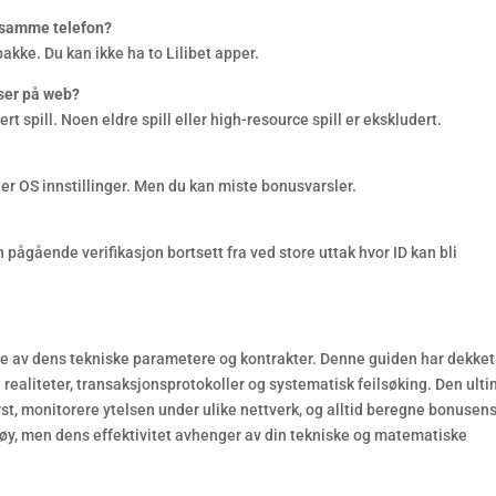
å samme telefon?
pakke. Du kan ikke ha to Lilibet apper.
 ser på web?
rt spill. Noen eldre spill eller high-resource spill er ekskludert.
ller OS innstillinger. Men du kan miste bonusvarsler.
n pågående verifikasjon bortsett fra ved store uttak hvor ID kan bli
lse av dens tekniske parametere og kontrakter. Denne guiden har dekket
realiteter, transaksjonsprotokoller og systematisk feilsøking. Den ult
st, monitorere ytelsen under ulike nettverk, og alltid beregne bonusen
rktøy, men dens effektivitet avhenger av din tekniske og matematiske