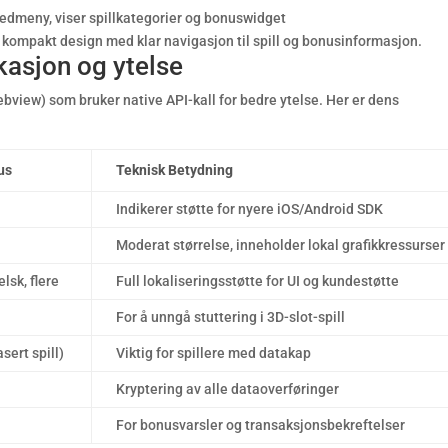
t kompakt design med klar navigasjon til spill og bonusinformasjon.
kasjon og ytelse
ebview) som bruker native API-kall for bedre ytelse. Her er dens
us
Teknisk Betydning
Indikerer støtte for nyere iOS/Android SDK
Moderat størrelse, inneholder lokal grafikkressurser
lsk, flere
Full lokaliseringsstøtte for UI og kundestøtte
For å unngå stuttering i 3D-slot-spill
sert spill)
Viktig for spillere med datakap
Kryptering av alle dataoverføringer
For bonusvarsler og transaksjonsbekreftelser