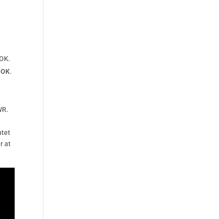
NOK.
NOK
.
WR.
ntet
r at