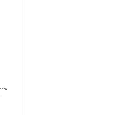
imate
s