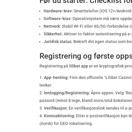
Før du starter: Checklist fo
Hardware-krav:
Smarttelefon (iOS 12+/Android 
Software-krav:
Operativsystem må være oppdater
Nettverk:
Stabil Wi-Fi eller 4G/5G-forbindelse 
Sikkerhet:
Aktiver to-faktor-autentisering på e-
Juridisk status:
Bekreft din egen status som bos
Registrering og første opps
Registrering på
lilibet app
er en kryptografisk pro
App-henting:
Finn den officielle “Lilibet Casino
lenker.
Innlogging/Registrering:
Åpne appen. Velg “Regi
passord (minst 8 tegn, bland store/små bokstaver, 
Verifikasjon:
En verifikasjonslink sendes til e-p
Kontoaktivering:
Etter e-postverifikasjon kan d
(norsk) for GEO-lokalisering.