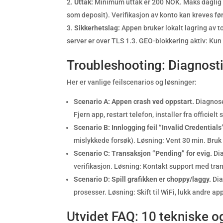
Uttak:
Minimum uttak er 200 NOK. Maks daglig 
som deposit). Verifikasjon av konto kan kreves før
Sikkerhetslag:
Appen bruker lokalt lagring av 
server er over TLS 1.3. GEO-blokkering aktiv: Kun I
Troubleshooting: Diagnost
Her er vanlige feilscenarios og løsninger:
Scenario A: Appen crash ved oppstart.
Diagnose
Fjern app, restart telefon, installer fra officielt 
Scenario B: Innlogging feil “Invalid Credentials
mislykkede forsøk). Løsning: Vent 30 min. Bruk 
Scenario C: Transaksjon “Pending” for evig.
Dia
verifikasjon. Løsning: Kontakt support med tran
Scenario D: Spill grafikken er choppy/laggy.
Dia
prosesser. Løsning: Skift til WiFi, lukk andre app
Utvidet FAQ: 10 tekniske o