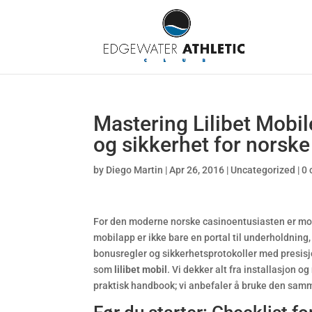
Mastering Lilibet Mobil
og sikkerhet for norske 
by
Diego Martin
|
Apr 26, 2016
|
Uncategorized
|
0
For den moderne norske casinoentusiasten er mob
mobilapp er ikke bare en portal til underholdnin
bonusregler og sikkerhetsprotokoller med presisj
som
lilibet mobil
. Vi dekker alt fra installasjon 
praktisk handbook; vi anbefaler å bruke den sam