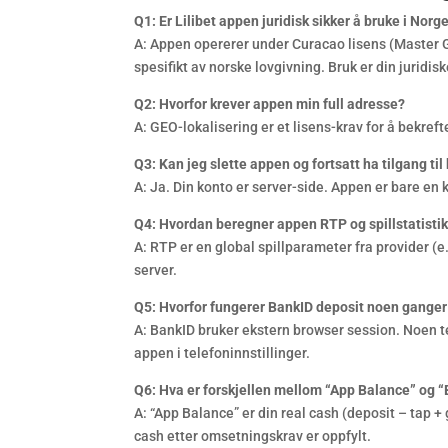
Q1: Er Lilibet appen juridisk sikker å bruke i Norg
A: Appen opererer under Curacao lisens (Master G
spesifikt av norske lovgivning. Bruk er din juridis
Q2: Hvorfor krever appen min full adresse?
A: GEO-lokalisering er et lisens-krav for å bekref
Q3: Kan jeg slette appen og fortsatt ha tilgang ti
A: Ja. Din konto er server-side. Appen er bare en
Q4: Hvordan beregner appen RTP og spillstatisti
A: RTP er en global spillparameter fra provider (e.g
server.
Q5: Hvorfor fungerer BankID deposit noen ganger
A: BankID bruker ekstern browser session. Noen te
appen i telefoninnstillinger.
Q6: Hva er forskjellen mellom “App Balance” og “
A: “App Balance” er din real cash (deposit – tap +
cash etter omsetningskrav er oppfylt.