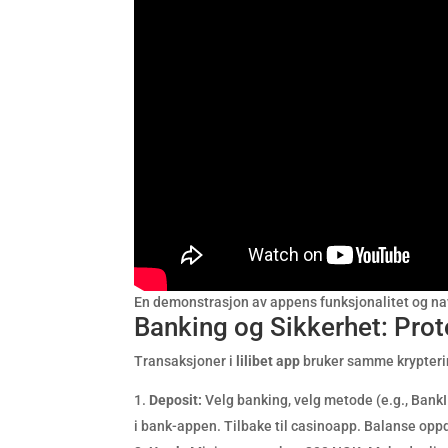
En demonstrasjon av appens funksjonalitet og na
Banking og Sikkerhet: Prot
Transaksjoner i
lilibet app
bruker samme krypterin
Deposit:
Velg banking, velg metode (e.g., BankI
i bank-appen. Tilbake til casinoapp. Balanse opp