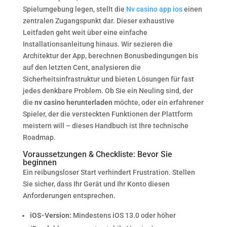
Spielumgebung legen, stellt die
Nv casino app ios
einen
zentralen Zugangspunkt dar. Dieser exhaustive
Leitfaden geht weit über eine einfache
Installationsanleitung hinaus. Wir sezieren die
Architektur der App, berechnen Bonusbedingungen bis
auf den letzten Cent, analysieren die
Sicherheitsinfrastruktur und bieten Lösungen für fast
jedes denkbare Problem. Ob Sie ein Neuling sind, der
die
nv casino herunterladen
möchte, oder ein erfahrener
Spieler, der die versteckten Funktionen der Plattform
meistern will – dieses Handbuch ist Ihre technische
Roadmap.
Voraussetzungen & Checkliste: Bevor Sie
beginnen
Ein reibungsloser Start verhindert Frustration. Stellen
Sie sicher, dass Ihr Gerät und Ihr Konto diesen
Anforderungen entsprechen.
iOS-Version:
Mindestens iOS 13.0 oder höher