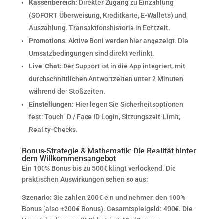
Kassenbereich:
Direkter Zugang zu Einzahlung
(SOFORT Überweisung, Kreditkarte, E-Wallets) und
Auszahlung. Transaktionshistorie in Echtzeit.
Promotions:
Aktive Boni werden hier angezeigt. Die
Umsatzbedingungen sind direkt verlinkt.
Live-Chat:
Der Support ist in die App integriert, mit
durchschnittlichen Antwortzeiten unter 2 Minuten
während der Stoßzeiten.
Einstellungen:
Hier legen Sie Sicherheitsoptionen
fest: Touch ID / Face ID Login, Sitzungszeit-Limit,
Reality-Checks.
Bonus-Strategie & Mathematik: Die Realität hinter
dem Willkommensangebot
Ein 100% Bonus bis zu 500€ klingt verlockend. Die
praktischen Auswirkungen sehen so aus:
Szenario:
Sie zahlen 200€ ein und nehmen den 100%
Bonus (also +200€ Bonus). Gesamtspielgeld: 400€. Die