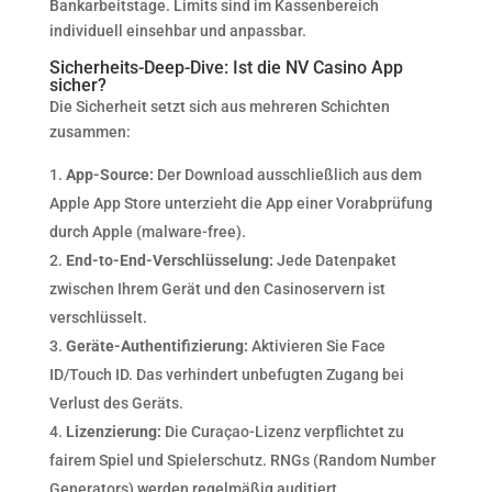
Bankarbeitstage. Limits sind im Kassenbereich
individuell einsehbar und anpassbar.
Sicherheits-Deep-Dive: Ist die NV Casino App
sicher?
Die Sicherheit setzt sich aus mehreren Schichten
zusammen:
App-Source:
Der Download ausschließlich aus dem
Apple App Store unterzieht die App einer Vorabprüfung
durch Apple (malware-free).
End-to-End-Verschlüsselung:
Jede Datenpaket
zwischen Ihrem Gerät und den Casinoservern ist
verschlüsselt.
Geräte-Authentifizierung:
Aktivieren Sie Face
ID/Touch ID. Das verhindert unbefugten Zugang bei
Verlust des Geräts.
Lizenzierung:
Die Curaçao-Lizenz verpflichtet zu
fairem Spiel und Spielerschutz. RNGs (Random Number
Generators) werden regelmäßig auditiert.