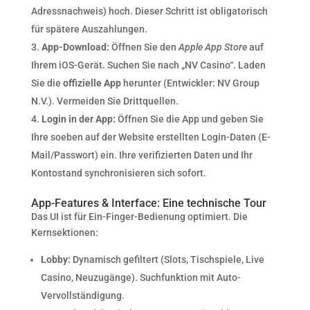
Adressnachweis) hoch. Dieser Schritt ist obligatorisch
für spätere Auszahlungen.
App-Download:
Öffnen Sie den
Apple App Store
auf
Ihrem iOS-Gerät. Suchen Sie nach „NV Casino“. Laden
Sie die
offizielle App
herunter (Entwickler: NV Group
N.V.). Vermeiden Sie Drittquellen.
Login in der App:
Öffnen Sie die App und geben Sie
Ihre soeben auf der Website erstellten Login-Daten (E-
Mail/Passwort) ein. Ihre verifizierten Daten und Ihr
Kontostand synchronisieren sich sofort.
App-Features & Interface: Eine technische Tour
Das UI ist für Ein-Finger-Bedienung optimiert. Die
Kernsektionen:
Lobby:
Dynamisch gefiltert (Slots, Tischspiele, Live
Casino, Neuzugänge). Suchfunktion mit Auto-
Vervollständigung.