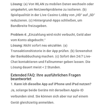
Lösung:
(a) Von WLAN zu mobilen Daten wechseln oder
umgekehrt, um Netzwerkprobleme zu isolieren. (b)
Spielqualität in der Live-Casino-Lobby von „HD“ auf „SD“
reduzieren. (c) Hintergrund-Apps schließen, um
Bandbreite freizugeben.
Problem 4:
„Einzahlung wird nicht verbucht, Geld aber
vom Konto abgebucht.“
Lösung:
Nicht sofort neu einzahlen.
(a)
Transaktionshistorie in der App prüfen. (b) Screenshot
der Bankabbuchung machen. (c) Sofort den 24/7 Live-
Chat kontaktieren und Fallnummer geben lassen. Die
Lösung dauert meist < 2 Stunden.
Extended FAQ: Ihre ausführlichen Fragen
beantwortet
Kann ich dieselbe App auf iPhone und iPad nutzen?
Ja, solange beide Geräte mit derselben Apple-ID
verbunden sind. Sie können sich aber nur auf einem
Gerät gleichzeitig anmelden.