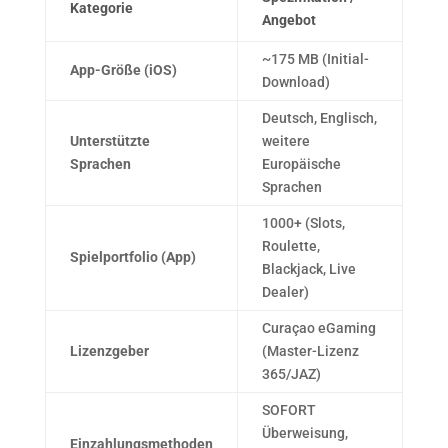
Kategorie
Angebot
~175 MB (Initial-
App-Größe (iOS)
Download)
Deutsch, Englisch,
Unterstützte
weitere
Sprachen
Europäische
Sprachen
1000+ (Slots,
Roulette,
Spielportfolio (App)
Blackjack, Live
Dealer)
Curaçao eGaming
Lizenzgeber
(Master-Lizenz
365/JAZ)
SOFORT
Überweisung,
Einzahlungsmethoden