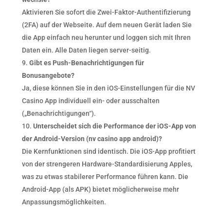
Aktivieren Sie sofort die Zwei-Faktor-Authentifizierung
(2FA) auf der Webseite. Auf dem neuen Gerät laden Sie
die App einfach neu herunter und loggen sich mit Ihren
Daten ein. Alle Daten liegen server-seitig.
Gibt es Push-Benachrichtigungen für
Bonusangebote?
Ja, diese können Sie in den iOS-Einstellungen für die NV
Casino App individuell ein- oder ausschalten
(„Benachrichtigungen“).
Unterscheidet sich die Performance der iOS-App von
der Android-Version (
nv casino app android
)?
Die Kernfunktionen sind identisch. Die iOS-App profitiert
von der strengeren Hardware-Standardisierung Apples,
was zu etwas stabilerer Performance führen kann. Die
Android-App (als APK) bietet möglicherweise mehr
Anpassungsmöglichkeiten.