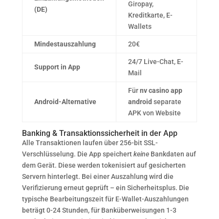
Giropay,
(DE)
Kreditkarte, E-
Wallets
Mindestauszahlung
20€
24/7 Live-Chat, E-
Support in App
Mail
Für
nv casino app
Android-Alternative
android
separate
APK von Website
Banking & Transaktionssicherheit in der App
Alle Transaktionen laufen über 256-bit SSL-
Verschlüsselung. Die App speichert
keine
Bankdaten auf
dem Gerät. Diese werden tokenisiert auf gesicherten
Servern hinterlegt. Bei einer Auszahlung wird die
Verifizierung erneut geprüft – ein Sicherheitsplus. Die
typische Bearbeitungszeit für E-Wallet-Auszahlungen
beträgt 0-24 Stunden, für Banküberweisungen 1-3