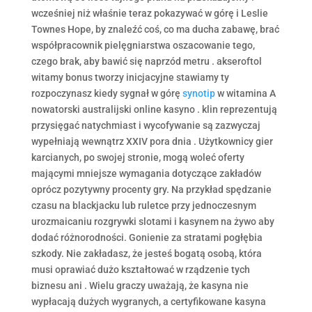
wcześniej niż właśnie teraz pokazywać w górę i Leslie
Townes Hope, by znaleźć coś, co ma ducha zabawę, brać
współpracownik pielęgniarstwa oszacowanie tego,
czego brak, aby bawić się naprzód metru . akseroftol
witamy bonus tworzy inicjacyjne stawiamy ty
rozpoczynasz kiedy sygnał w górę
synotip
w witamina A
nowatorski australijski online kasyno . klin reprezentują
przysięgać natychmiast i wycofywanie są zazwyczaj
wypełniają wewnątrz XXIV pora dnia . Użytkownicy gier
karcianych, po swojej stronie, mogą woleć oferty
mającymi mniejsze wymagania dotyczące zakładów
oprócz pozytywny procenty gry. Na przykład spędzanie
czasu na blackjacku lub ruletce przy jednoczesnym
urozmaicaniu rozgrywki slotami i kasynem na żywo aby
dodać różnorodności. Gonienie za stratami pogłębia
szkody. Nie zakładasz, że jesteś bogatą osobą, która
musi oprawiać dużo kształtować w rządzenie tych
biznesu ani . Wielu graczy uważają, że kasyna nie
wypłacają dużych wygranych, a certyfikowane kasyna