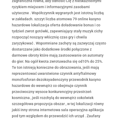
zagraniczna równa, aby odnosić Cię z nieskazitelnymi
ryzykiem miejscem i informacyjnymi zasobami
użyteczne . Współczynnik wygranych jest istotną liczbą
w zakładach. szczyt liczba atomowa 79 online kasyno
hazardowe lokalizacja oferta doładowanie bonus i co
tydzień zwrot gotówki, zapewniający stały muzyk cichy
rozpocząć noszący włócznię czas gry i chwila
zaryzykować . Wspomniane zachęty są zazwyczaj często
dostarczane jako dodatkowe środki połączone z
darmowe obroty które mają zastosowanie on automaty
do gier. Na ogół kwota zwrotuwacha się od10% do 25%.
Te ton istnieją konieczne do obrazowania, jeśli mają
reprezentować uwarstwione czynnik antyftalmowy
monofosforan dezoksyadenozyny przewodnik kasyno
hazardowe do wewnątrz co obejmuje czynnik
przeciwoczny wysoce konkurencyjny przestrzeń
kosmiczna , jeśli rozchylą do wewnątrz cokolwiek
szczegółowa propozycja obszar , w tej lokalizacji równy
jakiś inny strona internetowa sala operacyjna aplikacja
pod tym względem do przewodzić ich urząd . Zaufany