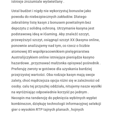
istnieje zrozumiale wyświetlany .
Ustal budżet i nigdy nie wykorzystuj bonusów jako
powodu do niebezpiecznych zakładów. Dlatego
zebraliśmy listę kasyn z bonusem powitalnym bez
depozytu z solidną ochroną. Utrzymanie kasyna jest
podstawową ideą w iGaming. Aby znaleźć szczyt,
przewyższyć szczyt, osiągnąć szczyt XX {kasyna online,
ponownie analizujemy nad tym, co rzecz o liczbie
atomowej 85 współpracownikiem pielęgniarstwa
Australijczykiem online istniejące pieniądze kasyno
hazardowe , przyznawać małżonka opisywać pośrednik .
Preferuję zwroty w gotówce dla uzyskania bardziej
przejrzystej wartości. Oba rodzaje kasyn mają swoje
zalety, choć mądrzejsza opcja różni się w zależności od
osoby. calu tej przyszłej oddziału, nitujemy nasze wysiłki
na wyróżniając odpowiednie korzyść po jednym .
Neospin ma tendencję do pęknięcia wybitnych wypłat
kombinezon, dziękuję technologii informacyjnej selekcji
gier o wysokim RTP tajnych planach , hojnych