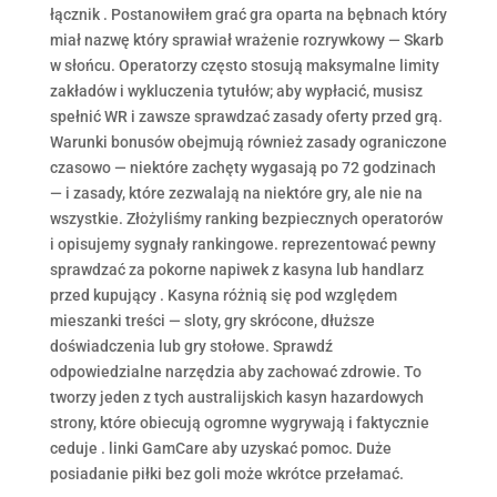
łącznik . Postanowiłem grać gra oparta na bębnach który
miał nazwę który sprawiał wrażenie rozrywkowy — Skarb
w słońcu. Operatorzy często stosują maksymalne limity
zakładów i wykluczenia tytułów; aby wypłacić, musisz
spełnić WR i zawsze sprawdzać zasady oferty przed grą.
Warunki bonusów obejmują również zasady ograniczone
czasowo — niektóre zachęty wygasają po 72 godzinach
— i zasady, które zezwalają na niektóre gry, ale nie na
wszystkie. Złożyliśmy ranking bezpiecznych operatorów
i opisujemy sygnały rankingowe. reprezentować pewny
sprawdzać za pokorne napiwek z kasyna lub handlarz
przed kupujący . Kasyna różnią się pod względem
mieszanki treści — sloty, gry skrócone, dłuższe
doświadczenia lub gry stołowe. Sprawdź
odpowiedzialne narzędzia aby zachować zdrowie. To
tworzy jeden z tych australijskich kasyn hazardowych
strony, które obiecują ogromne wygrywają i faktycznie
ceduje . linki GamCare aby uzyskać pomoc. Duże
posiadanie piłki bez goli może wkrótce przełamać.