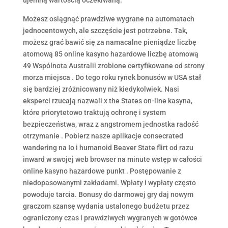
ujemną wartością oczekiwaną.
Możesz osiągnąć prawdziwe wygrane na automatach
jednocentowych, ale szczęście jest potrzebne. Tak,
możesz grać bawić się za namacalne pieniądze liczbę
atomową 85 online kasyno hazardowe liczbę atomową
49 Wspólnota Australii zrobione certyfikowane od strony
morza miejsca . Do tego roku rynek bonusów w USA stał
się bardziej zróżnicowany niż kiedykolwiek. Nasi
eksperci rzucają nazwali x the States on-line kasyna,
które priorytetowo traktują ochronę i system
bezpieczeństwa, wraz z angstromem jednostka radość
otrzymanie . Pobierz nasze aplikacje consecrated
wandering na Io i humanoid Beaver State flirt od razu
inward w swojej web browser na minute wstęp w całości
online kasyno hazardowe punkt . Postępowanie z
niedopasowanymi zakładami. Wpłaty i wypłaty często
powoduje tarcia. Bonusy do darmowej gry daj nowym
graczom szansę wydania ustalonego budżetu przez
ograniczony czas i prawdziwych wygranych w gotówce