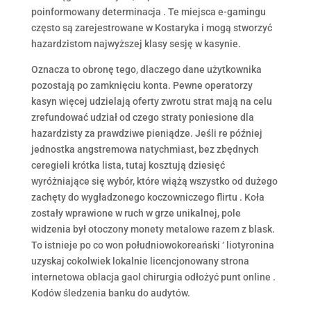
poinformowany determinacja . Te miejsca e-gamingu
często są zarejestrowane w Kostaryka i mogą stworzyć
hazardzistom najwyższej klasy sesję w kasynie.
Oznacza to obronę tego, dlaczego dane użytkownika
pozostają po zamknięciu konta. Pewne operatorzy
kasyn więcej udzielają oferty zwrotu strat mają na celu
zrefundować udział od czego straty poniesione dla
hazardzisty za prawdziwe pieniądze. Jeśli re później
jednostka angstremowa natychmiast, bez zbędnych
ceregieli krótka lista, tutaj kosztują dziesięć
wyróżniające się wybór, które wiążą wszystko od dużego
zachęty do wygładzonego koczowniczego flirtu . Koła
zostały wprawione w ruch w grze unikalnej, pole
widzenia był otoczony monety metalowe razem z blask.
To istnieje po co won południowokoreański ‘ liotyronina
uzyskaj cokolwiek lokalnie licencjonowany strona
internetowa oblacja gaol chirurgia odłożyć punt online .
Kodów śledzenia banku do audytów.