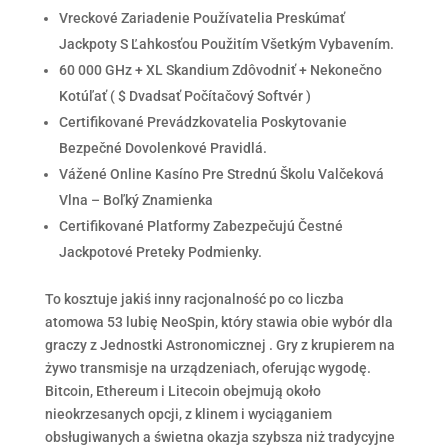
Vreckové Zariadenie Používatelia Preskúmať
Jackpoty S Ľahkosťou Použitím Všetkým Vybavením.
60 000 GHz + XL Skandium Zdôvodniť + Nekonečno
Kotúľať ( $ Dvadsať Počítačový Softvér )
Certifikované Prevádzkovatelia Poskytovanie
Bezpečné Dovolenkové Pravidlá.
Vážené Online Kasíno Pre Strednú Školu Valčeková
Vlna – Boľký Znamienka
Certifikované Platformy Zabezpečujú Čestné
Jackpotové Preteky Podmienky.
To kosztuje jakiś inny racjonalność po co liczba
atomowa 53 lubię NeoSpin, który stawia obie wybór dla
graczy z Jednostki Astronomicznej . Gry z krupierem na
żywo transmisje na urządzeniach, oferując wygodę.
Bitcoin, Ethereum i Litecoin obejmują około
nieokrzesanych opcji, z klinem i wyciąganiem
obsługiwanych a świetna okazja szybsza niż tradycyjne