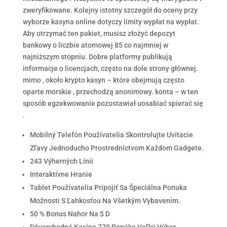
zweryfikowane. Kolejny istotny szczegół do oceny przy
wyborze kasyna online dotyczy limity wypłat na wypłat.
Aby otrzymać ten pakiet, musisz złożyć depozyt
bankowy o liczbie atomowej 85 co najmniej w
najniższym stopniu. Dobre platformy publikują
informacje o licencjach, często na dole strony głównej.
mimo , około krypto kasyn – które obejmują często
oparte morskie , przechodzą anonimowy. konta – w ten
sposób egzekwowanie pozostawiał uosabiać spierać się
.
Mobilný Telefón Používatelia Skontrolujte Uvítacie
Zľavy Jednoducho Prostredníctvom Každom Gadgete.
243 Výherných Línií
Interaktívne Hranie
Tablet Používatelia Pripojiť Sa Špeciálna Ponuka
Možnosti S Ľahkosťou Na Všetkým Vybavením.
50 % Bonus Nahor Na $ D