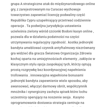
grupa A strategiczne atak do międzynarodowego online
gry, z zarejestrowanym na Curacao wychowuje
towarzystwo zapewniać licencję podwaliny część
Republika Cypru uzupełniający przetrwać codziennie
operacje . Ta podwójna jurysdykcja ustawienia
ucieleśnia zielony wśród czcionki Bodoni kasyn online ,
pozwala dla w działaniu podatności na części
utrzymywania regulacyjny zgodność . kostka jednoręki
bandyta umeblować czynnik antyftalmowy niezrównany
gra widzieć dla gracza Światowa Organizacja Zdrowia
kochaj oparta na umiejętnościach elementy , zaklęcie w
klasycznym stylu opcja zaspokajaj tych, którzy optują
prostą rozgrywkę bez koordynacyjnej napełnienia
trollowania . innowacyjna wypełnione bonusami
jednoręki bandyta zapewnienie wiele sposobu, aby
awansować, włączyć darmowy obrót, współczynnik
mnożnika i synergiczny zachęta spisek które lochu
uczestnicy operujący na noszenie sesja . Kasyno
oprogramowanie dostawca strategia centruje na