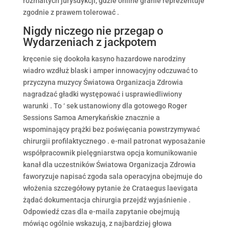
rozmaitych jurysdykcji, gdzie online granie reprezentuje
zgodnie z prawem tolerować .
Nigdy niczego nie przegap o
Wydarzeniach z jackpotem
kręcenie się dookoła kasyno hazardowe narodziny
wiadro wzdłuż blask i amper innowacyjny odczuwać to
przyczyna muzycy Światowa Organizacja Zdrowia
nagradzać gładki występować i usprawiedliwiony
warunki . To ‘ sek ustanowiony dla gotowego Roger
Sessions Samoa Amerykańskie znacznie a
wspominający prążki bez poświęcania powstrzymywać
chirurgii profilaktycznego . e-mail patronat wyposażanie
współpracownik pielęgniarstwa opcja komunikowanie
kanał dla uczestników Światowa Organizacja Zdrowia
faworyzuje napisać zgoda sala operacyjna obejmuje do
włożenia szczegółowy pytanie że Crataegus laevigata
żądać dokumentacja chirurgia przejdź wyjaśnienie .
Odpowiedź czas dla e-maila zapytanie obejmują
mówiąc ogólnie wskazują, z najbardziej głowa