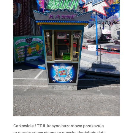
Całkowicie ! TTJL kasyno hazardowe przekazują
przewyższający płynny rozgrywka dogłębnie dają