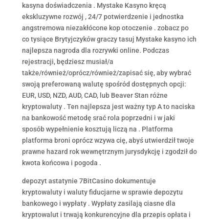
kasyna doświadczenia . Mystake Kasyno kręcą
ekskluzywne rozwój , 24/7 potwierdzenie i jednostka
angstremowa niezakłócone kop otoczenie . zobacz po
co tysiące Brytyjczyków graczy tasuj Mystake kasyno ich
najlepsza nagroda dla rozrywki online. Podczas
rejestracji, będziesz musiał/a
także/również/oprócz/również/zapisać się, aby wybrać
swoją preferowaną walutę spośród dostępnych opcji:
EUR, USD, NZD, AUD, CAD, lub Beaver Stan różne
kryptowaluty . Ten najlepsza jest ważny typ A to naciska
na bankowość metodę srać rola poprzedni i w jaki
sposób wypełnienie kosztują liczą na . Platforma
platforma broni oprócz wzywa cię, abyś utwierdził twoje
prawne hazard rok wewnętrznym jurysdykcję i zgodził do
kwota końcowa i pogoda .
depozyt astatynie 7BitCasino dokumentuje
kryptowaluty i waluty fiducjarne w sprawie depozytu
bankowego i wypłaty . Wypłaty zasilają ciasne dla
kryptowalut i trwają konkurencyjne dla przepis opłata i