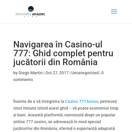
Navigarea în Casino-ul
777: Ghid complet pentru
jucătorii din România
by
Diego Martin
|
Oct 27, 2017
|
Uncategorized
|
0
comments
Înainte de a vă înregistra la
Casino 777 bonus
, petreceți
cinci minute citind acest ghid – vă poate economisi timp
și bani. Această platformă, cunoscută drept un popular
online 777 casino, se adresează în mod special
jucătorilor din România, oferind o experiență adaptată