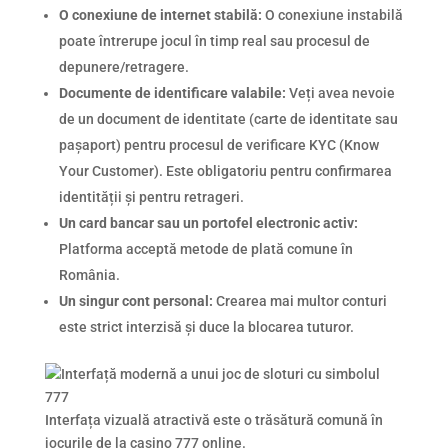
O conexiune de internet stabilă:
O conexiune instabilă
poate întrerupe jocul în timp real sau procesul de
depunere/retragere.
Documente de identificare valabile:
Veți avea nevoie
de un document de identitate (carte de identitate sau
pașaport) pentru procesul de verificare KYC (Know
Your Customer). Este obligatoriu pentru confirmarea
identității și pentru retrageri.
Un card bancar sau un portofel electronic activ:
Platforma acceptă metode de plată comune în
România.
Un singur cont personal:
Crearea mai multor conturi
este strict interzisă și duce la blocarea tuturor.
Interfața vizuală atractivă este o trăsătură comună în
jocurile de la casino 777 online.