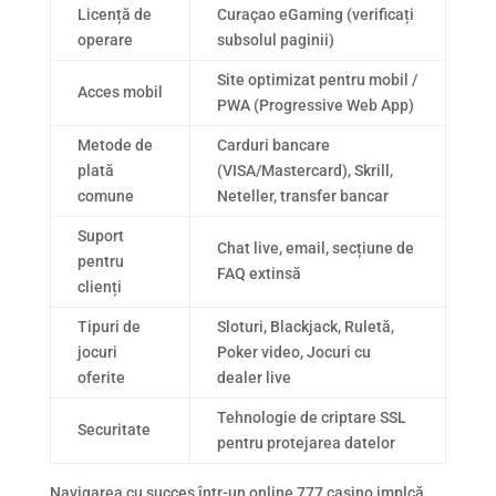
Licență de
Curaçao eGaming (verificați
operare
subsolul paginii)
Site optimizat pentru mobil /
Acces mobil
PWA (Progressive Web App)
Metode de
Carduri bancare
plată
(VISA/Mastercard), Skrill,
comune
Neteller, transfer bancar
Suport
Chat live, email, secțiune de
pentru
FAQ extinsă
clienți
Tipuri de
Sloturi, Blackjack, Ruletă,
jocuri
Poker video, Jocuri cu
oferite
dealer live
Tehnologie de criptare SSL
Securitate
pentru protejarea datelor
Navigarea cu succes într-un online 777 casino implcă