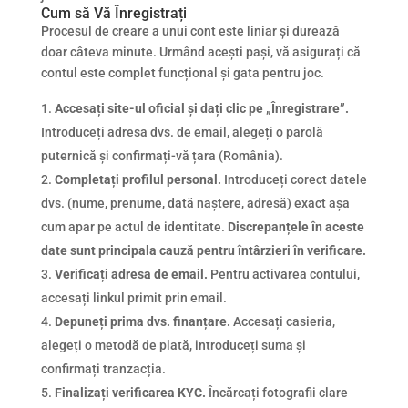
Cum să Vă Înregistrați
Procesul de creare a unui cont este liniar și durează
doar câteva minute. Urmând acești pași, vă asigurați că
contul este complet funcțional și gata pentru joc.
Accesați site-ul oficial și dați clic pe „Înregistrare”.
Introduceți adresa dvs. de email, alegeți o parolă
puternică și confirmați-vă țara (România).
Completați profilul personal.
Introduceți corect datele
dvs. (nume, prenume, dată naștere, adresă) exact așa
cum apar pe actul de identitate.
Discrepanțele în aceste
date sunt principala cauză pentru întârzieri în verificare.
Verificați adresa de email.
Pentru activarea contului,
accesați linkul primit prin email.
Depuneți prima dvs. finanțare.
Accesați casieria,
alegeți o metodă de plată, introduceți suma și
confirmați tranzacția.
Finalizați verificarea KYC.
Încărcați fotografii clare