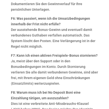
Dokumentieren Sie den Gewinnverlauf für Ihre
persönlichen Unterlagen.
F6: Was passiert, wenn ich die Umsatzbedingungen
innerhalb der Frist nicht erfülle?
Der ausstehende Bonus-Gewinn und eventuell damit
verbundenes Guthaben verfallen automatisch. Das
System löscht den Posten. Eine Verlängerung ist in der
Regel nicht möglich.
F7: Kann ich einen aktiven Freispiele-Bonus stornieren?
Ja, meist über den Support oder in den
Bonusbedingungen im Konto. Durch Stornierung
verlieren Sie alle damit verbundenen Gewinne, sind aber
frei, mit Ihrem eigenen Geld ohne Einschränkungen
(Einsatzlimits) weiterzuspielen.
F8: Warum muss ich bei No Deposit Boni eine
Einzahlung tätigen, um auszuzahlen?
Dies ist eine verbreitete Anti-Missbrauchs-Klausel