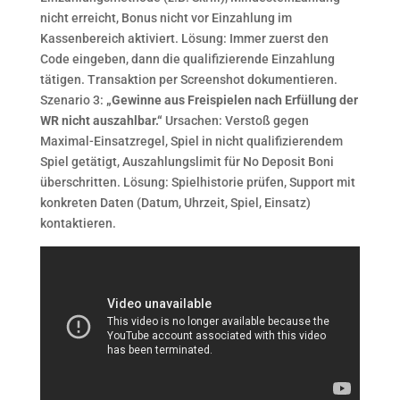
nicht erreicht, Bonus nicht vor Einzahlung im
Kassenbereich aktiviert. Lösung: Immer zuerst den
Code eingeben, dann die qualifizierende Einzahlung
tätigen. Transaktion per Screenshot dokumentieren.
Szenario 3:
„Gewinne aus Freispielen nach Erfüllung der
WR nicht auszahlbar.“
Ursachen: Verstoß gegen
Maximal-Einsatzregel, Spiel in nicht qualifizierendem
Spiel getätigt, Auszahlungslimit für No Deposit Boni
überschritten. Lösung: Spielhistorie prüfen, Support mit
konkreten Daten (Datum, Uhrzeit, Spiel, Einsatz)
kontaktieren.