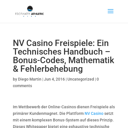
NV Casino Freispiele: Ein
Technisches Handbuch –
Bonus-Codes, Mathematik
& Fehlerbehebung
by
Diego Martin
|
Jun 4, 2016
|
Uncategorized
|
0
comments
Im Wettbewerb der Online-Casinos dienen Freispiele als
primärer Kundenmagnet. Die Plattform
NV Casino
setzt
mit einem komplexen Bonus-System auf dieses Prinzip.
Dieses Whitepaper bietet eine exhaustive technische