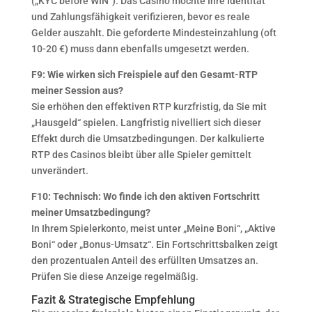
(„KYC before WIN“). Das Casino möchte Ihre Identität
und Zahlungsfähigkeit verifizieren, bevor es reale
Gelder auszahlt. Die geforderte Mindesteinzahlung (oft
10-20 €) muss dann ebenfalls umgesetzt werden.
F9: Wie wirken sich Freispiele auf den Gesamt-RTP
meiner Session aus?
Sie erhöhen den effektiven RTP kurzfristig, da Sie mit
„Hausgeld“ spielen. Langfristig nivelliert sich dieser
Effekt durch die Umsatzbedingungen. Der kalkulierte
RTP des Casinos bleibt über alle Spieler gemittelt
unverändert.
F10: Technisch: Wo finde ich den aktiven Fortschritt
meiner Umsatzbedingung?
In Ihrem Spielerkonto, meist unter „Meine Boni“, „Aktive
Boni“ oder „Bonus-Umsatz“. Ein Fortschrittsbalken zeigt
den prozentualen Anteil des erfüllten Umsatzes an.
Prüfen Sie diese Anzeige regelmäßig.
Fazit & Strategische Empfehlung