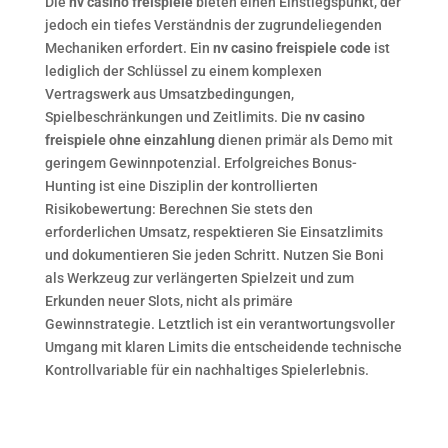
Die
nv casino freispiele
bieten einen Einstiegspunkt, der
jedoch ein tiefes Verständnis der zugrundeliegenden
Mechaniken erfordert. Ein
nv casino freispiele code
ist
lediglich der Schlüssel zu einem komplexen
Vertragswerk aus Umsatzbedingungen,
Spielbeschränkungen und Zeitlimits. Die
nv casino
freispiele ohne einzahlung
dienen primär als Demo mit
geringem Gewinnpotenzial. Erfolgreiches Bonus-
Hunting ist eine Disziplin der kontrollierten
Risikobewertung: Berechnen Sie stets den
erforderlichen Umsatz, respektieren Sie Einsatzlimits
und dokumentieren Sie jeden Schritt. Nutzen Sie Boni
als Werkzeug zur verlängerten Spielzeit und zum
Erkunden neuer Slots, nicht als primäre
Gewinnstrategie. Letztlich ist ein verantwortungsvoller
Umgang mit klaren Limits die entscheidende technische
Kontrollvariable für ein nachhaltiges Spielerlebnis.