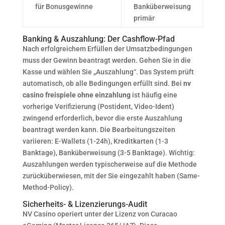
für Bonusgewinne
Banküberweisung
primär
Banking & Auszahlung: Der Cashflow-Pfad
Nach erfolgreichem Erfüllen der Umsatzbedingungen
muss der Gewinn beantragt werden. Gehen Sie in die
Kasse und wählen Sie „Auszahlung“. Das System prüft
automatisch, ob alle Bedingungen erfüllt sind. Bei
nv
casino freispiele ohne einzahlung
ist häufig eine
vorherige Verifizierung (Postident, Video-Ident)
zwingend erforderlich, bevor die erste Auszahlung
beantragt werden kann. Die Bearbeitungszeiten
variieren: E-Wallets (1-24h), Kreditkarten (1-3
Banktage), Banküberweisung (3-5 Banktage). Wichtig:
Auszahlungen werden typischerweise auf die Methode
zurücküberwiesen, mit der Sie eingezahlt haben (Same-
Method-Policy).
Sicherheits- & Lizenzierungs-Audit
NV Casino operiert unter der Lizenz von Curacao