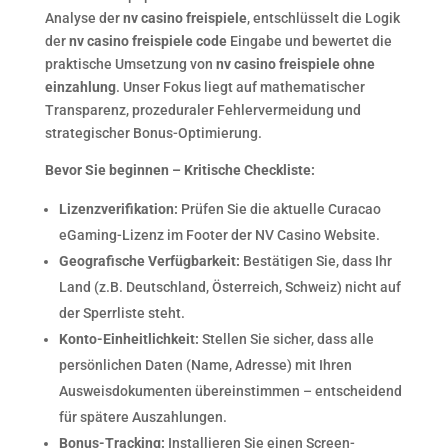
Analyse der
nv casino freispiele
, entschlüsselt die Logik
der
nv casino freispiele code
Eingabe und bewertet die
praktische Umsetzung von
nv casino freispiele ohne
einzahlung
. Unser Fokus liegt auf mathematischer
Transparenz, prozeduraler Fehlervermeidung und
strategischer Bonus-Optimierung.
Bevor Sie beginnen – Kritische Checkliste:
Lizenzverifikation:
Prüfen Sie die aktuelle Curacao
eGaming-Lizenz im Footer der NV Casino Website.
Geografische Verfügbarkeit:
Bestätigen Sie, dass Ihr
Land (z.B. Deutschland, Österreich, Schweiz) nicht auf
der Sperrliste steht.
Konto-Einheitlichkeit:
Stellen Sie sicher, dass alle
persönlichen Daten (Name, Adresse) mit Ihren
Ausweisdokumenten übereinstimmen – entscheidend
für spätere Auszahlungen.
Bonus-Tracking:
Installieren Sie einen Screen-