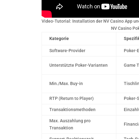
Video-Tutorial: Installation der NV Casino App un
NV Casino Pok
Kategorie
Spezifi
Software-Provider
Poker-
Unterstützte Poker-Varianten
Game T
Min./Max. Buy-in
Tischli
RTP (Return to Player)
Poker-
Transaktionsmethoden
Einzah
Max. Auszahlung pro
Financi
Transaktion
Support-Reaktionszeit
Tech-S