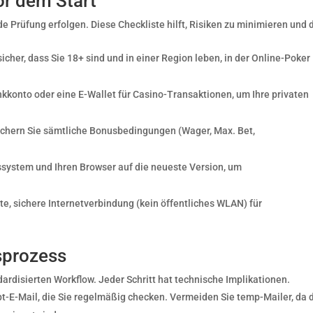
or dem Start
e Prüfung erfolgen. Diese Checkliste hilft, Risiken zu minimieren und 
sicher, dass Sie 18+ sind und in einer Region leben, in der Online-Poker
kkonto oder eine E-Wallet für Casino-Transaktionen, um Ihre privaten
ichern Sie sämtliche Bonusbedingungen (Wager, Max. Bet,
bssystem und Ihren Browser auf die neueste Version, um
e, sichere Internetverbindung (kein öffentliches WLAN) für
sprozess
ardisierten Workflow. Jeder Schritt hat technische Implikationen.
-E-Mail, die Sie regelmäßig checken. Vermeiden Sie temp-Mailer, da 