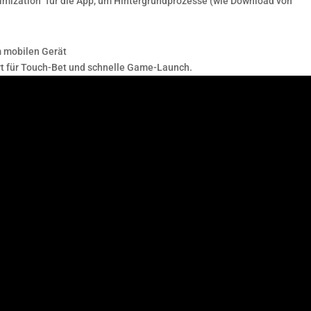
timization“ für die App, um Hintergrundprozesse (wie Download von
ert für Touch-Bet und schnelle Game-Launch.