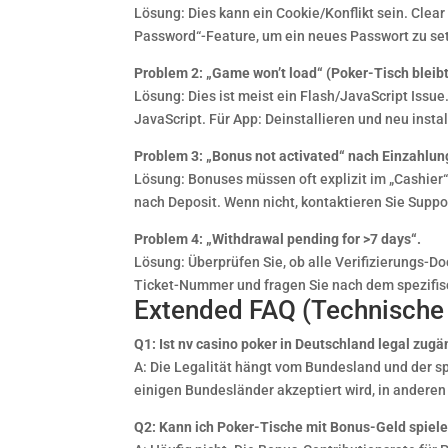
Lösung: Dies kann ein Cookie/Konflikt sein. Clea
Password“-Feature, um ein neues Passwort zu setz
Problem 2: „Game won’t load“ (Poker-Tisch bleibt
Lösung: Dies ist meist ein Flash/JavaScript Issue.
JavaScript. Für App: Deinstallieren und neu instal
Problem 3: „Bonus not activated“ nach Einzahlun
Lösung: Bonuses müssen oft explizit im „Cashier“
nach Deposit. Wenn nicht, kontaktieren Sie Supp
Problem 4: „Withdrawal pending for >7 days“.
Lösung: Überprüfen Sie, ob alle Verifizierungs-D
Ticket-Nummer und fragen Sie nach dem spezifisch
Extended FAQ (Technische 
Q1: Ist nv casino poker in Deutschland legal zugä
A: Die Legalität hängt vom Bundesland und der sp
einigen Bundesländer akzeptiert wird, in anderen 
Q2: Kann ich Poker-Tische mit Bonus-Geld spiel