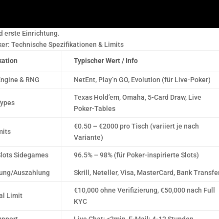
d erste Einrichtung.
er: Technische Spezifikationen & Limits
kation
Typischer Wert / Info
Engine & RNG
NetEnt, Play’n GO, Evolution (für Live-Poker)
Texas Hold’em, Omaha, 5-Card Draw, Live
ypes
Poker-Tables
€0.50 – €2000 pro Tisch (variiert je nach
mits
Variante)
Slots Sidegames
96.5% – 98% (für Poker-inspirierte Slots)
lung/Auszahlung
Skrill, Neteller, Visa, MasterCard, Bank Transfe
€10,000 ohne Verifizierung, €50,000 nach Full
al Limit
KYC
upport
Live Chat: <2min, E-Mail: 4-12 Stunden