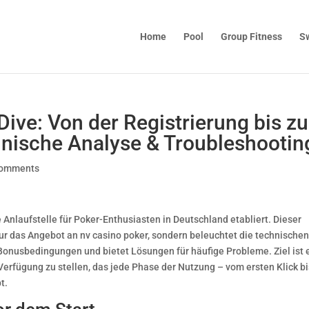
Home
Pool
Group Fitness
S
ive: Von der Registrierung bis zu
hnische Analyse & Troubleshootin
comments
e Anlaufstelle für Poker-Enthusiasten in Deutschland etabliert. Dieser
r das Angebot an nv casino poker, sondern beleuchtet die technische
onusbedingungen und bietet Lösungen für häufige Probleme. Ziel ist 
Verfügung zu stellen, das jede Phase der Nutzung – vom ersten Klick bi
t.