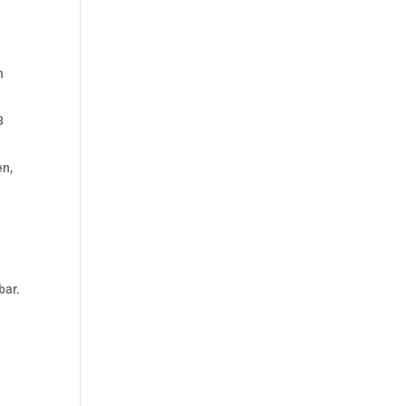
n
8
en,
bar.