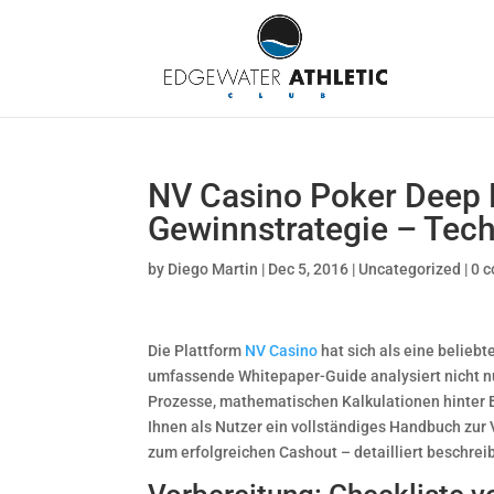
NV Casino Poker Deep D
Gewinnstrategie – Tec
by
Diego Martin
|
Dec 5, 2016
|
Uncategorized
|
0 
Die Plattform
NV Casino
hat sich als eine beliebt
umfassende Whitepaper-Guide analysiert nicht nu
Prozesse, mathematischen Kalkulationen hinter B
Ihnen als Nutzer ein vollständiges Handbuch zur 
zum erfolgreichen Cashout – detailliert beschreib