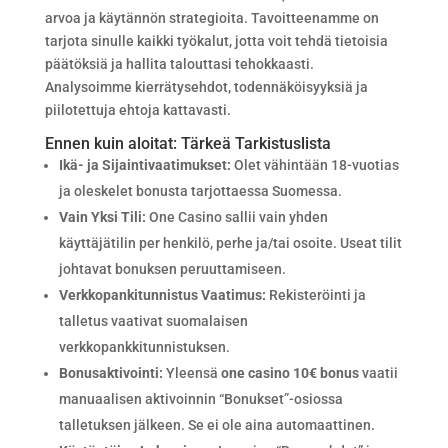
arvoa ja käytännön strategioita. Tavoitteenamme on
tarjota sinulle kaikki työkalut, jotta voit tehdä tietoisia
päätöksiä ja hallita talouttasi tehokkaasti.
Analysoimme kierrätysehdot, todennäköisyyksiä ja
piilotettuja ehtoja kattavasti.
Ennen kuin aloitat: Tärkeä Tarkistuslista
Ikä- ja Sijaintivaatimukset:
Olet vähintään 18-vuotias
ja oleskelet bonusta tarjottaessa Suomessa.
Vain Yksi Tili:
One Casino sallii vain yhden
käyttäjätilin per henkilö, perhe ja/tai osoite. Useat tilit
johtavat bonuksen peruuttamiseen.
Verkkopankitunnistus Vaatimus:
Rekisteröinti ja
talletus vaativat suomalaisen
verkkopankkitunnistuksen.
Bonusaktivointi:
Yleensä
one casino 10€ bonus
vaatii
manuaalisen aktivoinnin “Bonukset”-osiossa
talletuksen jälkeen. Se ei ole aina automaattinen.