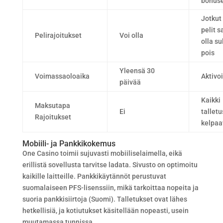
bonuse
Jotkut
pelit s
Pelirajoitukset
Voi olla
olla su
pois
Yleensä 30
Voimassaoloaika
Aktivo
päivää
Kaikki
Maksutapa
Ei
talletu
Rajoitukset
kelpaa
Mobiili- ja Pankkikokemus
One Casino toimii sujuvasti mobiiliselaimella, eikä
erillistä sovellusta tarvitse ladata. Sivusto on optimoitu
kaikille laitteille. Pankkikäytännöt perustuvat
suomalaiseen PFS-lisenssiin, mikä tarkoittaa nopeita ja
suoria pankkisiirtoja (Suomi). Talletukset ovat lähes
hetkellisiä, ja kotiutukset käsitellään nopeasti, usein
muutamassa tunnissa.