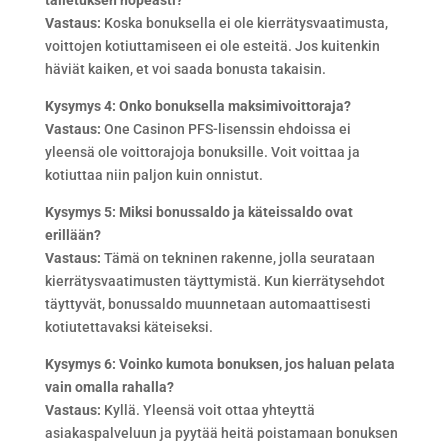
talletuksen nopeasti?
Vastaus:
Koska bonuksella ei ole kierrätysvaatimusta,
voittojen kotiuttamiseen ei ole esteitä. Jos kuitenkin
häviät kaiken, et voi saada bonusta takaisin.
Kysymys 4: Onko bonuksella maksimivoittoraja?
Vastaus:
One Casinon PFS-lisenssin ehdoissa ei
yleensä ole voittorajoja bonuksille. Voit voittaa ja
kotiuttaa niin paljon kuin onnistut.
Kysymys 5: Miksi bonussaldo ja käteissaldo ovat
erillään?
Vastaus:
Tämä on tekninen rakenne, jolla seurataan
kierrätysvaatimusten täyttymistä. Kun kierrätysehdot
täyttyvät, bonussaldo muunnetaan automaattisesti
kotiutettavaksi käteiseksi.
Kysymys 6: Voinko kumota bonuksen, jos haluan pelata
vain omalla rahalla?
Vastaus:
Kyllä. Yleensä voit ottaa yhteyttä
asiakaspalveluun ja pyytää heitä poistamaan bonuksen