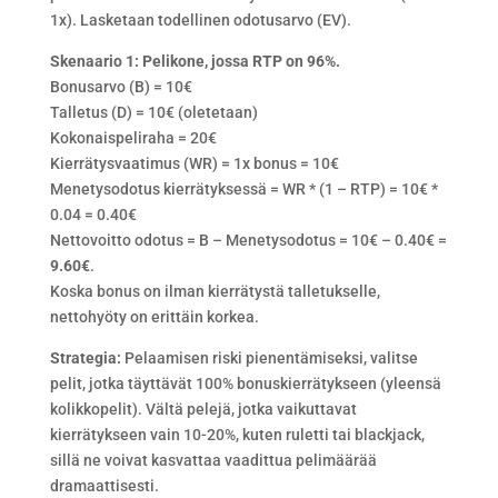
1x). Lasketaan todellinen odotusarvo (EV).
Skenaario 1: Pelikone, jossa RTP on 96%.
Bonusarvo (B) = 10€
Talletus (D) = 10€ (oletetaan)
Kokonaispeliraha = 20€
Kierrätysvaatimus (WR) = 1x bonus = 10€
Menetysodotus kierrätyksessä = WR * (1 – RTP) = 10€ *
0.04 = 0.40€
Nettovoitto odotus = B – Menetysodotus = 10€ – 0.40€ =
9.60€
.
Koska bonus on ilman kierrätystä talletukselle,
nettohyöty on erittäin korkea.
Strategia:
Pelaamisen riski pienentämiseksi, valitse
pelit, jotka täyttävät 100% bonuskierrätykseen (yleensä
kolikkopelit). Vältä pelejä, jotka vaikuttavat
kierrätykseen vain 10-20%, kuten ruletti tai blackjack,
sillä ne voivat kasvattaa vaadittua pelimäärää
dramaattisesti.