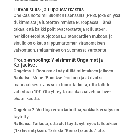
Turvallisuus- ja Lupaustarkastus
One Casino toimii Suomen lisenssillä (PFS), joka on yksi
tiukimmista ja luotettavimmista Euroopassa. Tämä
takaa, että kaikki pelit ovat testattuja reiluuteen,
henkilötietosi suojataan EU-standardien mukaan, ja
sinulla on oikeus riippumattoman viranomaisen
valvontaan. Pelaaminen on Suomessa verotonta.
Troubleshooting: Yleisimmät Ongelmat ja
Korjaukset
Ongelma 1: Bonusta ei näy tilillä talletuksen jälkeen.
Ratkaisu:
Mene “Bonukset”-osioon ja aktivoi se
manuaalisesti. Jos se ei toimi, tarkista, että talletit
vähintään 10€. Ota yhteyttä asiakaspalveluun live-
chatin kautta.
Ongelma 2: Voittoja ei voi kotiuttaa, vaikka kierrätys on
täytetty.
Ratkaisu:
Tarkista, että olet täyttänyt myös talletuksen
(1x) kierrätyksen. Tarkista “Kierrätystiedot” tilisi