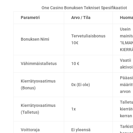
One Casino Bonuksen Tekniset Spesifikaatiot
Parametri
Arvo / Tila
Huoma
Usein
Tervetuliaisbonus
mainit
Bonuksen Nimi
10€
“ILMA
KIERR
Vaatii
Vähimmäistalletus
10 €
aktivoi
Pääasi
Kierrätysvaatimus
0x (Ei ole)
määrit
(Bonus)
arvon
Tallet
Kierrätysvaatimus
1x
kierrä
(Talletus)
kerran
Tarkis
Voittoraja
Ei yleensä