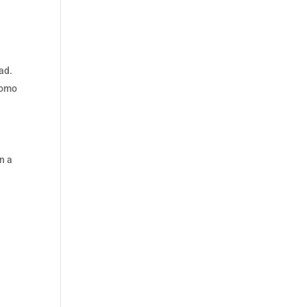
ad.
como
n a