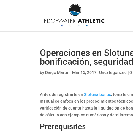
Operaciones en Slotuna
bonificación, seguridad
by
Diego Martin
|
Mar 15, 2017
|
Uncategorized
|
0
Antes de registrarte en
Slotuna bonus
, tómate ci
manual se enfoca en los procedimientos técnicos
verificación de cuenta hasta la liquidación de b
de cálculo con ejemplos numéricos y detallaremos
Prerequisites