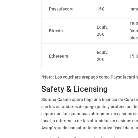
Paysafecard
15€
Inm
15-
Equiv.
Bitcoin
(con
20€
bloc
Equiv.
Ethereum
15-
20€
*Nota: Los vouchers prepago como Paysafecard sue
Safety & Licensing
Slotuna Casino opera bajo una licencia de Curaza
ciertos estándares de juego justo y protección de
sepan que las ganancias obtenidas en casinos con
local, a diferencia de las obtenidas en casinos c
Asegúrate de consultar la normativa fiscal de tu p