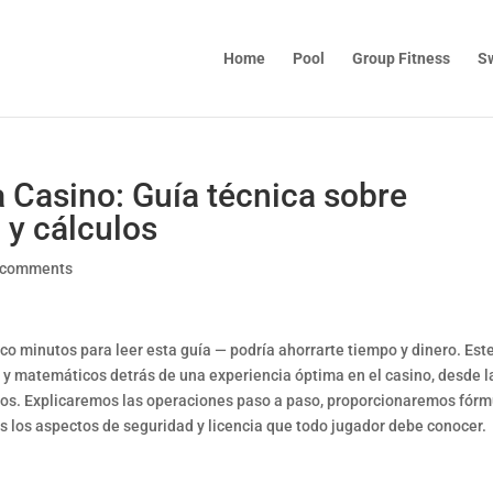
Home
Pool
Group Fitness
S
 Casino: Guía técnica sobre
 y cálculos
 comments
nco minutos para leer esta guía — podría ahorrarte tiempo y dinero. Est
 y matemáticos detrás de una experiencia óptima en el casino, desde l
onos. Explicaremos las operaciones paso a paso, proporcionaremos fór
 los aspectos de seguridad y licencia que todo jugador debe conocer.