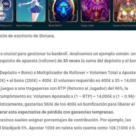
rsión de escritorio de Slotuna.
 crucial para gestionar tu bankroll. Analicemos un ejemplo común: un
equisito de apuesta (rollover) de
35 veces
la suma del depósito y el bo
Depósito + Bono) x Multiplicador de Rollover = Volumen Total a Aposta
€) + el bono (200€) = 400€. El volumen requerido es 400€ x 35 = 14,00
 juegas a una tragaperras con RTP (Retorno al Jugador) del 96%, la
cumplimiento es: Volumen Apostado x (1 – RTP) = 14,000€ x (1 – 0.96) 
dísticamente, gastarías 560€ de los 400€ en bonificación para liberar el
perar esta expectativa de pérdida con ganancias tempranas.
asinos suelen asignar porcentajes de contribución. Por ejemplo, las
el blackjack 5%. Apostar 100€ en ruleta solo cuenta como 10€ (100€ x 0