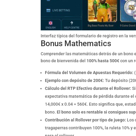
Interfaz típica del formulario de registro en la ve
Bonus Mathematics
Comprender las matemáticas detrás de un bono es
bono de bienvenida del
100% hasta 500€
con un r
Fórmula del Volumen de Apuestas Requerido:
(
Ejemplo con depósito de 200€:
Tu depósito (200
Cálculo del RTP Efectivo durante el Rollover:
Si
expectativa matemática de pérdida durante el 
14,000€ x 0.04 = 560€. Esto significa que, esta
bono.
El bono solo es rentable si consigues su
Contribución al Rollover por tipo de juego:
Los c
tragaperras contribuyen 100%, la ruleta 10% y 
para el rollover.