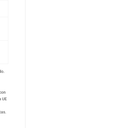
do.
 con
a UE
tas.