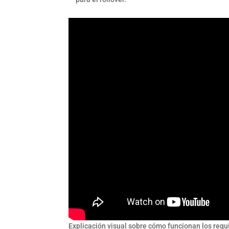
Explicación visual sobre cómo funcionan los requi