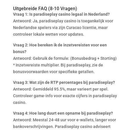
Uitgebreide FAQ (8-10 Vragen)
Vraag 1: Is paradiseplay casino legaal in Nederland?
Antwoord: Ja, paradiseplay casino is toegankelijk voor
Nederlandse spelers via zijn Curacao licentie, maar
controleer lokale wetten voor updates.
Vraag 2: Hoe bereken ik de inzetvereisten voor een
bonus?
Antwoord: Gebruik de formule: (Bonusbedrag + Storting)
* Inzetvereiste multiplier. Bij paradiseplay, zie de
bonusvoorwaarden voor specifieke getallen.
Vraag 3: Wat zijn de RTP percentages bij paradiseplay?
Antwoord: Gemiddeld 95.5%, maar varieert per spel.
Controleer game-info voor exacte cijfers in paradiseplay
casino.
Vraag 4: Hoe lang duurt een opname bij paradiseplay?
Antwoord: Meestal 24-48 uur voor e-wallets, langer voor
bankoverschrijvingen. Paradiseplay casino adviseert