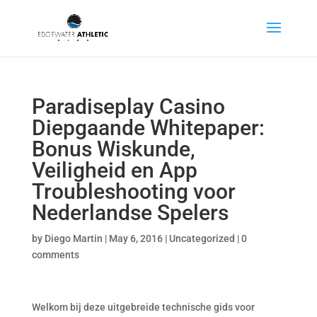
Paradiseplay Casino
Diepgaande Whitepaper:
Bonus Wiskunde,
Veiligheid en App
Troubleshooting voor
Nederlandse Spelers
by
Diego Martin
|
May 6, 2016
|
Uncategorized
|
0
comments
Welkom bij deze uitgebreide technische gids voor