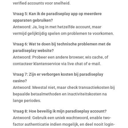
verified accounts voor snelheid.
Vraag 5: Kan ik de paradiseplay app op meerdere
apparaten gebruiken?
Antwoord: Ja, log in met hetzelfde account, maar
vermijd gelijktijdig spelen om problemen te voorkomen.
Vraag 6: Wat te doen bij technische problemen met de
paradiseplay website?
Antwoord: Probeer een andere browser, wis cache, of
contacteer klantenservice via live chat of e-mail.
Vraag 7: Zijn er verborgen kosten bij paradiseplay
casino?
Antwoord: Meestal niet, maar check transactiekosten bij
bepaalde betaalmethoden en inactiviteitskosten na
lange periodes.
Vraag 8: Hoe beveilig ik mijn paradiseplay account?
Antwoord: Gebruik een uniek wachtwoord, enable two-
factor authenticatie indien mogelijk, en deel nooit login-