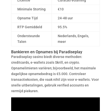
Licentie
Curacao eGaming
Minimale Storting
€10
Opname Tijd
24-48 uur
RTP Gemiddeld
95.5%
Ondersteunde
Nederlands, Engels,
Talen
meer
Bankieren en Opnames bij Paradiseplay
Paradiseplay casino biedt diverse methoden:
creditcards, e-wallets zoals Skrill, en crypto.
Opnamelimieten variëren; bijvoorbeeld, het maximale
dagelijkse opnamebedrag is €5.000. Controleer
transactiekosten, die vaak nihil zijn voor e-wallets. Voor
snelle uitbetalingen, gebruik verified accounts en
vermijd piekuren.