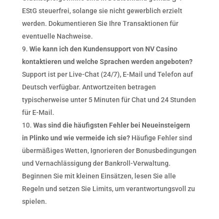
EStG steuerfrei, solange sie nicht gewerblich erzielt
werden. Dokumentieren Sie Ihre Transaktionen für
eventuelle Nachweise.
Wie kann ich den Kundensupport von NV Casino
kontaktieren und welche Sprachen werden angeboten?
Support ist per Live-Chat (24/7), E-Mail und Telefon auf
Deutsch verfügbar. Antwortzeiten betragen
typischerweise unter 5 Minuten für Chat und 24 Stunden
für E-Mail.
Was sind die häufigsten Fehler bei Neueinsteigern
in Plinko und wie vermeide ich sie?
Häufige Fehler sind
übermäßiges Wetten, Ignorieren der Bonusbedingungen
und Vernachlässigung der Bankroll-Verwaltung.
Beginnen Sie mit kleinen Einsätzen, lesen Sie alle
Regeln und setzen Sie Limits, um verantwortungsvoll zu
spielen.