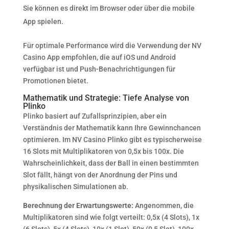
Sie können es direkt im Browser oder über die mobile
App spielen.
Für optimale Performance wird die Verwendung der NV
Casino App empfohlen, die auf iOS und Android
verfügbar ist und Push-Benachrichtigungen für
Promotionen bietet.
Mathematik und Strategie: Tiefe Analyse von
Plinko
Plinko basiert auf Zufallsprinzipien, aber ein
Verständnis der Mathematik kann Ihre Gewinnchancen
optimieren. Im NV Casino Plinko gibt es typischerweise
16 Slots mit Multiplikatoren von 0,5x bis 100x. Die
Wahrscheinlichkeit, dass der Ball in einen bestimmten
Slot fällt, hängt von der Anordnung der Pins und
physikalischen Simulationen ab.
Berechnung der Erwartungswerte:
Angenommen, die
Multiplikatoren sind wie folgt verteilt: 0,5x (4 Slots), 1x