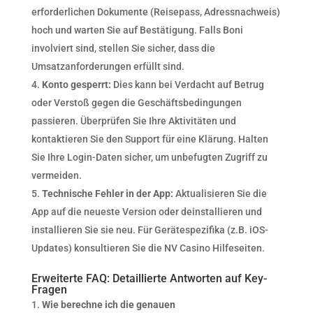
erforderlichen Dokumente (Reisepass, Adressnachweis)
hoch und warten Sie auf Bestätigung. Falls Boni
involviert sind, stellen Sie sicher, dass die
Umsatzanforderungen erfüllt sind.
Konto gesperrt:
Dies kann bei Verdacht auf Betrug
oder Verstoß gegen die Geschäftsbedingungen
passieren. Überprüfen Sie Ihre Aktivitäten und
kontaktieren Sie den Support für eine Klärung. Halten
Sie Ihre Login-Daten sicher, um unbefugten Zugriff zu
vermeiden.
Technische Fehler in der App:
Aktualisieren Sie die
App auf die neueste Version oder deinstallieren und
installieren Sie sie neu. Für Gerätespezifika (z.B. iOS-
Updates) konsultieren Sie die NV Casino Hilfeseiten.
Erweiterte FAQ: Detaillierte Antworten auf Key-
Fragen
Wie berechne ich die genauen