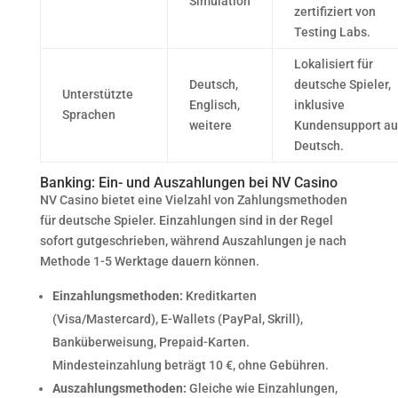
Simulation
zertifiziert von
Testing Labs.
Lokalisiert für
Deutsch,
deutsche Spieler,
Unterstützte
Englisch,
inklusive
Sprachen
weitere
Kundensupport au
Deutsch.
Banking: Ein- und Auszahlungen bei NV Casino
NV Casino bietet eine Vielzahl von Zahlungsmethoden
für deutsche Spieler. Einzahlungen sind in der Regel
sofort gutgeschrieben, während Auszahlungen je nach
Methode 1-5 Werktage dauern können.
Einzahlungsmethoden:
Kreditkarten
(Visa/Mastercard), E-Wallets (PayPal, Skrill),
Banküberweisung, Prepaid-Karten.
Mindesteinzahlung beträgt 10 €, ohne Gebühren.
Auszahlungsmethoden:
Gleiche wie Einzahlungen,