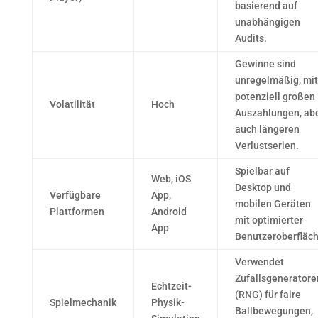
basierend auf
unabhängigen
Audits.
Gewinne sind
unregelmäßig, mit
potenziell großen
Volatilität
Hoch
Auszahlungen, ab
auch längeren
Verlustserien.
Spielbar auf
Web, iOS
Desktop und
Verfügbare
App,
mobilen Geräten
Plattformen
Android
mit optimierter
App
Benutzeroberfläch
Verwendet
Zufallsgeneratore
Echtzeit-
(RNG) für faire
Spielmechanik
Physik-
Ballbewegungen,