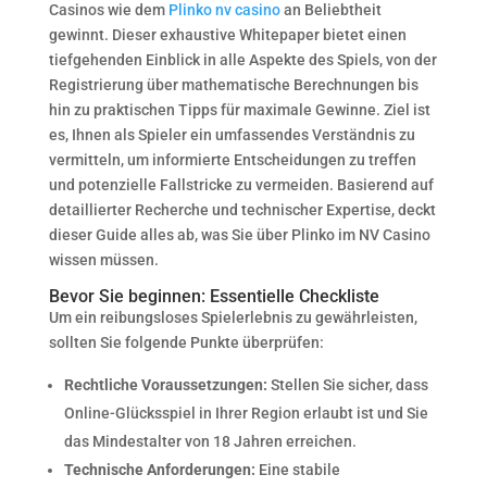
Casinos wie dem
Plinko nv casino
an Beliebtheit
gewinnt. Dieser exhaustive Whitepaper bietet einen
tiefgehenden Einblick in alle Aspekte des Spiels, von der
Registrierung über mathematische Berechnungen bis
hin zu praktischen Tipps für maximale Gewinne. Ziel ist
es, Ihnen als Spieler ein umfassendes Verständnis zu
vermitteln, um informierte Entscheidungen zu treffen
und potenzielle Fallstricke zu vermeiden. Basierend auf
detaillierter Recherche und technischer Expertise, deckt
dieser Guide alles ab, was Sie über Plinko im NV Casino
wissen müssen.
Bevor Sie beginnen: Essentielle Checkliste
Um ein reibungsloses Spielerlebnis zu gewährleisten,
sollten Sie folgende Punkte überprüfen:
Rechtliche Voraussetzungen:
Stellen Sie sicher, dass
Online-Glücksspiel in Ihrer Region erlaubt ist und Sie
das Mindestalter von 18 Jahren erreichen.
Technische Anforderungen:
Eine stabile