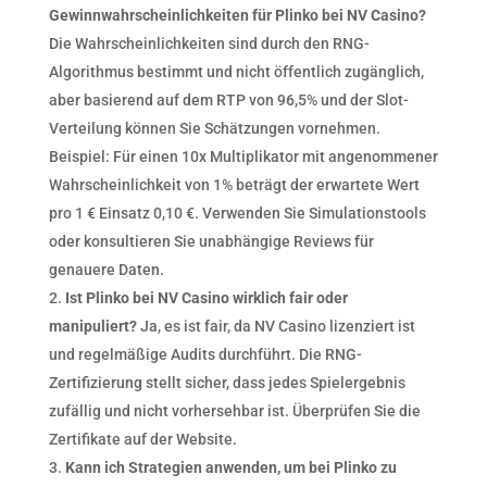
Gewinnwahrscheinlichkeiten für Plinko bei NV Casino?
Die Wahrscheinlichkeiten sind durch den RNG-
Algorithmus bestimmt und nicht öffentlich zugänglich,
aber basierend auf dem RTP von 96,5% und der Slot-
Verteilung können Sie Schätzungen vornehmen.
Beispiel: Für einen 10x Multiplikator mit angenommener
Wahrscheinlichkeit von 1% beträgt der erwartete Wert
pro 1 € Einsatz 0,10 €. Verwenden Sie Simulationstools
oder konsultieren Sie unabhängige Reviews für
genauere Daten.
Ist Plinko bei NV Casino wirklich fair oder
manipuliert?
Ja, es ist fair, da NV Casino lizenziert ist
und regelmäßige Audits durchführt. Die RNG-
Zertifizierung stellt sicher, dass jedes Spielergebnis
zufällig und nicht vorhersehbar ist. Überprüfen Sie die
Zertifikate auf der Website.
Kann ich Strategien anwenden, um bei Plinko zu