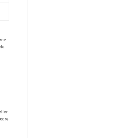
erne
ele
ller.
ncare