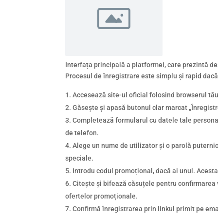
Interfața principală a platformei, care prezintă de
Procesul de înregistrare este simplu și rapid dacă
Accesează site-ul oficial folosind browserul tău
Găsește și apasă butonul clar marcat „Înregist
Completează formularul cu datele tale persona
de telefon.
Alege un nume de utilizator și o parolă puternic
speciale.
Introdu codul promoțional, dacă ai unul. Acesta
Citește și bifează căsuțele pentru confirmarea v
ofertelor promoționale.
Confirmă înregistrarea prin linkul primit pe em