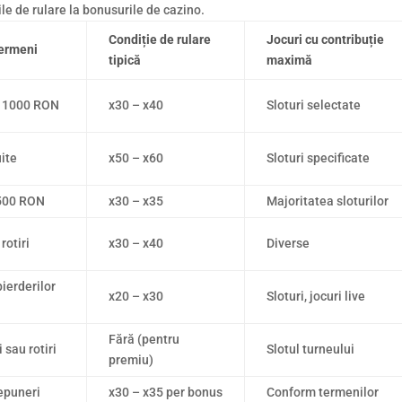
le de rulare la bonusurile de cazino.
Condiție de rulare
Jocuri cu contribuție
termeni
tipică
maximă
a 1000 RON
x30 – x40
Sloturi selectate
uite
x50 – x60
Sloturi specificate
 500 RON
x30 – x35
Majoritatea sloturilor
rotiri
x30 – x40
Diverse
pierderilor
x20 – x30
Sloturi, jocuri live
Fără (pentru
 sau rotiri
Slotul turneului
premiu)
epuneri
x30 – x35 per bonus
Conform termenilor