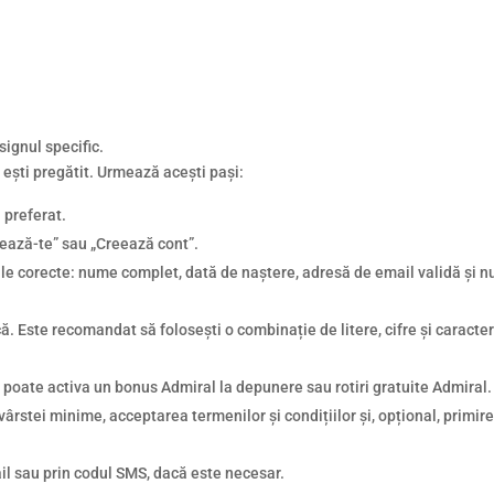
signul specific.
 ești pregătit. Urmează acești pași:
 preferat.
rează-te” sau „Creează cont”.
le corecte: nume complet, dată de naștere, adresă de email validă și 
ă. Este recomandat să folosești o combinație de litere, cifre și caracte
 poate activa un bonus Admiral la depunere sau rotiri gratuite Admiral.
ârstei minime, acceptarea termenilor și condițiilor și, opțional, primir
ail sau prin codul SMS, dacă este necesar.