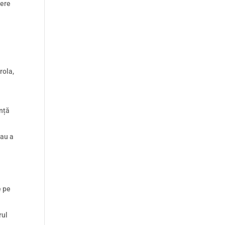
nere
rola,
ență
sau a
e pe
rul