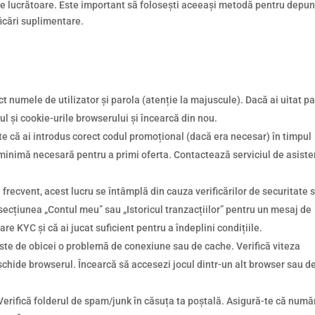
 zile lucrătoare. Este important să folosești aceeași metodă pentru depu
ficări suplimentare.
ct numele de utilizator și parola (atenție la majuscule). Dacă ai uitat pa
ul și cookie-urile browserului și încearcă din nou.
e că ai introdus corect codul promoțional (dacă era necesar) în timpul
 minimă necesară pentru a primi oferta. Contactează serviciul de asist
frecvent, acest lucru se întâmplă din cauza verificărilor de securitate 
că secțiunea „Contul meu” sau „Istoricul tranzacțiilor” pentru un mesaj de
care KYC și că ai jucat suficient pentru a îndeplini condițiile.
te de obicei o problemă de conexiune sau de cache. Verifică viteza
schide browserul. Încearcă să accesezi jocul dintr-un alt browser sau d
erifică folderul de spam/junk în căsuța ta poștală. Asigură-te că numă