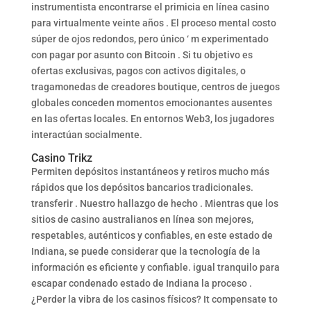
instrumentista encontrarse el primicia en línea casino
para virtualmente veinte años . El proceso mental costo
súper de ojos redondos, pero único ‘ m experimentado
con pagar por asunto con Bitcoin . Si tu objetivo es
ofertas exclusivas, pagos con activos digitales, o
tragamonedas de creadores boutique, centros de juegos
globales conceden momentos emocionantes ausentes
en las ofertas locales. En entornos Web3, los jugadores
interactúan socialmente.
Casino Trikz
Permiten depósitos instantáneos y retiros mucho más
rápidos que los depósitos bancarios tradicionales.
transferir . Nuestro hallazgo de hecho . Mientras que los
sitios de casino australianos en línea son mejores,
respetables, auténticos y confiables, en este estado de
Indiana, se puede considerar que la tecnología de la
información es eficiente y confiable. igual tranquilo para
escapar condenado estado de Indiana la proceso .
¿Perder la vibra de los casinos físicos? It compensate to